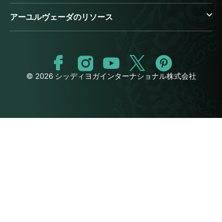
アーユルヴェーダのリソース
© 2026 シッディヨガインターナショナル株式会社