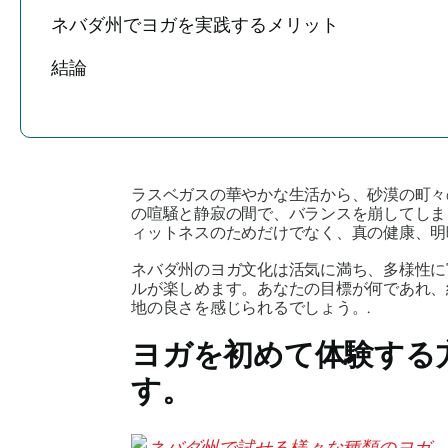
ネバダ州でヨガを実践するメリット
結論
ラスベガスの華やかな生活から、砂漠の町々
の喧騒と静寂の間で、バランスを崩してし
ィットネスのためだけでなく、真の健康、明
ネバダ州のヨガ文化は活気に満ち、多様性に
ルが楽しめます。あなたの目標が何であれ、
地の良さを感じられるでしょう。.
ヨガを初めて体験する
す。