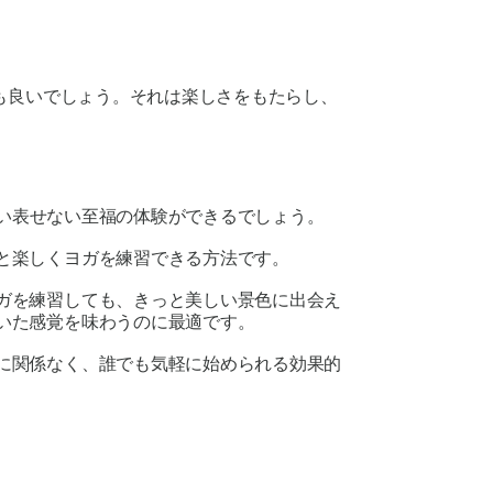
も良いでしょう。それは楽しさをもたらし、
い表せない至福の体験ができるでしょう。
と楽しくヨガを練習できる方法です。
ガを練習しても、きっと美しい景色に出会え
いた感覚を味わうのに最適です。
に関係なく、誰でも気軽に始められる効果的