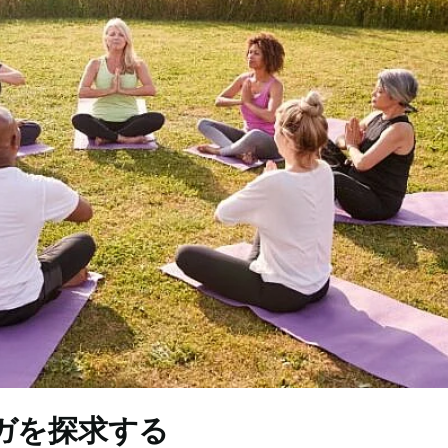
ガを探求する