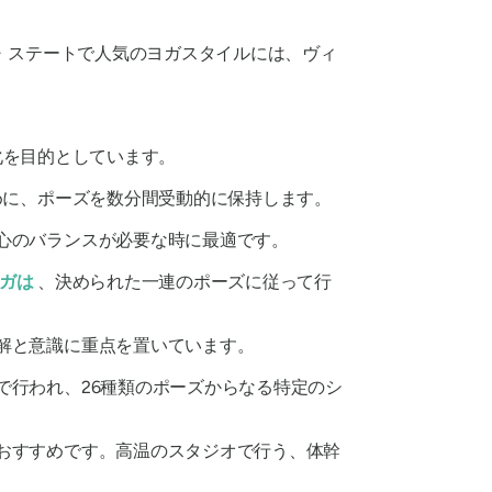
・ステートで人気のヨガスタイルには、ヴィ
化を目的としています。
めに、ポーズを数分間受動的に保持します。
心のバランスが必要な時に最適です。
ガは
、決められた一連のポーズに従って行
解と意識に重点を置いています。
で行われ、26種類のポーズからなる特定のシ
おすすめです。高温のスタジオで行う、体幹