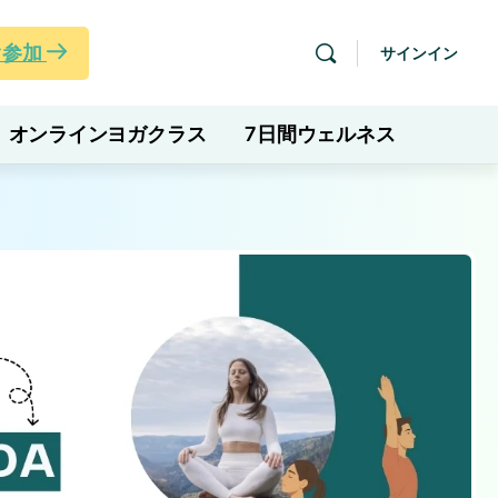
ぐ参加
サインイン
オンラインヨガクラス
7日間ウェルネス