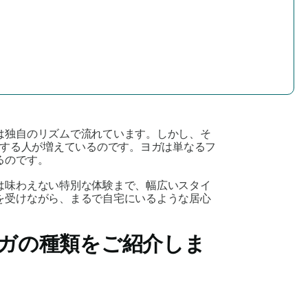
は独自のリズムで流れています。しかし、そ
する人が増えているのです。ヨガは単なるフ
るのです。
は味わえない特別な体験まで、幅広いスタイ
を受けながら、まるで自宅にいるような居心
ガの種類をご紹介しま