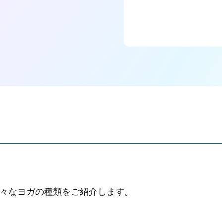
々なヨガの種類をご紹介します。