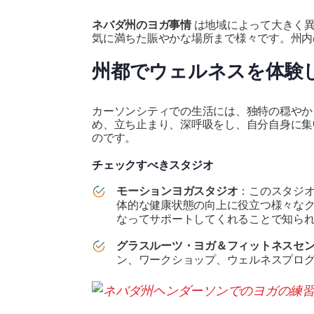
ネバダ州のヨガ事情
は地域によって大きく異
気に満ちた賑やかな場所まで様々です。州内
州都でウェルネスを体験
カーソンシティでの生活には、独特の穏やか
め、立ち止まり、深呼吸をし、自分自身に
のです。
チェックすべきスタジオ
モーションヨガスタジオ
：このスタジ
体的な健康状態の向上に役立つ様々な
なってサポートしてくれることで知ら
グラスルーツ・ヨガ＆フィットネスセ
ン、ワークショップ、ウェルネスプロ