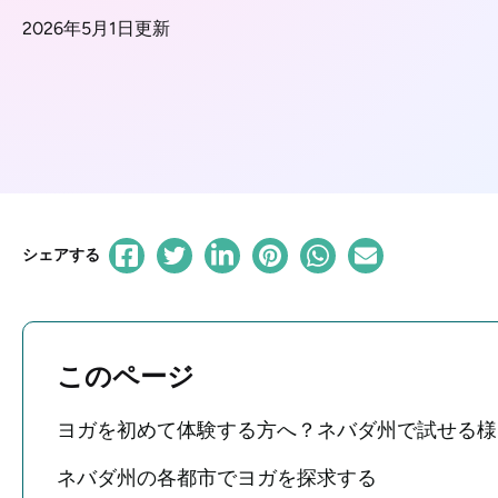
2026年5月1日更新
シェアする
このページ
ヨガを初めて体験する方へ？ネバダ州で試せる様
ネバダ州の各都市でヨガを探求する