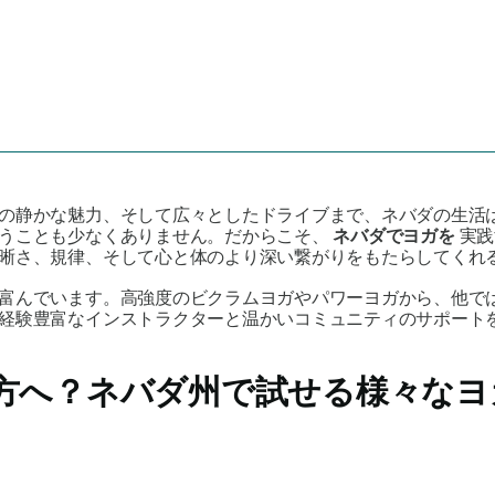
の静かな魅力、そして広々としたドライブまで、ネバダの生活
まうことも少なくありません。だからこそ、
ネバダでヨガを
実践
晰さ、規律、そして心と体のより深い繋がりをもたらしてくれ
富んでいます。高強度のビクラムヨガやパワーヨガから、他で
経験豊富なインストラクターと温かいコミュニティのサポート
方へ？ネバダ州で試せる様々なヨ