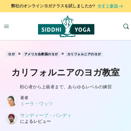
弊社のオンラインヨガクラスを試しましたか?
今すぐ参加
»
»
ヨガ
アメリカ合衆国のヨガ
カリフォルニアのヨガ
カリフォルニアのヨガ教室
初心者から上級者まで、あらゆるレベルの練習
著者
ミーラ・ワッツ
サンディープ・パンディ
によるレビュー