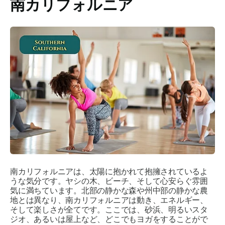
南カリフォルニア
南カリフォルニアは、太陽に抱かれて抱擁されているよ
うな気分です。ヤシの木、ビーチ、そして心安らぐ雰囲
気に満ちています。北部の静かな森や州中部の静かな農
地とは異なり、南カリフォルニアは動き、エネルギー、
そして楽しさが全てです。ここでは、砂浜、明るいスタ
ジオ、あるいは屋上など、どこでもヨガをすることがで