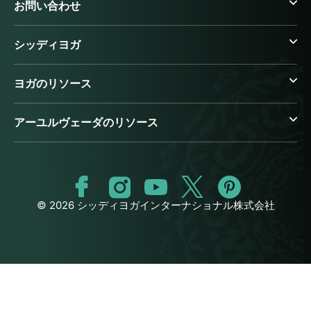
お問い合わせ
シッディヨガ
ヨガのリソース
アーユルヴェーダのリソース
© 2026 シッディヨガインターナショナル株式会社