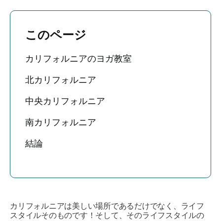
このページ
カリフォルニアのヨガ教室
北カリフォルニア
中央カリフォルニア
南カリフォルニア
結論
カリフォルニアは美しい場所であるだけでなく、ライフ
スタイルそのものです！そして、そのライフスタイルの