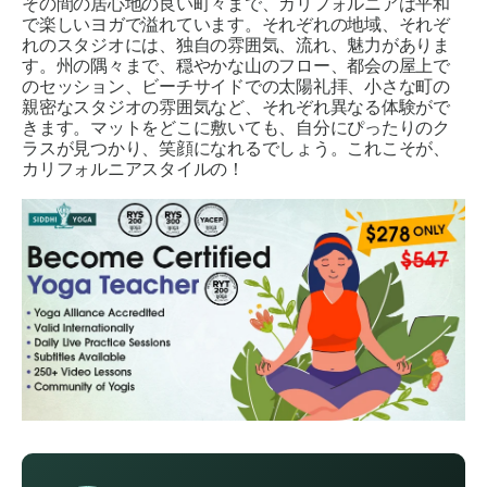
その間の居心地の良い町々まで、カリフォルニアは平和
で楽しいヨガで溢れています。それぞれの地域、それぞ
れのスタジオには、独自の雰囲気、流れ、魅力がありま
す。州の隅々まで、穏やかな山のフロー、都会の屋上で
のセッション、ビーチサイドでの太陽礼拝、小さな町の
親密なスタジオの雰囲気など、それぞれ異なる体験がで
きます。マットをどこに敷いても、自分にぴったりのク
ラスが見つかり、笑顔になれるでしょう。これこそが、
カリフォルニアスタイルの
！