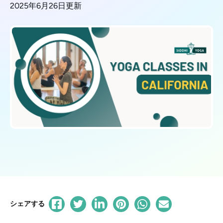
2025年6月26日更新
シェアする