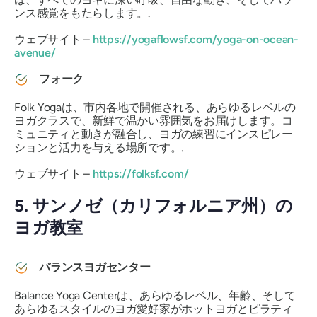
ンス感覚をもたらします。.
ウェブサイト –
https://yogaflowsf.com/yoga-on-ocean-
avenue/
フォーク
Folk Yogaは、市内各地で開催される、あらゆるレベルの
ヨガクラスで、新鮮で温かい雰囲気をお届けします。コ
ミュニティと動きが融合し、ヨガの練習にインスピレー
ションと活力を与える場所です。.
ウェブサイト –
https://folksf.com/
5. サンノゼ（カリフォルニア州）の
ヨガ教室
バランスヨガセンター
Balance Yoga Centerは、あらゆるレベル、年齢、そして
あらゆるスタイルのヨガ愛好家がホットヨガとピラティ