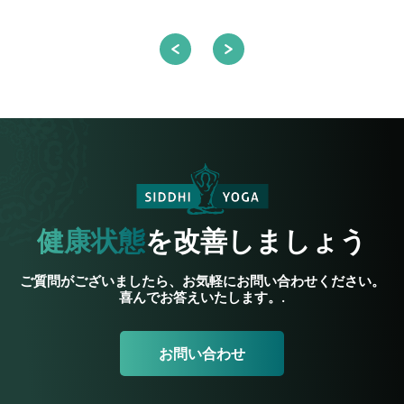
健康状態
を改善しましょう
ご質問がございましたら、お気軽にお問い合わせください。
喜んでお答えいたします。.
お問い合わせ