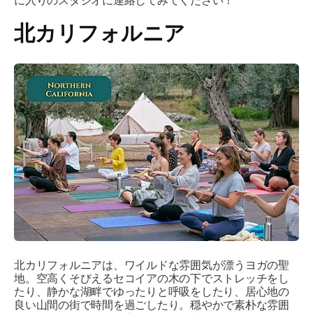
に入りのスタジオに連絡してみてください！
北カリフォルニア
北カリフォルニアは、ワイルドな雰囲気が漂うヨガの聖
地。空高くそびえるセコイアの木の下でストレッチをし
たり、静かな湖畔でゆったりと呼吸をしたり、居心地の
良い山間の街で時間を過ごしたり。穏やかで素朴な雰囲