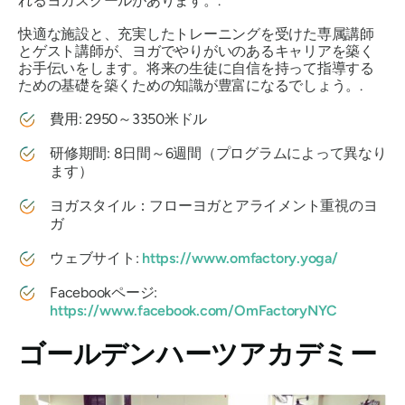
れるヨガスクールがあります。.
快適な施設と、充実したトレーニングを受けた専属講師
とゲスト講師が、ヨガでやりがいのあるキャリアを築く
お手伝いをします。将来の生徒に自信を持って指導する
ための基礎を築くための知識が豊富になるでしょう。.
費用: 2950～3350米ドル
研修期間: 8日間～6週間（プログラムによって異なり
ます）
ヨガスタイル：フローヨガとアライメント重視のヨ
ガ
ウェブサイト:
https://www.omfactory.yoga/
Facebookページ:
https://www.facebook.com/OmFactoryNYC
ゴールデンハーツアカデミー