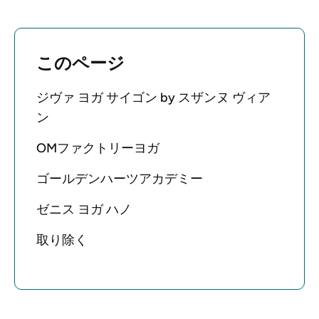
このページ
ジヴァ ヨガ サイゴン by スザンヌ ヴィア
ン
OMファクトリーヨガ
ゴールデンハーツアカデミー
ゼニス ヨガ ハノ
取り除く