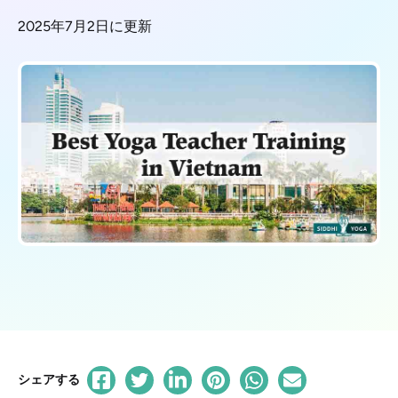
2025年7月2日に更新
シェアする