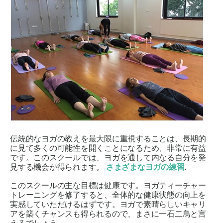
伝統的なヨガの教えを最大限に重視することは、長期的
に見て多くの可能性を開くことになるため、非常に有益
です。このスクールでは、ヨガを通して内なる自分を発
見する機会が得られます。
さまざまなヨガの練習
.
このスクールの主な目標は健康です。ヨガティーチャー
トレーニングを修了すると、全体的な健康状態の向上を
実感していただけるはずです。ヨガで素晴らしいキャリ
アを築くチャンスも得られるので、まさに一石二鳥と言