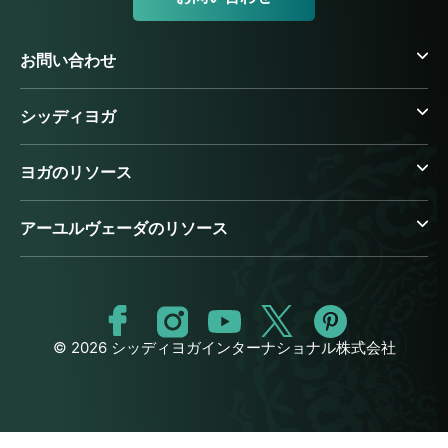
お問い合わせ
シッディヨガ
ヨガのリソース
アーユルヴェーダのリソース
© 2026 シッディヨガインターナショナル株式会社