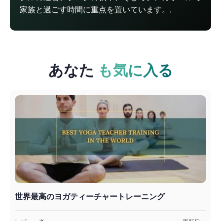
家族と過ごす時間に重点を置いています。.
あなた
も気に入る
世界最高のヨガティーチャートレーニング