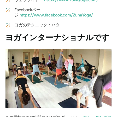
Facebookペー
ジ:
https://www.facebook.com/ZunaYoga/
ヨガのテクニック：ハタ
ヨガインターナショナルです