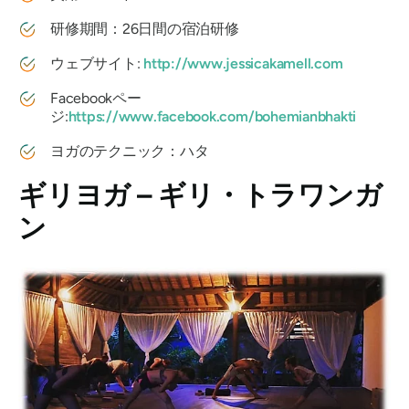
研修期間：26日間の宿泊研修
ウェブサイト:
http://www.jessicakamell.com
Facebookペー
ジ:
https://www.facebook.com/bohemianbhakti
ヨガのテクニック：ハタ
ギリヨガ – ギリ・トラワンガ
ン