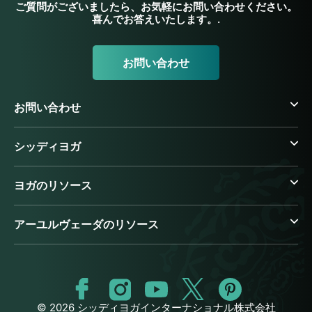
ご質問がございましたら、お気軽にお問い合わせください。
喜んでお答えいたします。.
お問い合わせ
お問い合わせ
シッディヨガ
ヨガのリソース
アーユルヴェーダのリソース
© 2026 シッディヨガインターナショナル株式会社