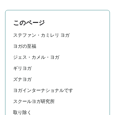
このページ
ステファン・カミレリ ヨガ
ヨガの至福
ジェス・カメル・ヨガ
ギリヨガ
ズナヨガ
ヨガインターナショナルです
スクールヨガ研究所
取り除く