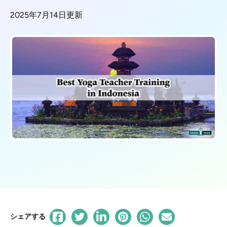
2025年7月14日更新
シェアする