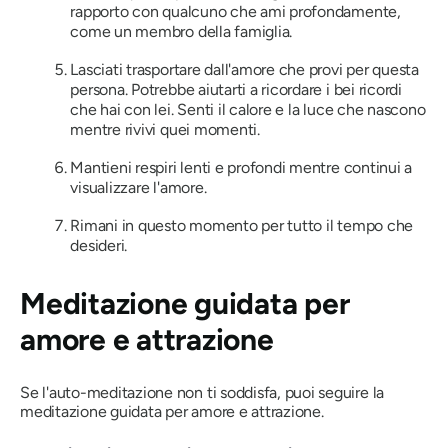
rapporto con qualcuno che ami profondamente,
come un membro della famiglia.
Lasciati trasportare dall'amore che provi per questa
persona. Potrebbe aiutarti a ricordare i bei ricordi
che hai con lei. Senti il ​​calore e la luce che nascono
mentre rivivi quei momenti.
Mantieni respiri lenti e profondi mentre continui a
visualizzare l'amore.
Rimani in questo momento per tutto il tempo che
desideri.
Meditazione guidata per
amore e attrazione
Se l'auto-meditazione non ti soddisfa, puoi seguire la
meditazione guidata per amore e attrazione.