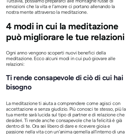
Tuttavia, possiamo prepararci alle montagne russe di
emozioni che la vita e l'amore ci portano allenando la
nostra mente attraverso la meditazione.
4 modi in cui la meditazione
può migliorare le tue relazioni
Ogni anno vengono scoperti nuovi benefici della
meditazione. Ecco alcuni modi in cui può giovare alle
relazioni:
Ti rende consapevole di ciò di cui hai
bisogno
La meditazione ti aiuta a comprendere come agisci con
accettazione e senza giudizio. Più conosci te stesso, più la
tua mente sarà lucida sul tipo di partner e di relazione che
desideri. Ti rende anche consapevole che la felicità è già
dentro di te. Ora sei libero di dare e ricevere gioia e
passione nella vita con un'anima gemella all'interno di una