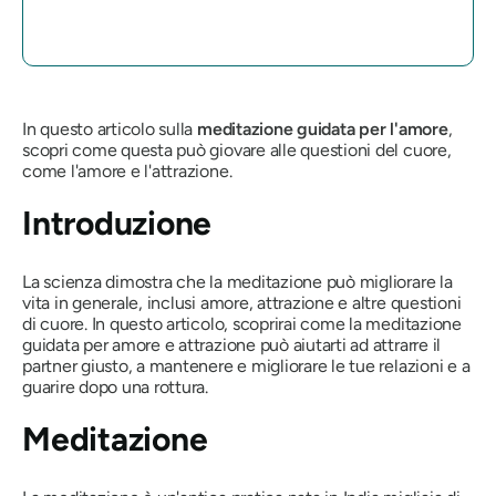
In questo articolo sulla
meditazione guidata per l'amore
,
scopri come questa può giovare alle questioni del cuore,
come l'amore e l'attrazione.
Introduzione
La scienza dimostra che la meditazione può migliorare la
vita in generale, inclusi amore, attrazione e altre questioni
di cuore. In questo articolo, scoprirai come la meditazione
guidata per amore e attrazione può aiutarti ad attrarre il
partner giusto, a mantenere e migliorare le tue relazioni e a
guarire dopo una rottura.
Meditazione