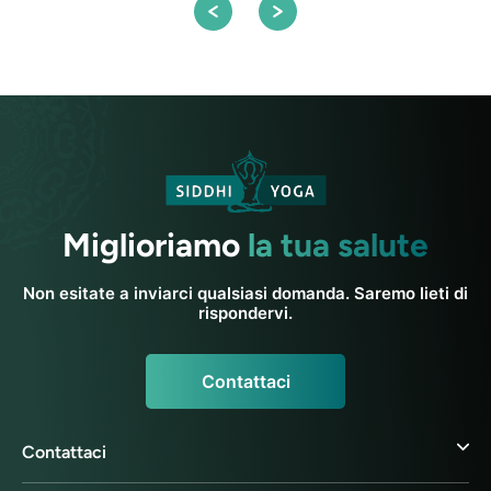
Miglioriamo
la tua salute
Non esitate a inviarci qualsiasi domanda. Saremo lieti di
rispondervi.
Contattaci
Contattaci