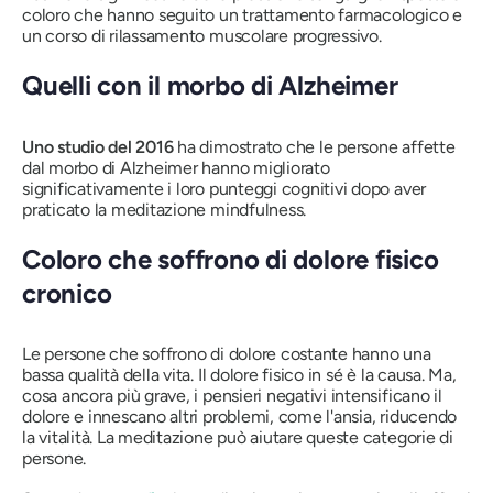
coloro che hanno seguito un trattamento farmacologico e
un corso di rilassamento muscolare progressivo.
Quelli con il morbo di Alzheimer
Uno studio del 2016
ha dimostrato che le persone affette
dal morbo di Alzheimer hanno migliorato
significativamente i loro punteggi cognitivi dopo aver
praticato la meditazione mindfulness.
Coloro che soffrono di dolore fisico
cronico
Le persone che soffrono di dolore costante hanno una
bassa qualità della vita. Il dolore fisico in sé è la causa. Ma,
cosa ancora più grave, i pensieri negativi intensificano il
dolore e innescano altri problemi, come l'ansia, riducendo
la vitalità. La meditazione può aiutare queste categorie di
persone.