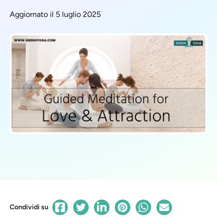
Aggiornato il 5 luglio 2025
Condividi su