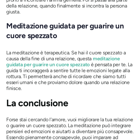
della relazione, quando finalmente si incontra la persona
giusta.
Meditazione guidata per guarire un
cuore spezzato
La meditazione è terapeutica. Se hai il cuore spezzato a
causa della fine di una relazione, questa
meditazione
guidata per guarire un cuore spezzato
è pensata per te. La
guida ti incoraggerà a sentire tutte le emozioni legate alla
rottura. Ti permetterà anche di ricordare che siamo tutti
esseri umani e che proviamo dolore quando una relazione
finisce.
La conclusione
Forse stai cercando l'amore, vuoi migliorare la tua relazione
o guarire un cuore spezzato. La meditazione può integrare
pensieri ed emozioni e aiutarti a diventare più consapevole.
Essendo pienamente consapevole, puoi imparare ad