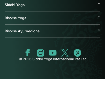
Siddhi Yoga
Risorse Yoga
Risorse Ayurvediche
© 2026 Siddhi Yoga International Pte Ltd