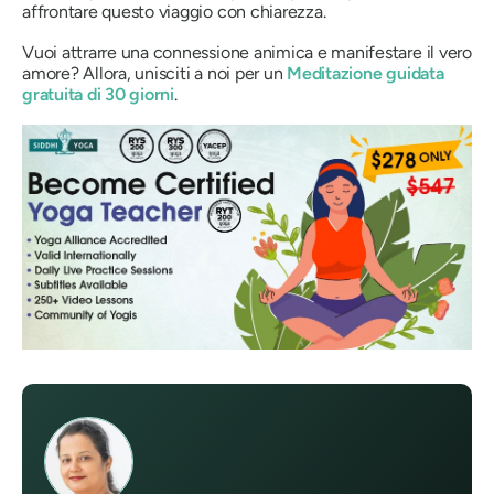
affrontare questo viaggio con chiarezza.
Vuoi attrarre una connessione animica e manifestare il vero
amore? Allora, unisciti a noi per un
Meditazione guidata
gratuita di 30 giorni
.