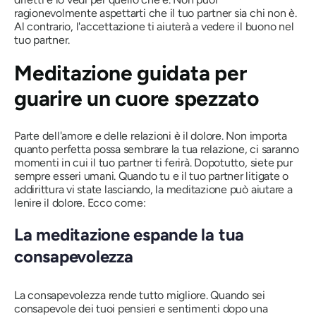
ragionevolmente aspettarti che il tuo partner sia chi non è.
Al contrario, l'accettazione ti aiuterà a vedere il buono nel
tuo partner.
Meditazione guidata per
guarire un cuore spezzato
Parte dell'amore e delle relazioni è il dolore. Non importa
quanto perfetta possa sembrare la tua relazione, ci saranno
momenti in cui il tuo partner ti ferirà. Dopotutto, siete pur
sempre esseri umani. Quando tu e il tuo partner litigate o
addirittura vi state lasciando, la meditazione può aiutare a
lenire il dolore. Ecco come:
La meditazione espande la tua
consapevolezza
La consapevolezza rende tutto migliore. Quando sei
consapevole dei tuoi pensieri e sentimenti dopo una