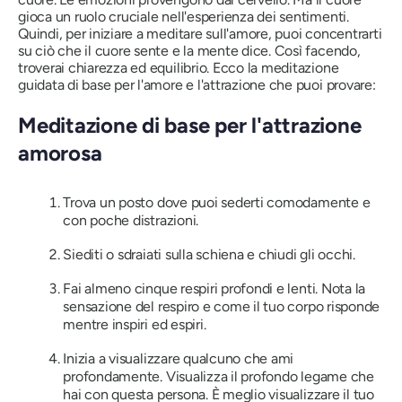
gioca un ruolo cruciale nell'esperienza dei sentimenti.
Quindi, per iniziare a meditare sull'amore, puoi concentrarti
su ciò che il cuore sente e la mente dice. Così facendo,
troverai chiarezza ed equilibrio. Ecco la meditazione
guidata di base per l'amore e l'attrazione che puoi provare:
Meditazione di base per l'attrazione
amorosa
Trova un posto dove puoi sederti comodamente e
con poche distrazioni.
Siediti o sdraiati sulla schiena e chiudi gli occhi.
Fai almeno cinque respiri profondi e lenti. Nota la
sensazione del respiro e come il tuo corpo risponde
mentre inspiri ed espiri.
Inizia a visualizzare qualcuno che ami
profondamente. Visualizza il profondo legame che
hai con questa persona. È meglio visualizzare il tuo