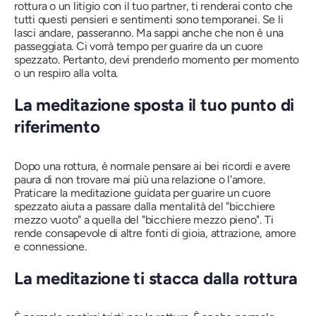
rottura o un litigio con il tuo partner, ti renderai conto che
tutti questi pensieri e sentimenti sono temporanei. Se li
lasci andare, passeranno. Ma sappi anche che non è una
passeggiata. Ci vorrà tempo per guarire da un cuore
spezzato. Pertanto, devi prenderlo momento per momento
o un respiro alla volta.
La meditazione sposta il tuo punto di
riferimento
Dopo una rottura, è normale pensare ai bei ricordi e avere
paura di non trovare mai più una relazione o l'amore.
Praticare la meditazione guidata per guarire un cuore
spezzato aiuta a passare dalla mentalità del "bicchiere
mezzo vuoto" a quella del "bicchiere mezzo pieno". Ti
rende consapevole di altre fonti di gioia, attrazione, amore
e connessione.
La meditazione ti stacca dalla rottura