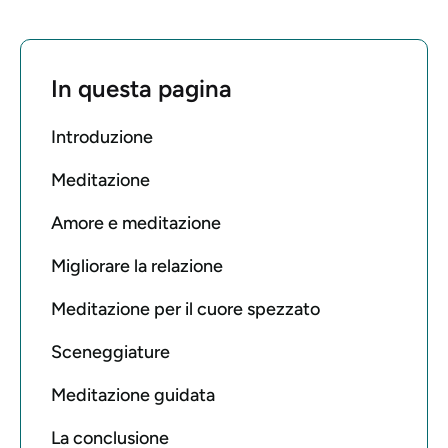
In questa pagina
Introduzione
Meditazione
Amore e meditazione
Migliorare la relazione
Meditazione per il cuore spezzato
Sceneggiature
Meditazione guidata
La conclusione