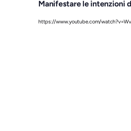
Manifestare le intenzioni
https://www.youtube.com/watch?v=W