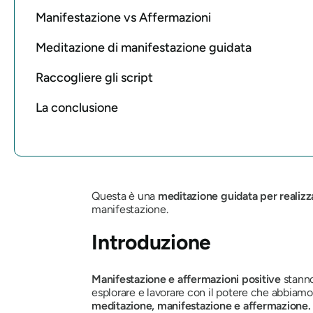
Manifestazione vs Affermazioni
Meditazione di manifestazione guidata
Raccogliere gli script
La conclusione
Questa è una
meditazione guidata per realizz
manifestazione.
Introduzione
Manifestazione e affermazioni positive
stanno
esplorare e lavorare con il potere che abbiamo su
meditazione, manifestazione e affermazione.