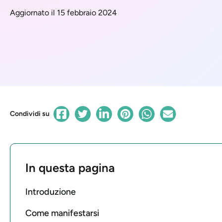
Aggiornato il 15 febbraio 2024
Condividi su
In questa pagina
Introduzione
Come manifestarsi