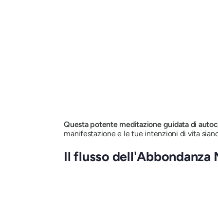
Questa
potente meditazione guidata di auto
manifestazione e le tue intenzioni di vita sian
Il flusso dell'Abbondanza