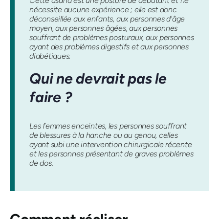
Cette asana est une posture de débutant et ne
nécessite aucune expérience ; elle est donc
déconseillée aux enfants, aux personnes d'âge
moyen, aux personnes âgées, aux personnes
souffrant de problèmes posturaux, aux personnes
ayant des problèmes digestifs et aux personnes
diabétiques.
Qui ne devrait pas le
faire ?
Les femmes enceintes, les personnes souffrant
de blessures à la hanche ou au genou, celles
ayant subi une intervention chirurgicale récente
et les personnes présentant de graves problèmes
de dos.