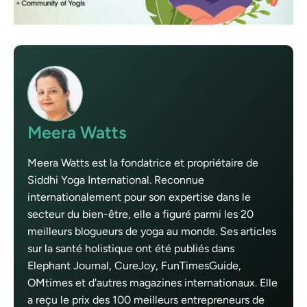
Meera Watts
Meera Watts est la fondatrice et propriétaire de
Siddhi Yoga International. Reconnue
internationalement pour son expertise dans le
secteur du bien-être, elle a figuré parmi les 20
meilleurs blogueurs de yoga au monde. Ses articles
sur la santé holistique ont été publiés dans
Elephant Journal, CureJoy, FunTimesGuide,
OMtimes et d'autres magazines internationaux. Elle
a reçu le prix des 100 meilleurs entrepreneurs de