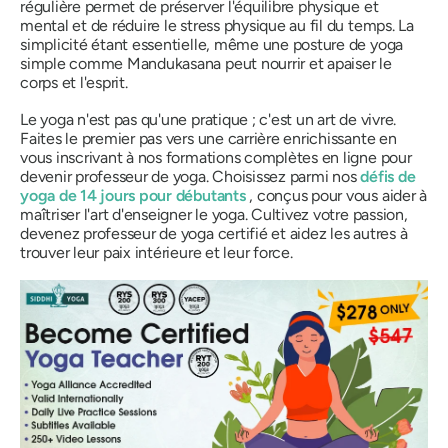
régulière permet de préserver l'équilibre physique et
mental et de réduire le stress physique au fil du temps. La
simplicité étant essentielle, même une posture de yoga
simple comme
Mandukasana
peut nourrir et apaiser le
corps et l'esprit.
Le yoga n'est pas qu'une pratique ; c'est un art de vivre.
Faites le premier pas vers une carrière enrichissante en
vous inscrivant à nos formations complètes en ligne pour
devenir professeur de yoga. Choisissez parmi nos
défis de
yoga de 14 jours pour débutants
, conçus pour vous aider à
maîtriser l'art d'enseigner le yoga. Cultivez votre passion,
devenez professeur de yoga certifié et aidez les autres à
trouver leur paix intérieure et leur force.