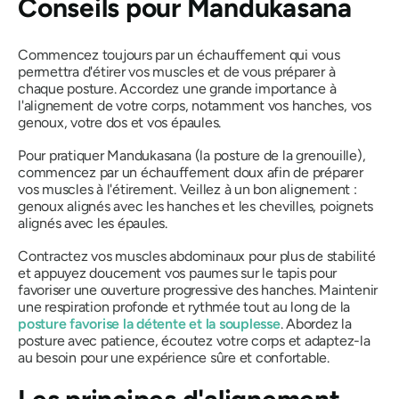
Conseils pour
Mandukasana
Commencez toujours par un échauffement qui vous
permettra d'étirer vos muscles et de vous préparer à
chaque posture. Accordez une grande importance à
l'alignement de votre corps, notamment vos hanches, vos
genoux, votre dos et vos épaules.
Pour pratiquer
Mandukasana
(la posture de la grenouille),
commencez par un échauffement doux afin de préparer
vos muscles à l'étirement. Veillez à un bon alignement :
genoux alignés avec les hanches et les chevilles, poignets
alignés avec les épaules.
Contractez vos muscles abdominaux pour plus de stabilité
et appuyez doucement vos paumes sur le tapis pour
favoriser une ouverture progressive des hanches. Maintenir
une respiration profonde et rythmée tout au long de la
posture favorise la détente et la souplesse
. Abordez la
posture avec patience, écoutez votre corps et adaptez-la
au besoin pour une expérience sûre et confortable.