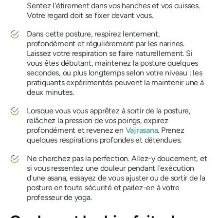
Sentez l'étirement dans vos hanches et vos cuisses.
Votre regard doit se fixer devant vous.
Dans cette posture, respirez lentement,
profondément et régulièrement par les narines.
Laissez votre respiration se faire naturellement. Si
vous êtes débutant, maintenez la posture quelques
secondes, ou plus longtemps selon votre niveau ; les
pratiquants expérimentés peuvent la maintenir une à
deux minutes.
Lorsque vous vous apprêtez à sortir de la posture,
relâchez la pression de vos poings, expirez
profondément et revenez en
Vajrasana
. Prenez
quelques respirations profondes et détendues.
Ne cherchez pas la perfection. Allez-y doucement, et
si vous ressentez une douleur pendant l'exécution
d'une asana, essayez de vous ajuster ou de sortir de la
posture en toute sécurité et parlez-en à votre
professeur de yoga.