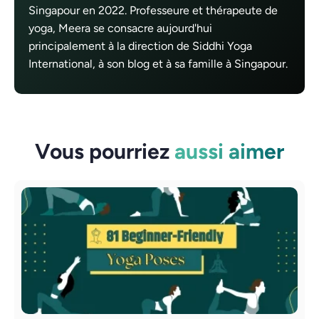
Singapour en 2022. Professeure et thérapeute de
yoga, Meera se consacre aujourd'hui
principalement à la direction de Siddhi Yoga
International, à son blog et à sa famille à Singapour.
Vous pourriez
aussi aimer