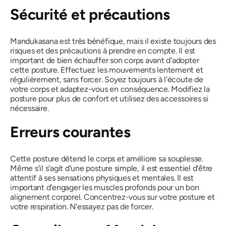
Sécurité et précautions
Mandukasana
est très bénéfique, mais il existe toujours des
risques et des précautions à prendre en compte. Il est
important de bien échauffer son corps avant d'adopter
cette posture. Effectuez les mouvements lentement et
régulièrement, sans forcer. Soyez toujours à l'écoute de
votre corps et adaptez-vous en conséquence. Modifiez la
posture pour plus de confort et utilisez des accessoires si
nécessaire.
Erreurs courantes
Cette posture détend le corps et améliore sa souplesse.
Même s'il s'agit d'une posture simple, il est essentiel d'être
attentif à ses sensations physiques et mentales. Il est
important d'engager les muscles profonds pour un bon
alignement corporel. Concentrez-vous sur votre posture et
votre respiration. N'essayez pas de forcer.