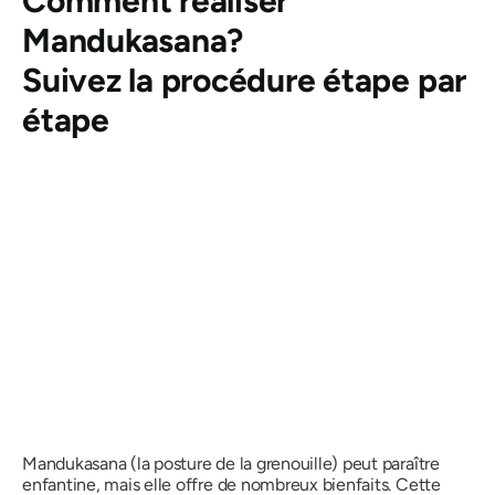
Comment réaliser
Mandukasana
?
Suivez la procédure étape par
étape
Mandukasana
(la posture de la grenouille) peut paraître
enfantine, mais elle offre de nombreux bienfaits. Cette