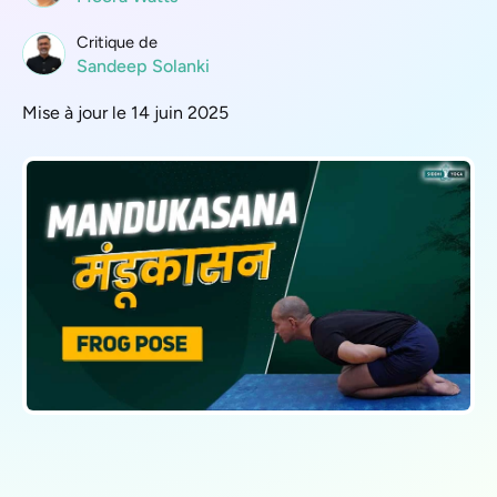
Critique de
Sandeep Solanki
Mise à jour le 14 juin 2025