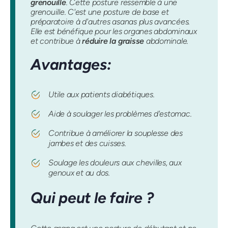
grenouille
. Cette posture ressemble à une
grenouille. C'est une posture de base et
préparatoire à d'autres asanas plus avancées.
Elle est bénéfique pour les organes abdominaux
et contribue à
réduire la graisse
abdominale.
Avantages:
Utile aux patients diabétiques.
Aide à soulager les problèmes d'estomac.
Contribue à améliorer la souplesse des
jambes et des cuisses.
Soulage les douleurs aux chevilles, aux
genoux et au dos.
Qui peut le faire ?