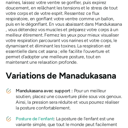
narines, laissez votre ventre se gonfler, puis expirez
doucement, en relâchant les tensions et le stress de tout
votre corps et de votre esprit. Ressentez ce flux
respiratoire, en gonflant votre ventre comme un ballon,
puis en le dégonflant. En vous abaissant dans
Mandukasana
, vous détendez vos muscles et préparez votre corps à un
meilleur étirement. Fermez les yeux pour mieux visualiser
votre respiration parcourant vos narines et votre corps, le
dynamisant et éliminant les toxines. La respiration est
essentielle dans cet asana ; elle facilite l'ouverture et
permet d'adopter une meilleure posture, tout en
maintenant une relaxation profonde.
Variations
de Manadukasana
Mandukasana
avec support :
Pour un meilleur
soutien, placez une couverture pliée sous vos genoux.
Ainsi, la pression sera réduite et vous pourrez réaliser
la posture confortablement.
Posture de l'enfant
:
La posture de l'enfant est une
variante simple, que tout le monde peut facilement