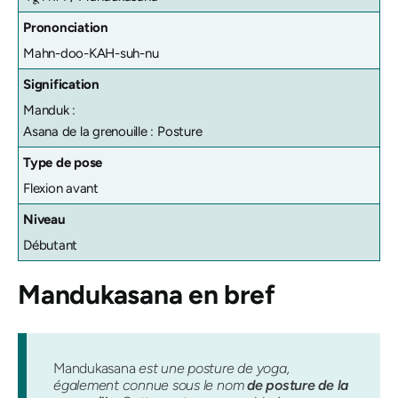
Prononciation
Mahn-doo-KAH-suh-nu
Signification
Manduk :
Asana de la grenouille : Posture
Type de pose
Flexion avant
Niveau
Débutant
Mandukasana
en bref
Mandukasana
est une posture de yoga,
également connue sous le nom
de posture de la