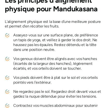
Les principes d'alignement
physique pour
Mandukasana
L'alignement physique est la base d'une meilleure posture
et permet d'en récolter les fruits.
Asseyez-vous sur une surface plane, de préférence
un tapis de yoga, et veillez à garder le dos droit. Ne
haussez pas les épaules. Restez détendu et la tête
dans une position neutre.
Vos genoux doivent être alignés avec vos hanches
(écartés de la largeur des hanches), légèrement
écartés, et vos orteils doivent se toucher.
Vos pieds doivent être à plat sur le sol et vos orteils
pointés vers l'extérieur.
Ne regardez pas le sol. Regardez droit devant vous et
gardez la nuque détendue pour éviter les tensions.
Contractez vos muscles abdominaux pour soutenir