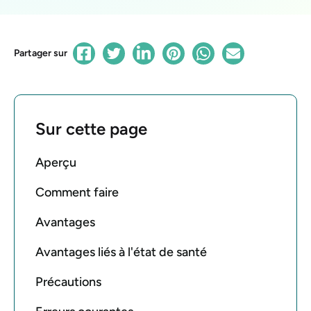
Partager sur
Sur cette page
Aperçu
Comment faire
Avantages
Avantages liés à l'état de santé
Précautions