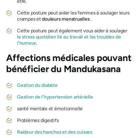
être.
Cette posture peut aider les femmes à soulager leurs
crampes et
douleurs
menstruelles
.
Cette posture peut également vous aider à soulager
le stress quotidien lié au travail et les troubles de
l'humeur
.
Affections médicales pouvant
bénéficier du
Mandukasana
Gestion du diabète
Gestion de l'hypertension artérielle
santé mentale et émotionnelle
Problèmes digestifs
Raideur des hanches et des cuisses