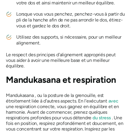
votre dos et ainsi maintenir un meilleur équilibre.
Lorsque vous vous penchez, penchez-vous à partir du
pli de la hanche afin de ne pas arrondir le dos, étirez-
vous et gardez le dos droit.
Utilisez des supports, si nécessaire, pour un meilleur
alignement.
Le respect des principes d'alignement appropriés peut
vous aider à avoir une meilleure base et un meilleur
équilibre.
Mandukasana
et respiration
Mandukasana
, ou la posture de la grenouille, est
étroitement liée à d'autres aspects. En l'exécutant
avec
une respiration correcte, vous gagnez en équilibre et en
harmonie. Avant de commencer, prenez quelques
respirations profondes pour vous détendre
du stress
. Une
fois en position, respirez profondément et doucement, en
vous concentrant sur votre respiration. Inspirez par les