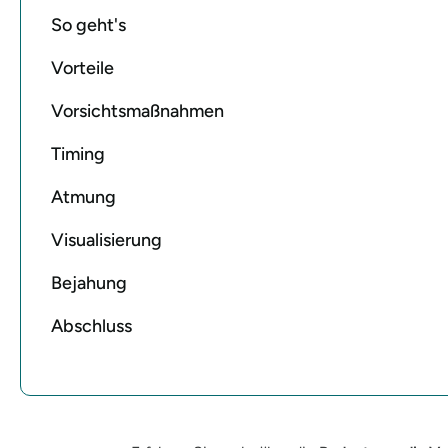
So geht's
Vorteile
Vorsichtsmaßnahmen
Timing
Atmung
Visualisierung
Bejahung
Abschluss