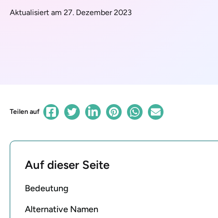
Aktualisiert am 27. Dezember 2023
Teilen auf
Auf dieser Seite
Bedeutung
Alternative Namen