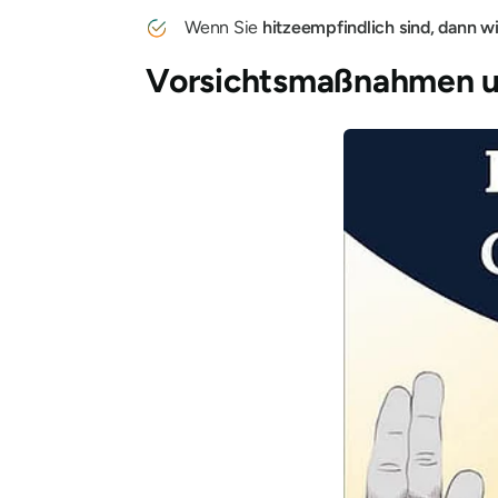
Wenn Sie
hitzeempfindlich sind, dann wi
Vorsichtsmaßnahmen u