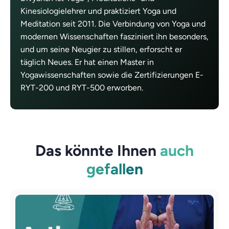
Kinesiologielehrer und praktiziert Yoga und
Meditation seit 2011. Die Verbindung von Yoga und
modernen Wissenschaften fasziniert ihn besonders,
und um seine Neugier zu stillen, erforscht er
täglich Neues. Er hat einen Master in
Yogawissenschaften sowie die Zertifizierungen E-
RYT-200 und RYT-500 erworben.
Das könnte Ihnen
auch
gefallen