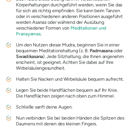
Körperhaltungen durchgeführt werden, wenn Sie das
für sich als richtig empfinden. Sie kann beim Tanzen
oder in verschiedenen anderen Positionen ausgeführt
werden
Asanas
oder während der Ausübung
verschiedener Formen von
Meditationen und
Pranayamas
.
Um den Nutzen dieser
Mudra
, beginnen Sie in einer
bequemen Meditationshaltung (z. B.
Padmasana
oder
Swastikasana
). Jede Sitzhaltung, die Ihnen angenehm
erscheint, ist geeignet. Achten Sie dabei auf Ihre
Wirbelsäulengesundheit.
Halten Sie Nacken und Wirbelsäule bequem aufrecht.
Legen Sie beide Handflächen bequem auf Ihr Knie.
Die Handflächen zeigen nach oben zum Himmel.
Schließe sanft deine Augen.
Nun verbinden Sie bei beiden Händen die Spitzen des
Daumens mit denen des kleinen Fingers.