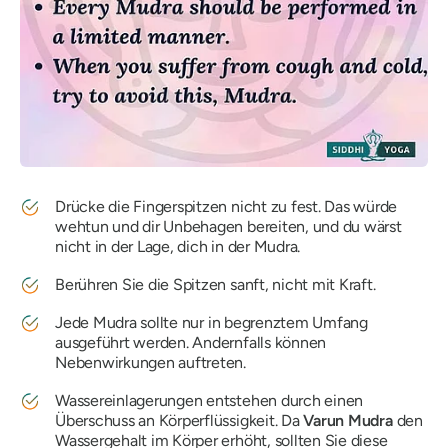
Drücke die Fingerspitzen nicht zu fest. Das würde
wehtun und dir Unbehagen bereiten, und du wärst
nicht in der Lage, dich in
der Mudra
.
Berühren Sie die Spitzen sanft, nicht mit Kraft.
Jede
Mudra
sollte nur in begrenztem Umfang
ausgeführt werden. Andernfalls können
Nebenwirkungen auftreten.
Wassereinlagerungen entstehen durch einen
Überschuss an Körperflüssigkeit. Da
Varun
Mudra
den
Wassergehalt im Körper erhöht, sollten Sie diese