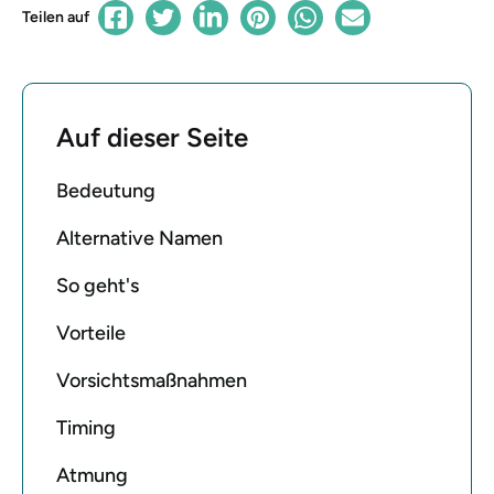
Teilen auf
Auf dieser Seite
Bedeutung
Alternative Namen
So geht's
Vorteile
Vorsichtsmaßnahmen
Timing
Atmung