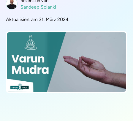
Rezension von
Sandeep Solanki
Aktualisiert am 31. März 2024