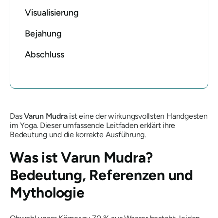
Visualisierung
Bejahung
Abschluss
Das
Varun
Mudra
ist eine der wirkungsvollsten Handgesten
im Yoga. Dieser umfassende Leitfaden erklärt ihre
Bedeutung und die korrekte Ausführung.
Was ist
Varun Mudra
?
Bedeutung, Referenzen und
Mythologie