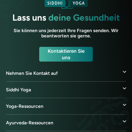
Lass uns
deine Gesundheit
Sie können uns jederzeit Ihre Fragen senden. Wir
beantworten sie gerne.
Kontaktieren Sie
uns
Nehmen Sie Kontakt auf
Siddhi Yoga
Yoga-Ressourcen
Ayurveda-Ressourcen