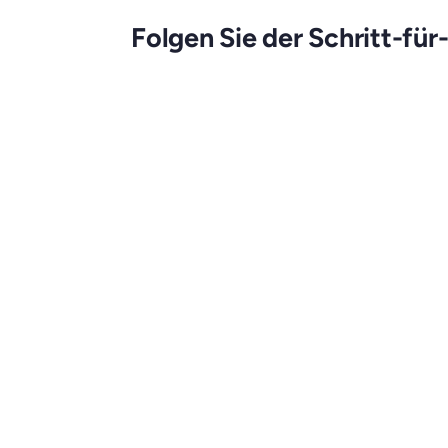
Folgen Sie der Schritt-für