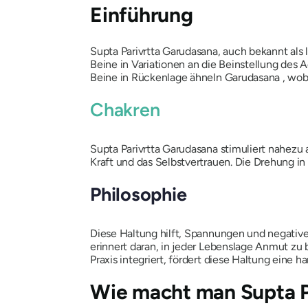
Einführung
Supta Parivrtta Garudasana
, auch bekannt als
Beine in Variationen an die Beinstellung des Ad
Beine in Rückenlage ähneln
Garudasana
, wob
Chakren
Supta Parivrtta
Garudasana
stimuliert nahezu 
Kraft und das Selbstvertrauen. Die Drehung in 
Philosophie
Diese Haltung hilft, Spannungen und negative
erinnert daran, in jeder Lebenslage Anmut zu 
Praxis integriert, fördert diese Haltung eine 
Wie macht man
Supta P