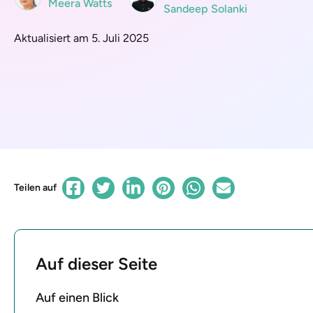
Meera Watts
Sandeep Solanki
Aktualisiert am 5. Juli 2025
Teilen auf
Auf dieser Seite
Auf einen Blick