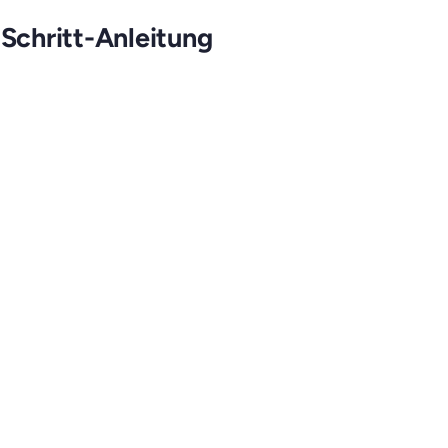
-Schritt-Anleitung