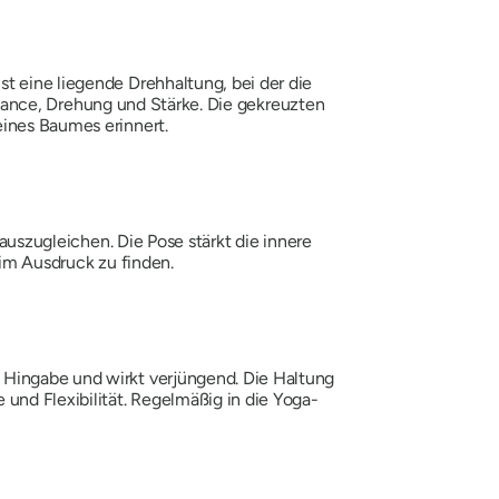
st eine liegende Drehhaltung, bei der die
 Balance, Drehung und Stärke. Die gekreuzten
ines Baumes erinnert.
auszugleichen. Die Pose stärkt die innere
 im Ausdruck zu finden.
 Hingabe und wirkt verjüngend. Die Haltung
 und Flexibilität. Regelmäßig in die Yoga-