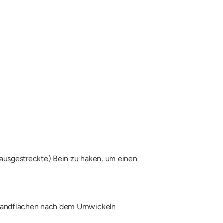
 (ausgestreckte) Bein zu haken, um einen
e Handflächen nach dem Umwickeln