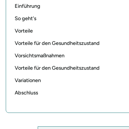
Einführung
So geht's
Vorteile
Vorteile für den Gesundheitszustand
Vorsichtsmaßnahmen
Vorteile für den Gesundheitszustand
Variationen
Abschluss