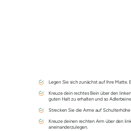
Legen Sie sich zunächst auf Ihre Matte. B
Kreuze dein rechtes Bein über den linken
guten Halt zu erhalten und so Adlerbein
Strecken Sie die Arme auf Schulterhöhe
Kreuze deinen rechten Arm über den lin
aneinanderzulegen.