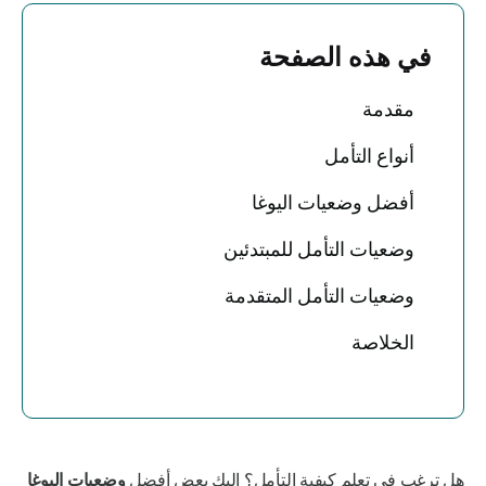
في هذه الصفحة
مقدمة
أنواع التأمل
أفضل وضعيات اليوغا
وضعيات التأمل للمبتدئين
وضعيات التأمل المتقدمة
الخلاصة
هل ترغب في تعلم كيفية التأمل؟ إليك بعض أفضل
وضعيات اليوغا