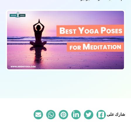
شارك على