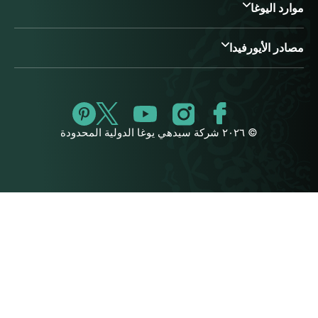
موارد اليوغا
مصادر الأيورفيدا
© ٢٠٢٦ شركة سيدهي يوغا الدولية المحدودة