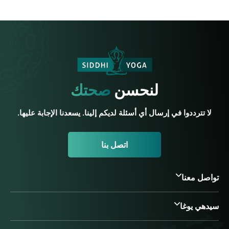
لنحسن
صحتك
لا تترددوا في إرسال أي أسئلة لديكم إلينا. يسعدنا الإجابة عليها.
اتصل بنا
تواصل معنا
سيدهي يوغا