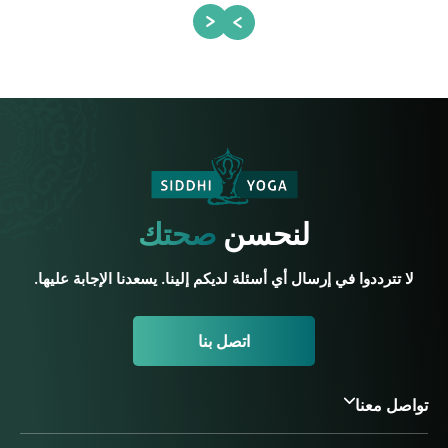
لنحسن
صحتك
لا تترددوا في إرسال أي أسئلة لديكم إلينا. يسعدنا الإجابة عليها.
اتصل بنا
تواصل معنا