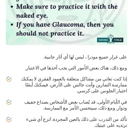
على غرار جميع
مودرا
، ليس لها أي آثار جانبية.
ومع ذلك، هناك بعض الأمور التي يجب أخذها في الاعتبار.
إذا كنت تعاني من مشاكل متعلقة بالعمود الفقري لا يمكنك
ممارسة التمارين وأنت جالس على الأرض، فيمكنك أيضًا
اختيار الجلوس على كرسي.
في الأيام الأولى، قد يُصاب بعض الأشخاص بصداع خفيف
ودوار. ومع ذلك، سيتحسن الأمر مع الممارسة.
تأكد من التدرب على ذلك بالعين المجردة. انزع أي شيء
ترتديه على عينيك.