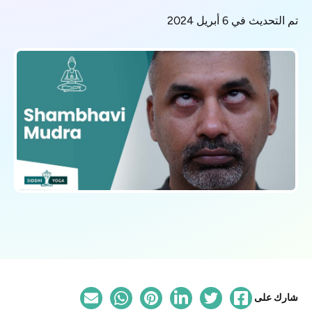
تم التحديث في 6 أبريل 2024
شارك على