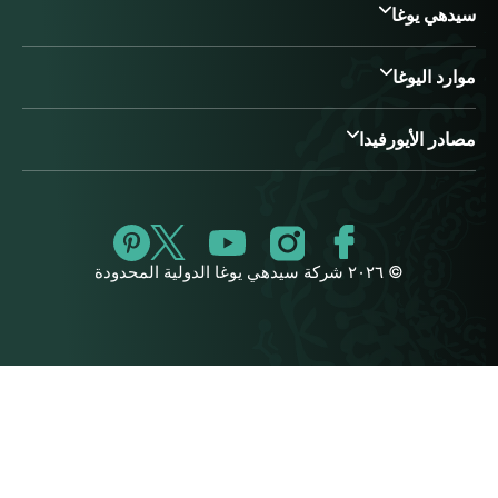
سيدهي يوغا
موارد اليوغا
مصادر الأيورفيدا
© ٢٠٢٦ شركة سيدهي يوغا الدولية المحدودة