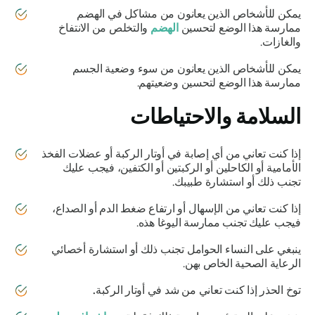
يمكن للأشخاص الذين يعانون من مشاكل في الهضم
ممارسة هذا الوضع لتحسين
الهضم
والتخلص من الانتفاخ
والغازات.
يمكن للأشخاص الذين يعانون من سوء وضعية الجسم
ممارسة هذا الوضع لتحسين وضعيتهم.
السلامة والاحتياطات
إذا كنت تعاني من أي إصابة في أوتار الركبة أو عضلات الفخذ
الأمامية أو الكاحلين أو الركبتين أو الكتفين، فيجب عليك
تجنب ذلك أو استشارة طبيبك.
إذا كنت تعاني من الإسهال أو ارتفاع ضغط الدم أو الصداع،
فيجب عليك تجنب ممارسة اليوغا هذه.
ينبغي على النساء الحوامل تجنب ذلك أو استشارة أخصائي
الرعاية الصحية الخاص بهن.
توخ الحذر إذا كنت تعاني من شد في أوتار الركبة
.