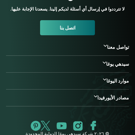
لا تترددوا في إرسال أي أسئلة لديكم إلينا. يسعدنا الإجابة عليها.
اتصل بنا
تواصل معنا
سيدهي يوغا
موارد اليوغا
مصادر الأيورفيدا
© ٢٠٢٦ شركة سيدهي يوغا الدولية المحدودة