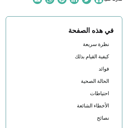
في هذه الصفحة
نظرة سريعة
كيفية القيام بذلك
فوائد
الحالة الصحية
احتياطات
الأخطاء الشائعة
نصائح