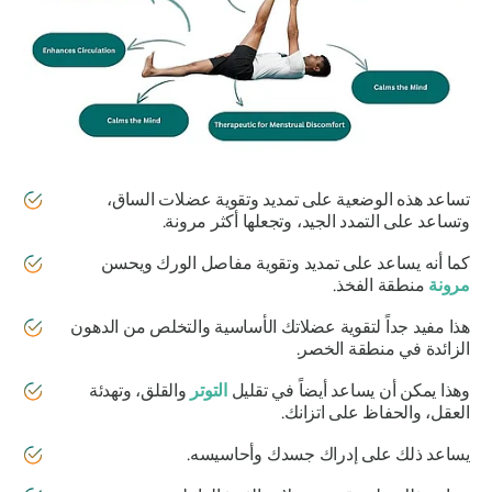
تساعد هذه الوضعية على تمديد وتقوية عضلات الساق،
وتساعد على التمدد الجيد، وتجعلها أكثر مرونة.
كما أنه يساعد على تمديد وتقوية مفاصل الورك ويحسن
مرونة
منطقة الفخذ.
هذا مفيد جداً لتقوية عضلاتك الأساسية والتخلص من الدهون
الزائدة في منطقة الخصر.
وهذا يمكن أن يساعد أيضاً في تقليل
التوتر
والقلق، وتهدئة
العقل، والحفاظ على اتزانك.
يساعد ذلك على إدراك جسدك وأحاسيسه.