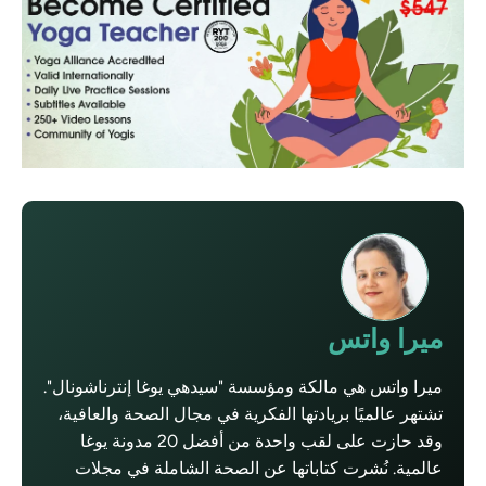
ميرا واتس
ميرا واتس هي مالكة ومؤسسة "سيدهي يوغا إنترناشونال".
تشتهر عالميًا بريادتها الفكرية في مجال الصحة والعافية،
وقد حازت على لقب واحدة من أفضل 20 مدونة يوغا
عالمية. نُشرت كتاباتها عن الصحة الشاملة في مجلات