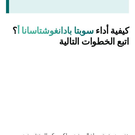
كيفية أداء
سوبتا بادانغوشتاسانا أ
؟
اتبع الخطوات التالية