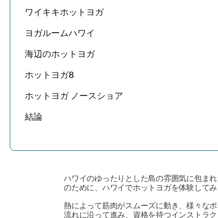
ワイキキホットヨガ
ヨガルームハワイ
海辺のホットヨガ
ホットヨガ8
ホットヨガ ノースショア
結論
ハワイのゆったりとした島の雰囲気に包まれ
のために、ハワイでホットヨガを体験してみ
熱によって筋肉がスムーズに動き、様々なポ
流れに沿って進み、資格を持つインストラク