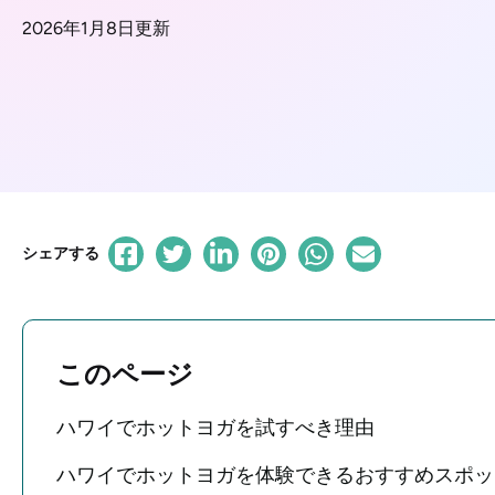
2026年1月8日更新
シェアする
このページ
ハワイでホットヨガを試すべき理由
ハワイでホットヨガを体験できるおすすめスポッ