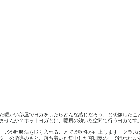
た暖かい部屋でヨガをしたらどんな感じだろう、と想像したこ
ませんか？ホットヨガとは、暖房の効いた空間で行うヨガです。
ーズや呼吸法を取り入れることで柔軟性が向上します。クラス
ターの指導のもと、落ち着いた集中した雰囲気の中で行われま