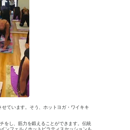
させています。そう、ホットヨガ・ワイキキ
チをし、筋力を鍛えることができます。伝統
間のインフェルノホットピラティスセッションも