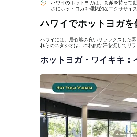
ハワイのホットヨガは、意識を持って
さにホットヨガを理想的なエクササイ
ハワイでホットヨガを
ハワイには、居心地の良いリラックスした雰
れらのスタジオは、本格的な汗を流してリラ
ホットヨガ・ワイキキ：