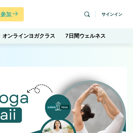
ぐ参加
サインイン
オンラインヨガクラス
7日間ウェルネス