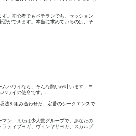
ます。初心者でもベテランでも、セッション
練習ができます。本当に求めているのは、そ
ームハワイなら、そんな願いが叶います。ヨ
ハワイの使命です。.
の呼吸法を組み合わせた、定番のシークエンスで
ーマン、または少人数グループで、あなたの
トラティブヨガ、ヴィンヤサヨガ、スカルプ