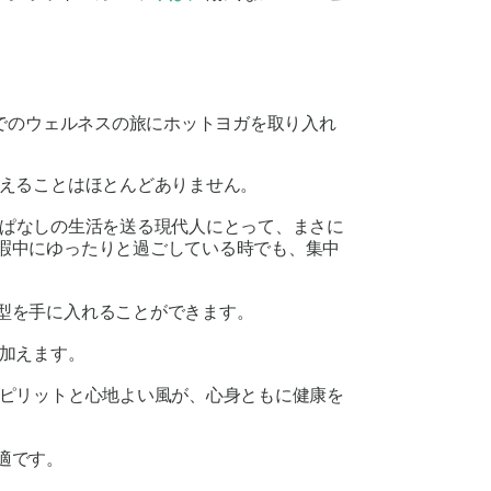
でのウェルネスの旅にホットヨガを取り入れ
えることはほとんどありません。
ぱなしの生活を送る現代人にとって、まさに
暇中にゆったりと過ごしている時でも、集中
型を手に入れることができます。
加えます。
ピリットと心地よい風が、心身ともに健康を
適です。