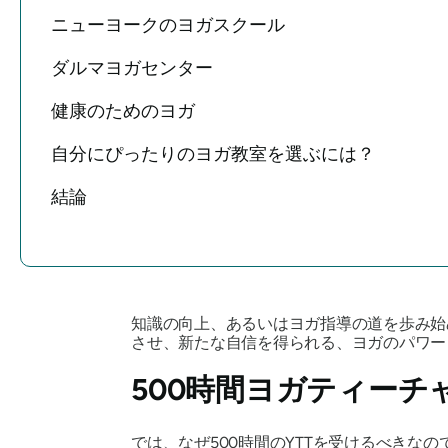
ニューヨークのヨガスクール
ダルマヨガセンター
健康のためのヨガ
自分にぴったりのヨガ教室を選ぶには？
結論
知識の向上、あるいはヨガ指導の道を歩み
させ、新たな自信を得られる、ヨガのパワ
500時間ヨガティー
では、なぜ500時間のYTTを受けるべき