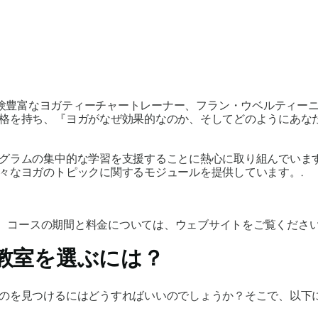
年の経験を持つ経験豊富なヨガティーチャートレーナー、フラン・ウベル
格を持ち、『ヨガがなぜ効果的なのか、そしてどのようにあなた
グラムの集中的な学習を支援することに熱心に取り組んでいま
々なヨガのトピックに関するモジュールを提供しています。.
。コースの期間と料金については、ウェブサイトをご覧くださ
教室を選ぶには？
のを見つけるにはどうすればいいのでしょうか？そこで、以下