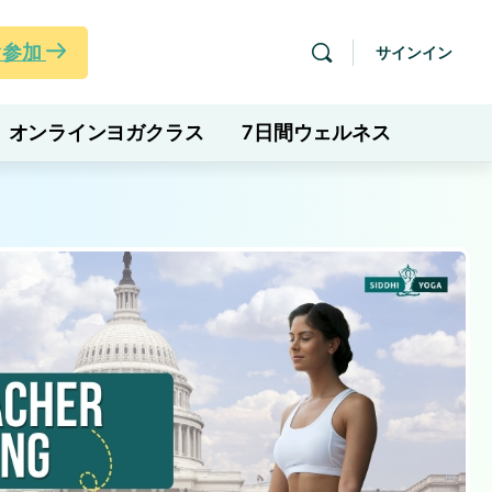
ぐ参加
サインイン
オンラインヨガクラス
7日間ウェルネス