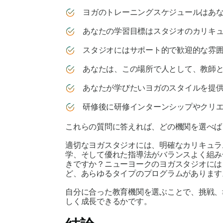
ヨガのトレーニングスケジュールはあな
あなたの学習目標はスタジオのカリキュ
スタジオにはサポート的で歓迎的な雰囲
あなたは、この場所で人として、教師と
あなたが学びたいヨガのスタイルを提供
研修後に研修インターンシップやクリエ
これらの質問に答えれば、どの機関を選べば
適切なヨガスタジオには、明確なカリキュラ
学、そして優れた指導法がバランスよく組み
きですか？ニューヨークのヨガスタジオに
ど、あらゆるタイプのプログラムがあります
自分に合った教育機関を選ぶことで、挑戦、
しく成長できるかです。