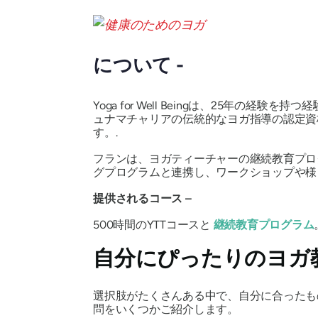
について -
Yoga for Well Beingは、25
ュナマチャリアの伝統的なヨガ指導の認定資
す。.
フランは、ヨガティーチャーの継続教育プロ
グプログラムと連携し、ワークショップや様
提供されるコース –
500時間のYTTコースと
継続教育プログラム
自分にぴったりのヨガ
選択肢がたくさんある中で、自分に合ったも
問をいくつかご紹介します。