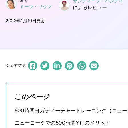
著者
サンディープ・パンディ
ミーラ・ワッツ
によるレビュー
2026年1月19日更新
シェアする
このページ
500時間ヨガティーチャートレーニング（ニュー
ニューヨークでの500時間YTTのメリット