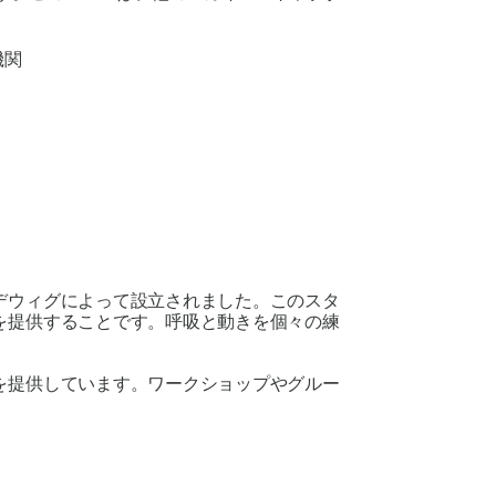
機関
デウィグによって設立されました。このスタ
を提供することです。呼吸と動きを個々の練
を提供しています。ワークショップやグルー