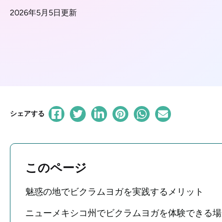
2026年5月5日更新
シェアする
このページ
魅惑の地でビクラムヨガを実践するメリット
ニューメキシコ州でビクラムヨガを体験できる場