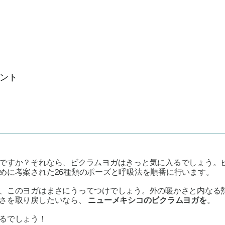
ント
ですか？それなら、ビクラムヨガはきっと気に入るでしょう。
めに考案された26種類のポーズと呼吸法を順番に行います。
、このヨガはまさにうってつけでしょう。外の暖かさと内なる
しさを取り戻したいなら、
ニューメキシコのビクラムヨガを
。
るでしょう！