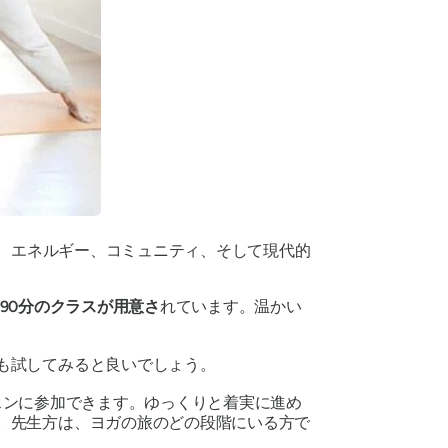
、エネルギー、コミュニティ、そして現代的
と90分のクラスが用意さ
れています。温かい
も試してみると良いでしょう。
スンに参加できます。ゆっくりと着実に進め
。先生方は、ヨガの旅のどの段階にいる方で