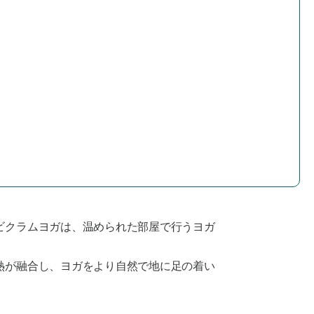
ビクラムヨガは、温められた部屋で行うヨガ
熱が融合し、ヨガをより自然で地に足の着い