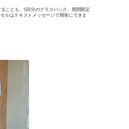
ることも、5回分のクラスパック、期間限定
ンセルはテキストメッセージで簡単にできま