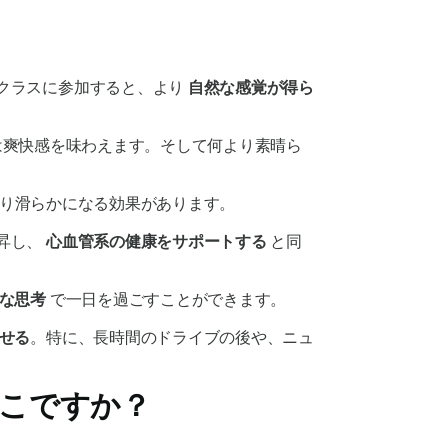
クラスに参加すると、より
自然な感覚が得ら
は爽快感を味わえます。そして何より素晴ら
り滑らかになる効果があります。
昇し、
心血管系の健康をサポートする
と同
な思考
で一日を過ごすことができます。
せる
。特に、長時間のドライブの後や、ニュ
こですか？