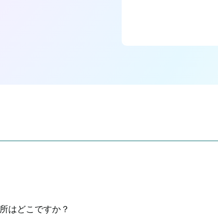
所はどこですか？