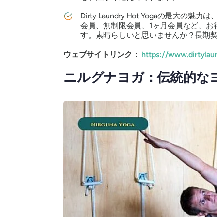
Dirty Laundry Hot Yogaの最大の魅
会員、無制限会員、1ヶ月会員など、お
す。素晴らしいと思いませんか？長期
ウェブサイトリンク：
https://www.dirtyla
ニルグナヨガ：伝統的な