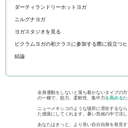
ダーティランドリーホットヨガ
ニルグナヨガ
ヨガスタジオを見る
ビクラムヨガの初クラスに参加する際に役立つヒ
結論
全身運動をしないと落ち着かないタイプの方
の一種で、筋力、柔軟性、集中力
を高める
た
ニューメキシコのような場所に滞在するなら
た感覚にしてくれます。暑い気候の中で涼
あなたはきっと、より良い自分自身を発見す