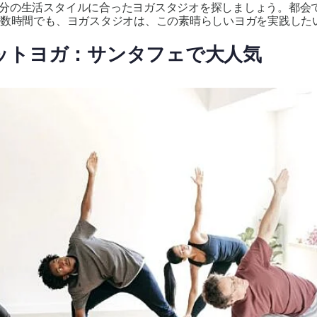
分の生活スタイルに合ったヨガスタジオを探しましょう。都会
に数時間でも、ヨガスタジオは、この素晴らしいヨガを実践した
ットヨガ：サンタフェで大人気