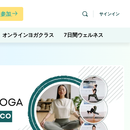
ぐ参加
サインイン
オンラインヨガクラス
7日間ウェルネス