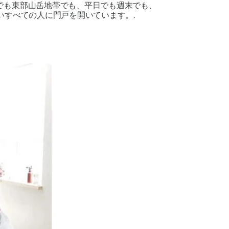
でも東部山岳地帯でも、平日でも週末でも、
いすべての人に門戸を開いています。.