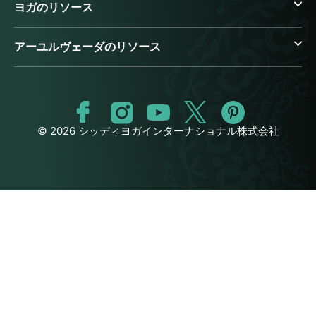
ヨガのリソース
アーユルヴェーダのリソース
© 2026 シッディヨガインターナショナル株式会社