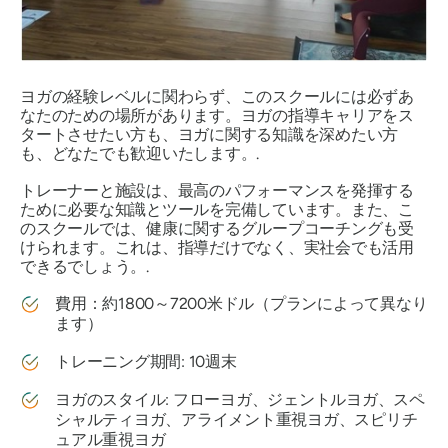
ヨガの経験レベルに関わらず、このスクールには必ずあ
なたのための場所があります。ヨガの指導キャリアをス
タートさせたい方も、ヨガに関する知識を深めたい方
も、どなたでも歓迎いたします。.
トレーナーと施設は、最高のパフォーマンスを発揮する
ために必要な知識とツールを完備しています。また、こ
のスクールでは、健康に関するグループコーチングも受
けられます。これは、指導だけでなく、実社会でも活用
できるでしょう。.
費用：約1800～7200米ドル（プランによって異なり
ます）
トレーニング期間: 10週末
ヨガのスタイル: フローヨガ、ジェントルヨガ、スペ
シャルティヨガ、アライメント重視ヨガ、スピリチ
ュアル重視ヨガ