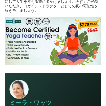
にして人生を変える旅に出かけましょう。今すぐご登録
いただき、ヨガインストラクターとしての真の可能性を
解き放ちましょう。
ミーラ・ワッツ