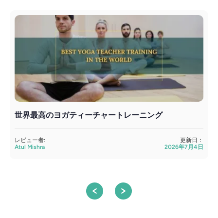
世界最高のヨガティーチャートレーニング
レビュー者:
更新日：
Atul Mishra
2026年7月4日
S