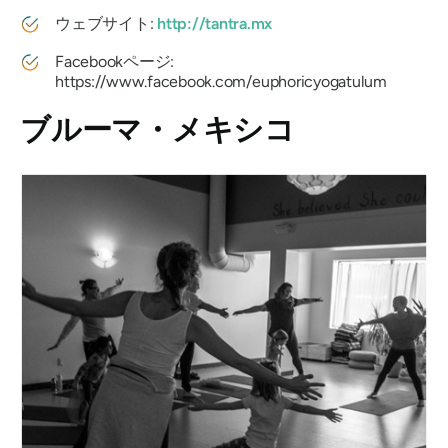
ウェブサイト:
http://tantra.mx
Facebookページ:
https://www.facebook.com/euphoricyogatulum
ブルーマ・メキシコ