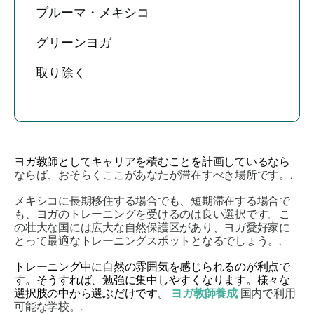
ブルーマ・メキシコ
グリーンヨガ
取り除く
ヨガ教師としてキャリアを積むことを計画しているなら
ならば、おそらくここがあなたが滞在すべき場所です。.
メキシコに長期移住する場合でも、短期滞在する場合で
も、ヨガのトレーニングを受けるのは良い選択です。こ
の壮大な国には広大な自然保護区があり、ヨガ愛好家に
とって最適なトレーニングスポットとなるでしょう。.
トレーニング中に自然の雰囲気を感じられるのが利点で
す。そうすれば、勉強に集中しやすくなります。様々な
選択肢の中から選ぶだけです。
ヨガ教師養成
国内で利用
可能な学校。.