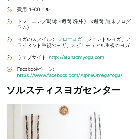
費用: 1600ドル
トレーニング期間: 4週間 (集中)、9週間 (週末プログ
ラム)
ヨガのスタイル：
フローヨガ
、ジェントルヨガ、ア
ライメント重視のヨガ、スピリチュアル重視のヨガ
ウェブサイト:
http://alphaomyoga.com
Facebookページ:
https://www.facebook.com/AlphaOmegaYoga/
ソルスティスヨガセンター