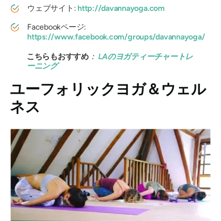
ウェブサイト:
http://davannayoga.com
Facebookページ:
https://www.facebook.com/groups/davannayoga/
こちらもおすすめ
：
LAのヨガティーチャートレ
ーニング
ユーフォリックヨガ＆ウェル
ネス