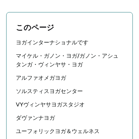
このページ
ヨガインターナショナルです
マイケル・ガノン・ヨガ/ガノン・アシュ
タンガ・ヴィンヤサ・ヨガ
アルファオメガヨガ
ソルスティスヨガセンター
VYヴィンヤサヨガスタジオ
ダヴァンナヨガ
ユーフォリックヨガ＆ウェルネス