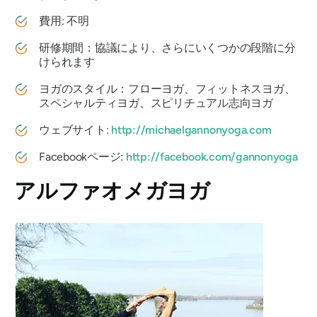
費用: 不明
研修期間：協議により、さらにいくつかの段階に分
けられます
ヨガのスタイル：フローヨガ、フィットネスヨガ、
スペシャルティヨガ、スピリチュアル志向ヨガ
ウェブサイト:
http://michaelgannonyoga.com
Facebookページ:
http://facebook.com/gannonyoga
アルファオメガヨガ