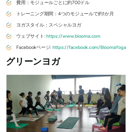
費用：モジュールごとに約700ドル
トレーニング期間：4つのモジュールで約1か月
ヨガスタイル：スペシャルヨガ
ウェブサイト:
https://www.blooma.com
Facebookページ:
https://facebook.com/BloomaYoga
グリーンヨガ