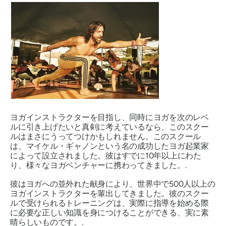
ヨガインストラクターを目指し、同時にヨガを次のレベ
ルに引き上げたいと真剣に考えているなら、このスクー
ルはまさにうってつけかもしれません。このスクール
は、マイケル・ギャノンという名の成功したヨガ起業家
によって設立されました。彼はすでに10年以上にわた
り、様々なヨガベンチャーに携わってきました。.
彼はヨガへの並外れた献身により、世界中で500人以上の
ヨガインストラクターを輩出してきました。彼のスクー
ルで受けられるトレーニングは、実際に指導を始める際
に必要な正しい知識を身につけることができる、実に素
晴らしいものです。.