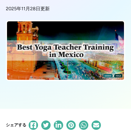
2025年11月28日更新
シェアする