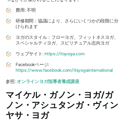
費用: 不明
研修期間：協議により、さらにいくつかの段階に分
けられます
ヨガのスタイル：フローヨガ、フィットネスヨガ、
スペシャルティヨガ、スピリチュアル志向ヨガ
ウェブサイト:
https://itsyoga.com
Facebookページ:
https://www.facebook.com/itsyogainternational
参照:
オンラインヨガ指導者養成講座
マイケル・ガノン・ヨガ/ガ
ノン・アシュタンガ・ヴィン
ヤサ・ヨガ