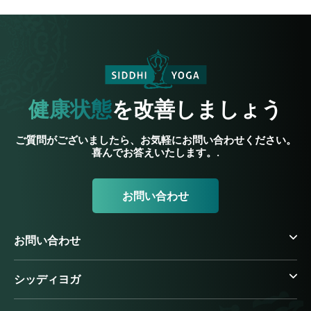
健康状態
を改善しましょう
ご質問がございましたら、お気軽にお問い合わせください。
喜んでお答えいたします。.
お問い合わせ
お問い合わせ
シッディヨガ