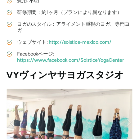
費用: 不明
研修期間：約1ヶ月（プランにより異なります）
ヨガのスタイル：アライメント重視のヨガ、専門ヨ
ガ
ウェブサイト:
http://solstice-mexico.com/
Facebookページ:
https://www.facebook.com/SolsticeYogaCenter
VYヴィンヤサヨガスタジオ