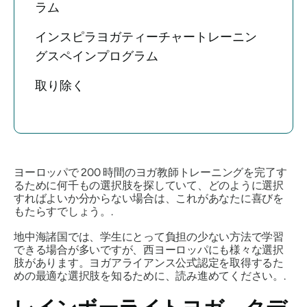
ラム
インスピラヨガティーチャートレーニン
グスペインプログラム
取り除く
ヨーロッパで 200 時間のヨガ教師トレーニングを完了す
るために何千もの選択肢を探していて、どのように選択
すればよいか分からない場合は、これがあなたに喜びを
もたらすでしょう。.
地中海諸国では、学生にとって負担の少ない方法で学習
できる場合が多いですが、西ヨーロッパにも様々な選択
肢があります。ヨガアライアンス公式認定を取得するた
めの最適な選択肢を知るために、読み進めてください。.