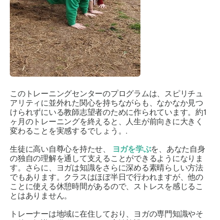
このトレーニングセンターのプログラムは、スピリチュ
アリティに並外れた関心を持ちながらも、なかなか見つ
けられずにいる教師志望者のために作られています。約1
ヶ月のトレーニングを終えると、人生が前向きに大きく
変わることを実感するでしょう。.
生徒に高い自尊心を持たせ、
ヨガを学ぶ
を、あなた自身
の独自の理解を通して支えることができるようになりま
す。さらに、ヨガは知識をさらに深める素晴らしい方法
でもあります。クラスはほぼ半日で行われますが、他の
ことに使える休憩時間があるので、ストレスを感じるこ
とはありません。
トレーナーは地域に在住しており、ヨガの専門知識やそ