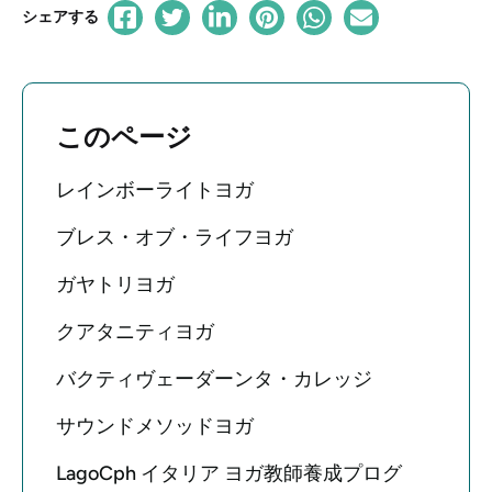
シェアする
このページ
レインボーライトヨガ
ブレス・オブ・ライフヨガ
ガヤトリヨガ
クアタニティヨガ
バクティヴェーダーンタ・カレッジ
サウンドメソッドヨガ
LagoCph イタリア ヨガ教師養成プログ