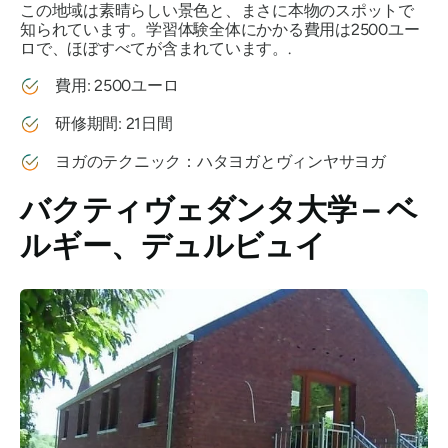
この地域は素晴らしい景色と、まさに本物のスポットで
知られています。学習体験全体にかかる費用は2500ユー
ロで、ほぼすべてが含まれています。.
費用: 2500ユーロ
研修期間: 21日間
ヨガのテクニック：ハタヨガとヴィンヤサヨガ
バクティヴェダンタ大学 – ベ
ルギー、デュルビュイ