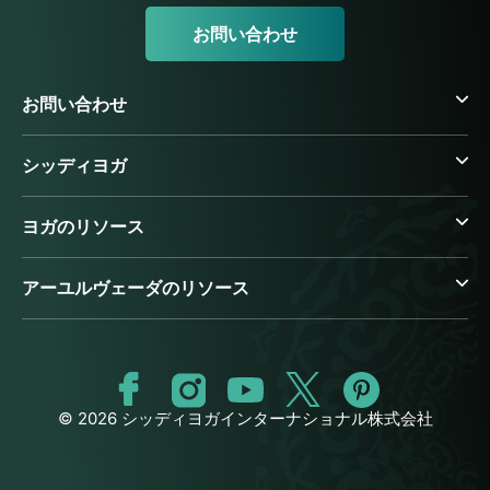
お問い合わせ
お問い合わせ
シッディヨガ
ヨガのリソース
アーユルヴェーダのリソース
© 2026 シッディヨガインターナショナル株式会社