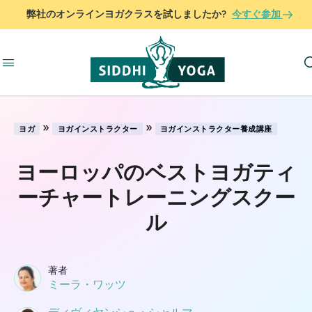
弊社のオンラインヨガクラスを試しましたか?
今すぐ参加
»
»
ヨガ
ヨガインストラクター
ヨガインストラクター養成講座
ヨーロッパのベストヨガティ
ーチャートレーニングスクー
ル
著者
ミーラ・ワッツ