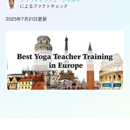
ディヴィヤンシュ・シャルマ
によるファクトチェック
2025年7月21日更新