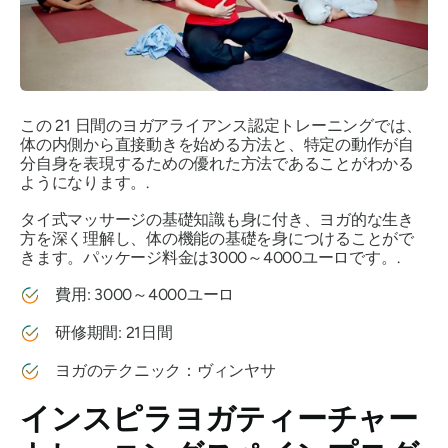
この 21 日間のヨガアライアンス認定トレーニングでは、
体の内側から直接動きを始める方法と、特定の動作が自
分自身を表現するための優れた方法であることがわかる
ようになります。.
タイ式マッサージの基礎知識も身に付き、ヨガ的な生き
方を深く理解し、体の機能の基礎を身につけることがで
きます。パッケージ料金は3000～4000ユーロです。.
費用: 3000～4000ユーロ
研修期間: 21日間
ヨガのテクニック：ヴィンヤサ
インスピラヨガティーチャー