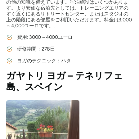
の他の知識を備えています。宿泊施設はいくつかありま
す。より安価な宿泊先としては、トレーニングエリアの
すぐ近くにあるリトリートセンター、またはスタジオの
上の階段にある部屋をご利用いただけます。料金は3,000
～4,000ユーロです。.
費用: 3000～4000ユーロ
研修期間：278日
ヨガのテクニック：ハタ
ガヤトリ ヨガ – テネリフェ
島、スペイン