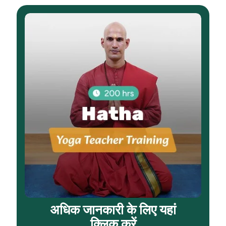
अधिक जानकारी के लिए यहां
क्लिक करें