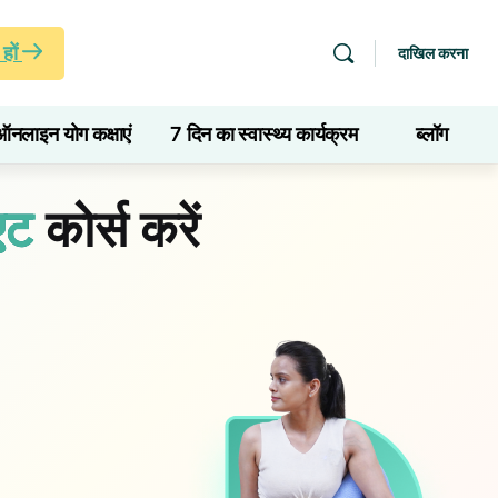
हों
दाखिल करना
ऑनलाइन योग कक्षाएं
7 दिन का स्वास्थ्य कार्यक्रम
ब्लॉग
एट
कोर्स करें