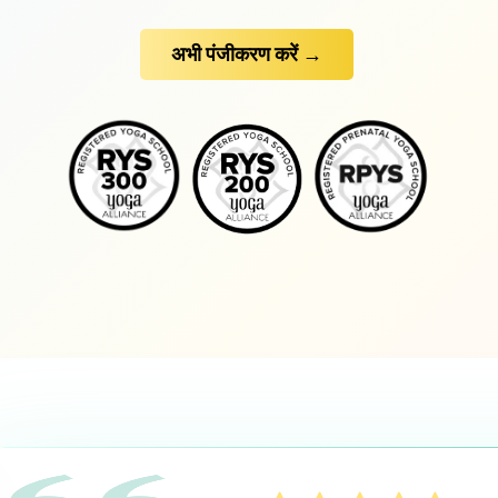
अभी पंजीकरण करें →