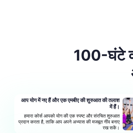
100-घंटे
आप योग में नए हैं और एक एमबीए की शुरुआत की तलाश
में हैं।
हमारा कोर्स आपको योग की एक स्पष्ट और संरचित शुरुआत
प्रदान करता है, ताकि आप अपने अभ्यास की मजबूत नींव बनाए
रख सकें।