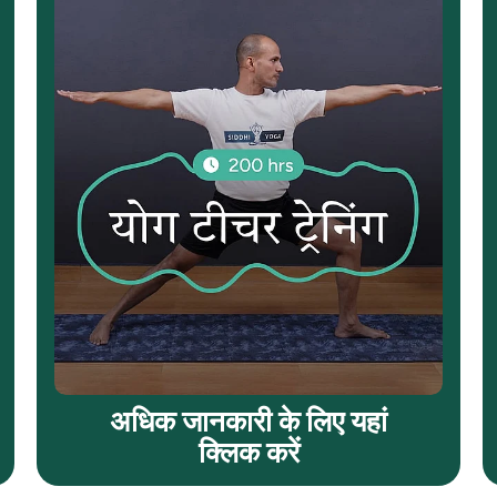
अधिक जानकारी के लिए यहां
क्लिक करें