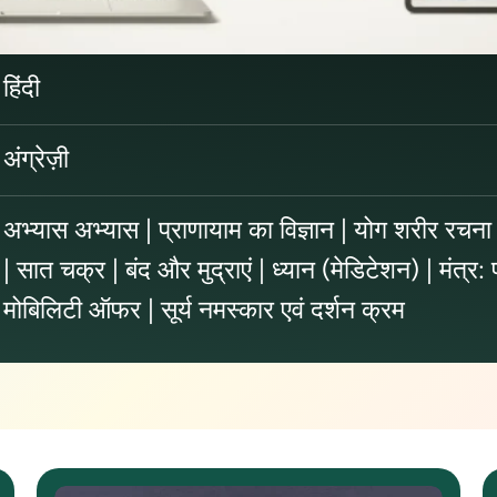
हिंदी
अंग्रेज़ी
अभ्यास अभ्यास | प्राणायाम का विज्ञान | योग शरीर रचना 
| सात चक्र | बंद और मुद्राएं | ध्यान (मेडिटेशन) | मंत्र: 
मोबिलिटी ऑफर | सूर्य नमस्कार एवं दर्शन क्रम