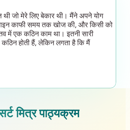
 थी जो मेरे लिए बेकार थी। मैंने अपने योग
नलाइन काफी समय तक खोज की, और किसी को
्तव में एक कठिन काम था। इतनी सारी
 कठिन होती हैं, लेकिन लगता है कि मैं
सर्ट मित्र पाठ्यक्रम