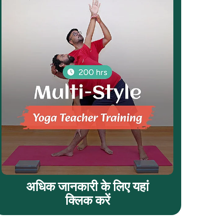
अधिक जानकारी के लिए यहां
क्लिक करें