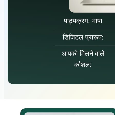
पाठ्यक्रम: भाषा
डिजिटल प्रारूप:
आपको मिलने वाले
कौशल: