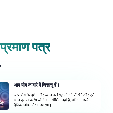
प्रमाण पत्र
…
आप योग के बारे में जिज्ञासु हैं।
आप योग के दर्शन और ध्यान के सिद्धांतों को सीखेंगे और ऐसे
ज्ञान प्राप्त करेंगे जो केवल सीमित नहीं है, बल्कि आपके
दैनिक जीवन में भी उभरेगा।