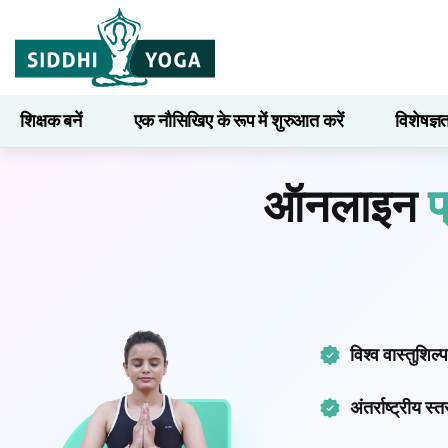
शिक्षक बनें
एक नौसिखिए के रूप में शुरुआत करें
विशेषज्ञ
सीखना
ऑनलाइन
प
विश्व वास्तुशिल्
अंतर्राष्ट्रीय स