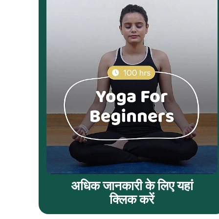
अधिक जानकारी के लिए यहां
क्लिक करें