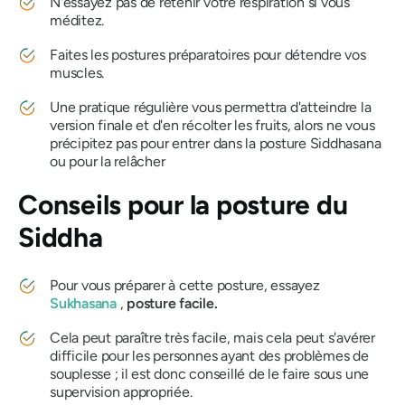
N'essayez pas de retenir votre respiration si vous
méditez.
Faites les postures préparatoires pour détendre vos
muscles.
Une pratique régulière vous permettra d'atteindre la
version finale et d'en récolter les fruits, alors ne vous
précipitez pas pour entrer dans la posture
Siddhasana
ou pour la relâcher
Conseils pour
la posture du
Siddha
Pour vous préparer à cette posture, essayez
Sukhasana
,
posture facile.
Cela peut paraître très facile, mais cela peut s'avérer
difficile pour les personnes ayant des problèmes de
souplesse ; il est donc conseillé de le faire sous une
supervision appropriée.