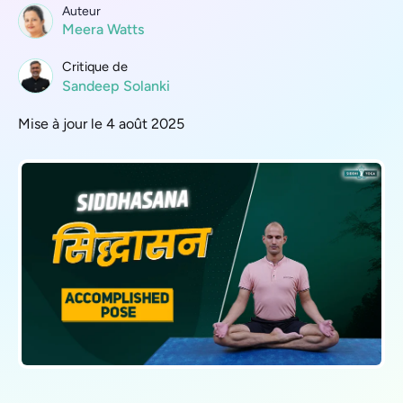
Auteur
Meera Watts
Critique de
Sandeep Solanki
Mise à jour le 4 août 2025