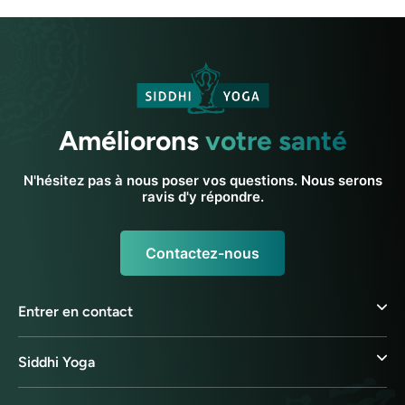
Améliorons
votre santé
N'hésitez pas à nous poser vos questions. Nous serons
ravis d'y répondre.
Contactez-nous
Entrer en contact
Siddhi Yoga