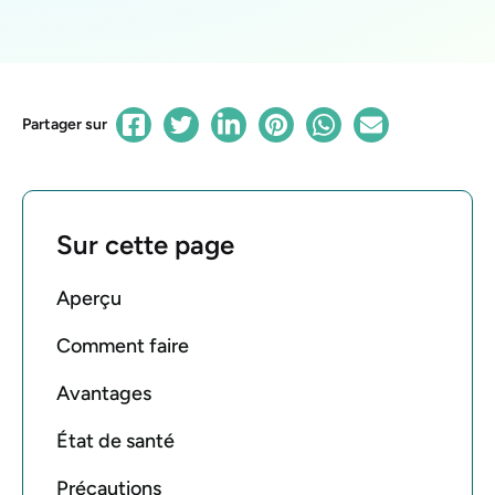
Partager sur
Sur cette page
Aperçu
Comment faire
Avantages
État de santé
Précautions