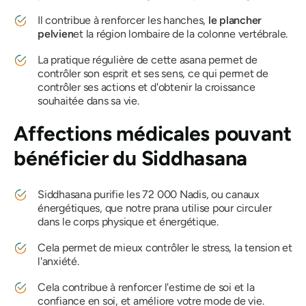
Il contribue à renforcer les hanches,
le plancher
pelvien
et la région lombaire de la colonne vertébrale.
La pratique régulière de cette asana permet de
contrôler son esprit et ses sens, ce qui permet de
contrôler ses actions et d'obtenir la croissance
souhaitée dans sa vie.
Affections médicales pouvant
bénéficier du
Siddhasana
Siddhasana
purifie les 72 000 Nadis, ou canaux
énergétiques, que notre prana utilise pour circuler
dans le corps physique et énergétique.
Cela permet de mieux contrôler le stress, la tension et
l'anxiété.
Cela contribue à renforcer l'estime de soi et la
confiance en soi, et améliore votre mode de vie.