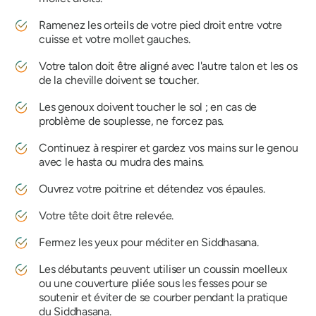
Ramenez les orteils de votre pied droit entre votre
cuisse et votre mollet gauches.
Votre talon doit être aligné avec l'autre talon et les os
de la cheville doivent se toucher.
Les genoux doivent toucher le sol ; en cas de
problème de souplesse, ne forcez pas.
Continuez à respirer et gardez vos mains sur le genou
avec le hasta ou mudra des mains.
Ouvrez votre poitrine et détendez vos épaules.
Votre tête doit être relevée.
Fermez les yeux pour méditer en
Siddhasana
.
Les débutants peuvent utiliser un coussin moelleux
ou une couverture pliée sous les fesses pour se
soutenir et éviter de se courber pendant la pratique
du Siddhasana
.