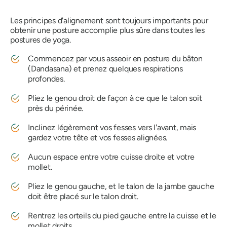
Les principes d'alignement sont toujours importants pour
obtenir une posture accomplie plus sûre dans toutes les
postures de yoga.
Commencez par vous asseoir en posture du bâton
(Dandasana) et prenez quelques respirations
profondes.
Pliez le genou droit de façon à ce que le talon soit
près du périnée.
Inclinez légèrement vos fesses vers l'avant, mais
gardez votre tête et vos fesses alignées.
Aucun espace entre votre cuisse droite et votre
mollet.
Pliez le genou gauche, et le talon de la jambe gauche
doit être placé sur le talon droit.
Rentrez les orteils du pied gauche entre la cuisse et le
mollet droits.