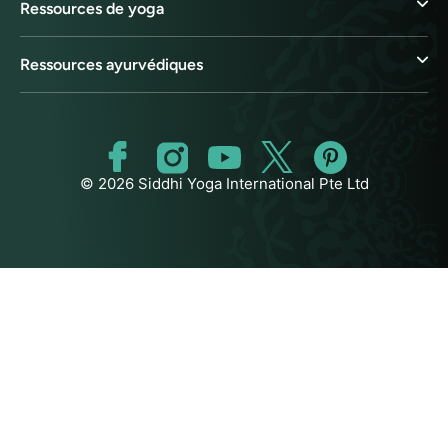
Ressources de yoga
Ressources ayurvédiques
© 2026 Siddhi Yoga International Pte Ltd