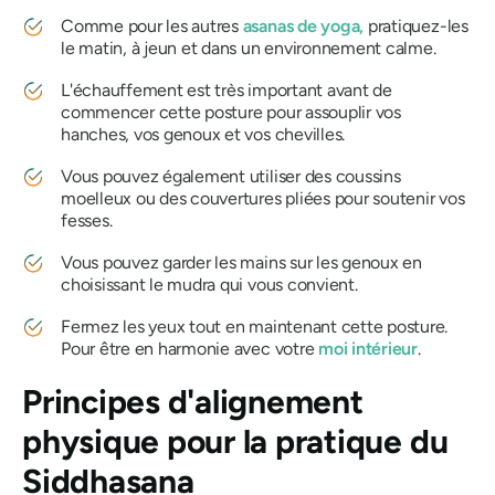
Comme pour les autres
asanas de yoga,
pratiquez-les
le matin, à jeun et dans un environnement calme.
L'échauffement est très important avant de
commencer cette posture pour assouplir vos
hanches, vos genoux et vos chevilles.
Vous pouvez également utiliser des coussins
moelleux ou des couvertures pliées pour soutenir vos
fesses.
Vous pouvez garder les mains sur les genoux en
choisissant le mudra qui vous convient.
Fermez les yeux tout en maintenant cette posture.
Pour être en harmonie avec votre
moi intérieur
.
Principes d'alignement
physique pour la pratique
du
Siddhasana