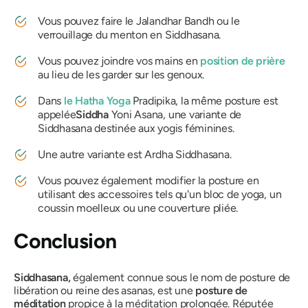
Vous pouvez faire le Jalandhar Bandh ou le
verrouillage du menton en
Siddhasana
.
Vous pouvez joindre vos mains en
position de prière
au lieu de les garder sur les genoux.
Dans
le Hatha Yoga
Pradipika, la même posture est
appelée
Siddha
Yoni Asana, une variante de
Siddhasana
destinée aux yogis féminines.
Une autre variante est Ardha
Siddhasana
.
Vous pouvez également modifier la posture en
utilisant des accessoires tels qu'un bloc de yoga, un
coussin moelleux ou une couverture pliée.
Conclusion
Siddhasana,
également connue sous le nom de posture de
libération ou reine des asanas, est une
posture de
méditation
propice à la méditation prolongée. Réputée