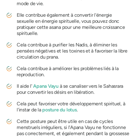
mode de vie.
Elle contribue également à convertir l'énergie
sexuelle en énergie spirituelle, vous pouvez donc
pratiquer cette asana pour une meilleure croissance
spirituelle.
Cela contribue à purifier les Nadis, à éliminer les
pensées négatives et les toxines et à favoriser la libre
circulation du prana.
Cela contribue à améliorer les problèmes liés à la
reproduction.
Il aide l'
Apana Vayu
à se canaliser vers le Sahasrara
pour convertir les désirs en libération.
Cela peut favoriser votre développement spirituel, à
l'instar de la
posture du lotus
.
Cette posture peut être utile en cas de cycles
menstruels irréguliers, si l'Apana Vayu ne fonctionne
pas correctement, et également pendant la grossesse