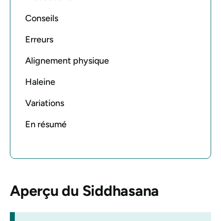
Conseils
Erreurs
Alignement physique
Haleine
Variations
En résumé
Aperçu du
Siddhasana