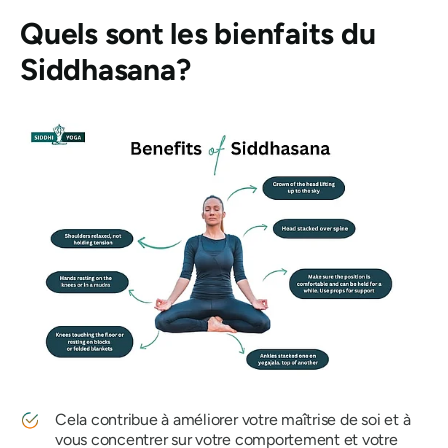
Quels sont les bienfaits du
Siddhasana
?
Cela contribue à améliorer votre maîtrise de soi et à
vous concentrer sur votre comportement et votre