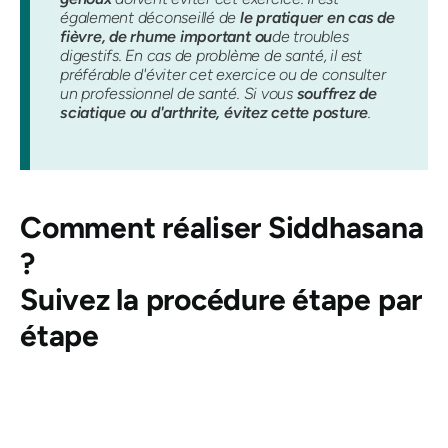
également déconseillé de
le pratiquer en cas de
fièvre, de rhume important ou
de troubles
digestifs. En cas de problème de santé, il est
préférable d'éviter cet exercice ou de consulter
un professionnel de santé. Si vous
souffrez de
sciatique ou d'arthrite, évitez cette posture
.
Comment réaliser
Siddhasana
?
Suivez la procédure étape par
étape