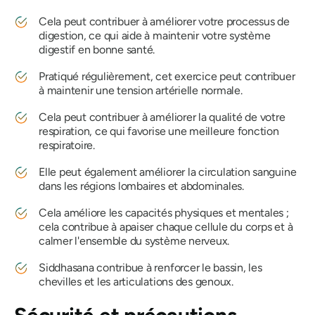
Cela peut contribuer à améliorer votre processus de
digestion, ce qui aide à maintenir votre système
digestif en bonne santé.
Pratiqué régulièrement, cet exercice peut contribuer
à maintenir une tension artérielle normale.
Cela peut contribuer à améliorer la qualité de votre
respiration, ce qui favorise une meilleure fonction
respiratoire.
Elle peut également améliorer la circulation sanguine
dans les régions lombaires et abdominales.
Cela améliore les capacités physiques et mentales ;
cela contribue à apaiser chaque cellule du corps et à
calmer l'ensemble du système nerveux.
Siddhasana
contribue à renforcer le bassin, les
chevilles et les articulations des genoux.