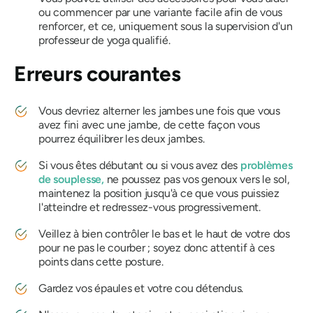
ou commencer par une variante facile afin de vous
renforcer, et ce, uniquement sous la supervision d'un
professeur de yoga qualifié.
Erreurs courantes
Vous devriez alterner les jambes une fois que vous
avez fini avec une jambe, de cette façon vous
pourrez équilibrer les deux jambes.
Si vous êtes débutant ou si vous avez des
problèmes
de souplesse,
ne poussez pas vos genoux vers le sol,
maintenez la position jusqu'à ce que vous puissiez
l'atteindre et redressez-vous progressivement.
Veillez à bien contrôler le bas et le haut de votre dos
pour ne pas le courber ; soyez donc attentif à ces
points dans cette posture.
Gardez vos épaules et votre cou détendus.