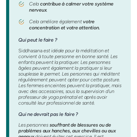
Cela
contribue à calmer votre système
nerveux
.
Cela améliore également
votre
concentration et votre attention.
Qui peut le faire ?
Siddhasana
est idéale pour la méditation et
convient à toute personne en bonne santé. Les
enfants peuvent la pratiquer. Les personnes
âgées peuvent également la pratiquer si leur
souplesse le permet. Les personnes qui méditent
régulièrement peuvent opter pour cette posture.
Les femmes enceintes peuvent la pratiquer, mais
avec des accessoires, sous la supervision d'un
professeur de yoga prénatal et après avoir
consulté leur professionnel de santé.
Qui ne devrait pas le faire ?
Les personnes
souffrant de blessures ou de
problèmes aux hanches, aux chevilles ou aux
genoux
doivent éviter cet exercice. Il est