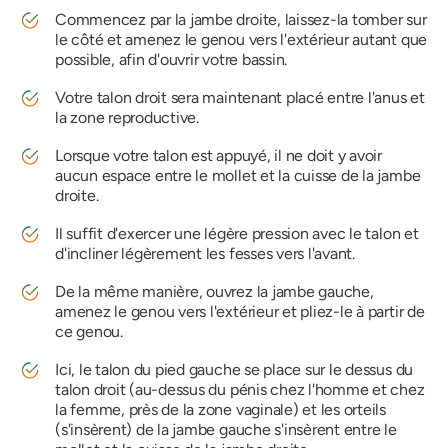
Commencez par la jambe droite, laissez-la tomber sur
le côté et amenez le genou vers l'extérieur autant que
possible, afin d'ouvrir votre bassin.
Votre talon droit sera maintenant placé entre l'anus et
la zone reproductive.
Lorsque votre talon est appuyé, il ne doit y avoir
aucun espace entre le mollet et la cuisse de la jambe
droite.
Il suffit d'exercer une légère pression avec le talon et
d'incliner légèrement les fesses vers l'avant.
De la même manière, ouvrez la jambe gauche,
amenez le genou vers l'extérieur et pliez-le à partir de
ce genou.
Ici, le talon du pied gauche se place sur le dessus du
talon droit (au-dessus du pénis chez l'homme et chez
la femme, près de la zone vaginale) et les orteils
(s'insèrent) de la jambe gauche s'insèrent entre le