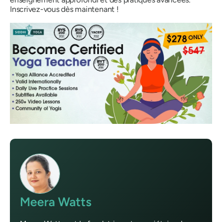
Inscrivez-vous dès maintenant !
Meera Watts