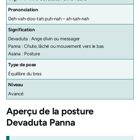
Prononciation
Deh-vah-doo-tah puh-nah – ah-sah-nah
Signification
Devaduta : Ange divin ou messager
Panna : Chute, lâché ou mouvement vers le bas
Asana : Posture
Type de pose
Équilibre du bras
Niveau
Avancé
Aperçu de la posture
Devaduta Panna