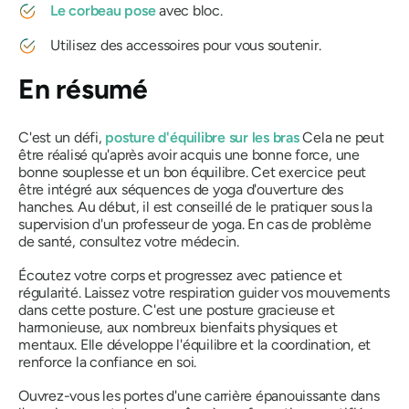
Le corbeau pose
avec bloc.
Utilisez des accessoires pour vous soutenir.
En résumé
C'est un défi,
posture d'équilibre sur les bras
Cela ne peut
être réalisé qu'après avoir acquis une bonne force, une
bonne souplesse et un bon équilibre. Cet exercice peut
être intégré aux séquences de yoga d'ouverture des
hanches. Au début, il est conseillé de le pratiquer sous la
supervision d'un professeur de yoga. En cas de problème
de santé, consultez votre médecin.
Écoutez votre corps et progressez avec patience et
régularité. Laissez votre respiration guider vos mouvements
dans cette posture. C'est une posture gracieuse et
harmonieuse, aux nombreux bienfaits physiques et
mentaux. Elle développe l'équilibre et la coordination, et
renforce la confiance en soi.
Ouvrez-vous les portes d'une carrière épanouissante dans