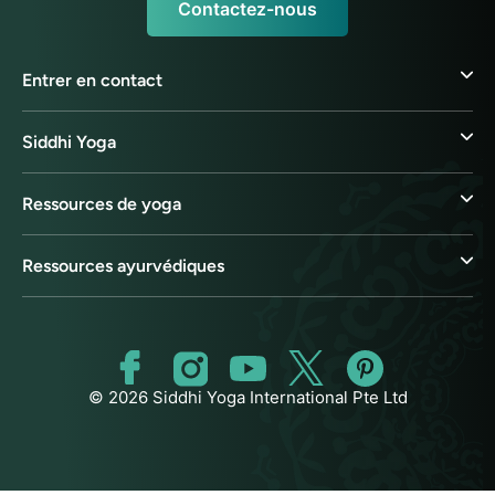
Contactez-nous
Entrer en contact
Siddhi Yoga
Ressources de yoga
Ressources ayurvédiques
© 2026 Siddhi Yoga International Pte Ltd