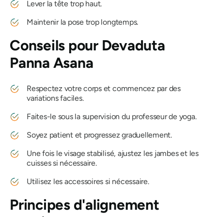
Lever la tête trop haut.
Maintenir la pose trop longtemps.
Conseils pour
Devaduta
Panna Asana
Respectez votre corps et commencez par des
variations faciles.
Faites-le sous la supervision du professeur de yoga.
Soyez patient et progressez graduellement.
Une fois le visage stabilisé, ajustez les jambes et les
cuisses si nécessaire.
Utilisez les accessoires si nécessaire.
Principes d'alignement