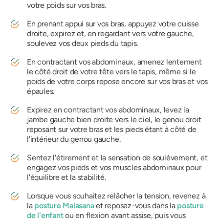
votre poids sur vos bras.
En prenant appui sur vos bras, appuyez votre cuisse
droite, expirez et, en regardant vers votre gauche,
soulevez vos deux pieds du tapis.
En contractant vos abdominaux, amenez lentement
le côté droit de votre tête vers le tapis, même si le
poids de votre corps repose encore sur vos bras et vos
épaules.
Expirez en contractant vos abdominaux, levez la
jambe gauche bien droite vers le ciel, le genou droit
reposant sur votre bras et les pieds étant à côté de
l'intérieur du genou gauche.
Sentez l'étirement et la sensation de soulèvement, et
engagez vos pieds et vos muscles abdominaux pour
l'équilibre et la stabilité.
Lorsque vous souhaitez relâcher la tension, revenez à
la
posture Malasana
et reposez-vous dans la
posture
de l'enfant
ou en flexion avant assise, puis vous