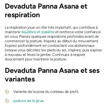
Devaduta Panna Asana
et
respiration
La respiration joue un rôle très important, qui contribue à
maintenir
équilibre et stabilité
et renforce votre confiance
en vous. Prenez quelques respirations profondes avant de
commencer la posture. Inspirez au début du mouvement.
Expirez profondément en contractant vos abdominaux
lorsque vous décollez les pieds du sol, inspirez, puis expirez
à nouveau et levez la jambe. Continuez à respirer
doucement pour maintenir la posture.
Devaduta Panna Asana
et ses
variantes
Variante de la pose du corbeau de profil.
posture de la grue
.