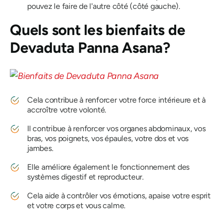
pouvez le faire de l'autre côté (côté gauche).
Quels sont les bienfaits de
Devaduta Panna Asana
?
Cela contribue à renforcer votre force intérieure et à
accroître votre volonté.
Il contribue à renforcer vos organes abdominaux, vos
bras, vos poignets, vos épaules, votre dos et vos
jambes.
Elle améliore également le fonctionnement des
systèmes digestif et reproducteur.
Cela aide à contrôler vos émotions, apaise votre esprit
et votre corps et vous calme.