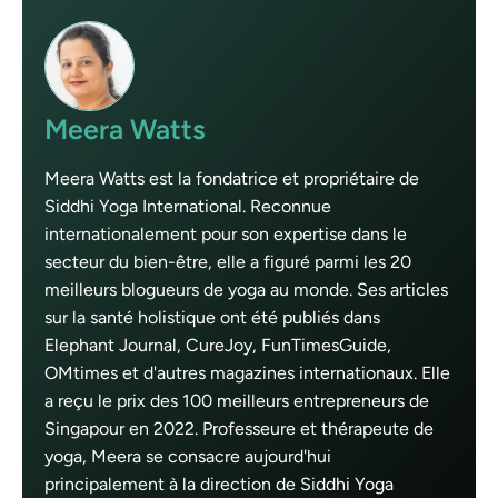
Meera Watts
Meera Watts est la fondatrice et propriétaire de
Siddhi Yoga International. Reconnue
internationalement pour son expertise dans le
secteur du bien-être, elle a figuré parmi les 20
meilleurs blogueurs de yoga au monde. Ses articles
sur la santé holistique ont été publiés dans
Elephant Journal, CureJoy, FunTimesGuide,
OMtimes et d'autres magazines internationaux. Elle
a reçu le prix des 100 meilleurs entrepreneurs de
Singapour en 2022. Professeure et thérapeute de
yoga, Meera se consacre aujourd'hui
principalement à la direction de Siddhi Yoga