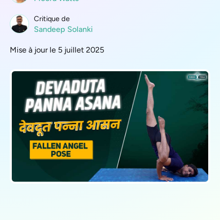
Critique de
Sandeep Solanki
Mise à jour le 5 juillet 2025