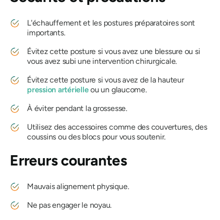
L'échauffement et les postures préparatoires sont
importants.
Évitez cette posture si vous avez une blessure ou si
vous avez subi une intervention chirurgicale.
Évitez cette posture si vous avez de la hauteur
pression artérielle
ou un glaucome.
À éviter pendant la grossesse.
Utilisez des accessoires comme des couvertures, des
coussins ou des blocs pour vous soutenir.
Erreurs courantes
Mauvais alignement physique.
Ne pas engager le noyau.