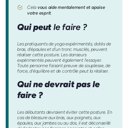
Cela
vous aide mentalement et apaise
votre esprit
.
Qui peut
le faire ?
Les pratiquants de yoga expérimentés, dotés de
bras, d'épaules et d'un tronc musclés, peuvent
réaliser cette posture. Les danseurs
expérimentés peuvent également l'essayer.
Toute personne faisant preuve de souplesse, de
force, d'équilibre et de contrôle peut la réaliser.
Qui ne devrait pas le
faire ?
Les débutants devraient éviter cette posture. En
cas de blessure aux bras, aux poignets, aux
épaules, aux jambes ou au dos, il est déconseillé