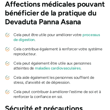
Affections médicales pouvant
bénéficier de la
pratique du
Devaduta Panna Asana
Cela peut être utile pour améliorer votre
processus
de digestion
.
Cela contribue également à renforcer votre système
reproducteur.
Cela peut également être utile aux personnes
atteintes de
maladies cardiovasculaires
.
Cela aide également les personnes souffrant de
stress, d'anxiété et de dépression.
Cela peut contribuer à améliorer l'estime de soi et à
renforcer la confiance en soi.
Sécurité et précautions