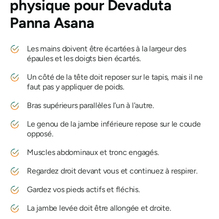
physique pour
Devaduta
Panna Asana
Les mains doivent être écartées à la largeur des
épaules et les doigts bien écartés.
Un côté de la tête doit reposer sur le tapis, mais il ne
faut pas y appliquer de poids.
Bras supérieurs parallèles l'un à l'autre.
Le genou de la jambe inférieure repose sur le coude
opposé.
Muscles abdominaux et tronc engagés.
Regardez droit devant vous et continuez à respirer.
Gardez vos pieds actifs et fléchis.
La jambe levée doit être allongée et droite.