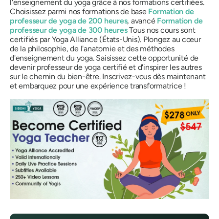
l'enseignement du yoga grâce à nos formations certifiées.
Choisissez parmi nos formations de base
Formation de
professeur de yoga de 200 heures
, avancé
Formation de
professeur de yoga de 300 heures
Tous nos cours sont
certifiés par Yoga Alliance (États-Unis). Plongez au cœur
de la philosophie, de l'anatomie et des méthodes
d'enseignement du yoga. Saisissez cette opportunité de
devenir professeur de yoga certifié et d'inspirer les autres
sur le chemin du bien-être. Inscrivez-vous dès maintenant
et embarquez pour une expérience transformatrice !