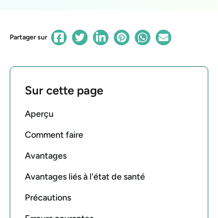
Partager sur
Sur cette page
Aperçu
Comment faire
Avantages
Avantages liés à l'état de santé
Précautions