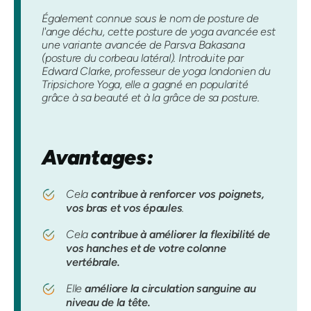
Également connue sous le nom de posture de
l'ange déchu, cette posture de yoga avancée est
une variante avancée de Parsva Bakasana
(posture du corbeau latéral). Introduite par
Edward Clarke, professeur de yoga londonien du
Tripsichore Yoga, elle a gagné en popularité
grâce à sa beauté et à la grâce de sa posture.
Avantages:
Cela
contribue à renforcer vos poignets,
vos bras et vos épaules
.
Cela
contribue à améliorer la flexibilité de
vos hanches et de votre colonne
vertébrale.
Elle
améliore la circulation sanguine au
niveau de la tête.