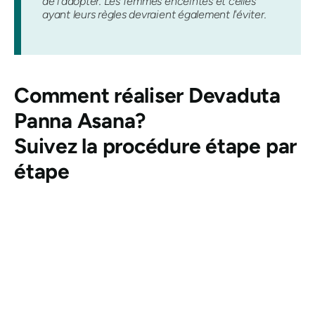
de l'adopter. Les femmes enceintes et celles
ayant leurs règles devraient également l'éviter.
Comment réaliser
Devaduta
Panna Asana
?
Suivez la procédure étape par
étape