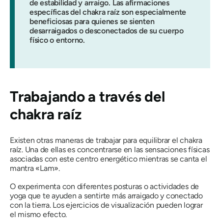
de estabilidad y arraigo. Las afirmaciones
específicas del chakra raíz son especialmente
beneficiosas para quienes se sienten
desarraigados o desconectados de su cuerpo
físico o entorno.
Trabajando a través del
chakra raíz
Existen otras maneras de trabajar para equilibrar el chakra
raíz. Una de ellas es concentrarse en las sensaciones físicas
asociadas con este centro energético mientras se canta el
mantra «Lam».
O experimenta con diferentes posturas o actividades de
yoga que te ayuden a sentirte más arraigado y conectado
con la tierra. Los ejercicios de visualización pueden lograr
el mismo efecto.