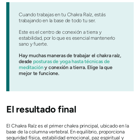
Cuando trabajas en tu Chakra Raíz, estás
trabajando en la base de todo tu ser.
Este es el centro de conexión a tierra y
estabilidad, por lo que es esencial mantenerlo
sano y fuerte.
Hay muchas maneras de trabajar el chakra raíz,
desde
posturas de yoga hasta técnicas de
meditación
y conexión a tierra. Elige la que
mejor te funcione.
El resultado final
El Chakra Raíz es el primer chakra principal, ubicado en la
base de la columna vertebral. En equilibrio, proporciona
seguridad física,
estabilidad emocional, paz espiritual y