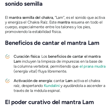
sonido semilla
El
mantra semilla del chakra,
“Lam”, es el sonido que activa
y energiza el Chakra Raíz. Este
mantra
resuena en todo el
cuerpo, especialmente entre los talones y los pies,
promoviendo la estabilidad física.
Beneficios de cantar el mantra Lam
Curación física
: Los
beneficios de cantar el mantra
Lam
incluyen la limpieza de impurezas en la base de
la columna vertebral, permitiendo que
el prana mudra
(energía vital) fluya libremente.
Activación de energía
: cantar
Lam
activa el chakra
raíz, despertando
Kundalini
y ayudándola a ascender a
través de la médula espinal.
El poder curativo del mantra Lam