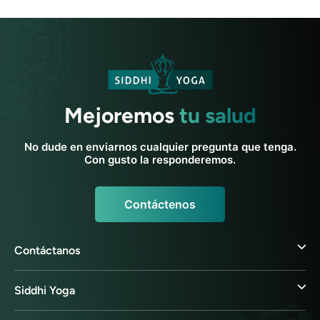
Mejoremos
tu salud
No dude en enviarnos cualquier pregunta que tenga.
Con gusto la responderemos.
Contáctenos
Contáctanos
Siddhi Yoga