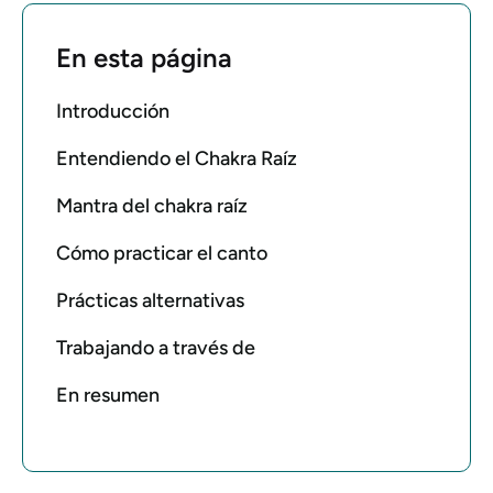
En esta página
Introducción
Entendiendo el Chakra Raíz
Mantra del chakra raíz
Cómo practicar el canto
Prácticas alternativas
Trabajando a través de
En resumen