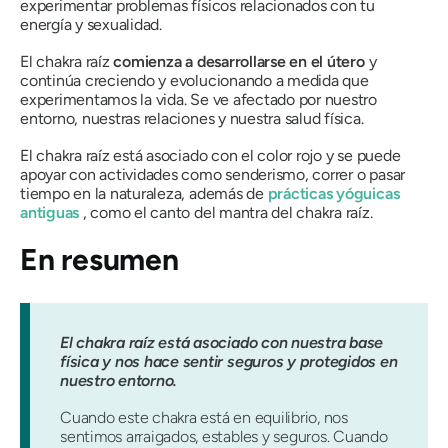
experimentar
problemas físicos relacionados con tu
energía y sexualidad
.
El chakra raíz
comienza a desarrollarse en el útero
y
continúa creciendo y evolucionando a medida que
experimentamos la vida. Se ve
afectado por nuestro
entorno, nuestras relaciones y nuestra salud física
.
El chakra raíz está asociado con el color rojo y se puede
apoyar con actividades como senderismo, correr o pasar
tiempo en la naturaleza, además de
prácticas yóguicas
antiguas
, como el canto del mantra del chakra raíz.
En resumen
El chakra raíz está asociado con nuestra base
física y nos hace sentir seguros y protegidos en
nuestro entorno.
Cuando este chakra está en equilibrio, nos
sentimos arraigados, estables y seguros. Cuando