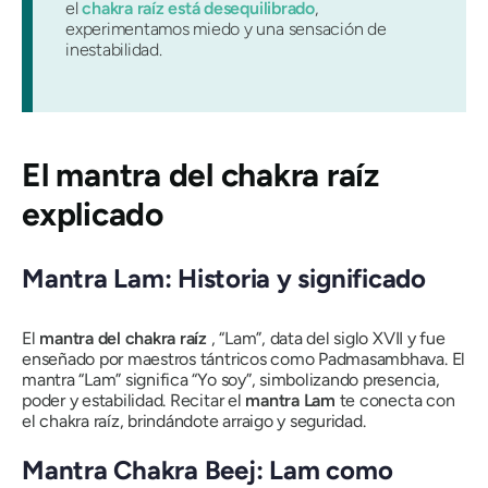
el
chakra raíz está desequilibrado
,
experimentamos miedo y una sensación de
inestabilidad.
El mantra del chakra raíz
explicado
Mantra Lam: Historia y significado
El
mantra del chakra raíz
, “Lam”, data del siglo XVII y fue
enseñado por maestros tántricos como Padmasambhava. El
mantra “Lam” significa “Yo soy”, simbolizando presencia,
poder y estabilidad. Recitar el
mantra Lam
te conecta con
el chakra raíz, brindándote arraigo y seguridad.
Mantra Chakra Beej: Lam como