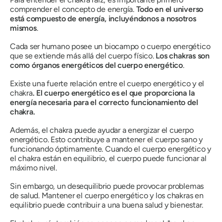
comprender el concepto de energía.
Todo en el universo
está compuesto de energía, incluyéndonos a nosotros
mismos
.
Cada ser humano posee un biocampo o cuerpo energético
que se extiende más allá del cuerpo físico.
Los chakras son
como órganos energéticos del cuerpo energético
.
Existe una fuerte relación entre el cuerpo energético y el
chakra
. El cuerpo energético es el que proporciona la
energía necesaria para el correcto funcionamiento del
chakra.
Además, el chakra puede ayudar a energizar el cuerpo
energético. Esto contribuye a mantener el cuerpo sano y
funcionando óptimamente. Cuando el
cuerpo energético y
el chakra están en equilibrio, el cuerpo puede funcionar al
máximo nivel
.
Sin embargo, un desequilibrio puede provocar problemas
de salud. Mantener el cuerpo energético y los chakras en
equilibrio puede contribuir a una buena salud y bienestar.