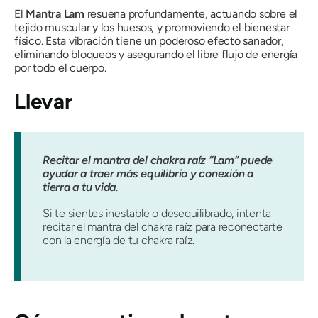
El
Mantra Lam
resuena profundamente, actuando sobre el
tejido muscular y los huesos, y promoviendo el bienestar
físico. Esta vibración tiene un poderoso efecto sanador,
eliminando bloqueos y asegurando el libre flujo de energía
por todo el cuerpo.
Llevar
Recitar el mantra del chakra raíz “Lam” puede
ayudar a traer más equilibrio y conexión a
tierra a tu vida.
Si te sientes inestable o desequilibrado, intenta
recitar el mantra del chakra raíz para reconectarte
con la energía de tu chakra raíz.