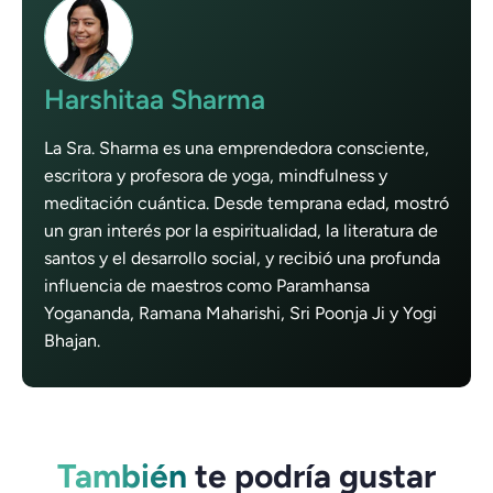
Harshitaa Sharma
La Sra. Sharma es una emprendedora consciente,
escritora y profesora de yoga, mindfulness y
meditación cuántica. Desde temprana edad, mostró
un gran interés por la espiritualidad, la literatura de
santos y el desarrollo social, y recibió una profunda
influencia de maestros como Paramhansa
Yogananda, Ramana Maharishi, Sri Poonja Ji y Yogi
Bhajan.
También
te podría gustar