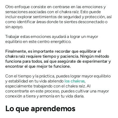
Otro enfoque consiste en centrarse en las emociones y
sensaciones asociadas con el chakra raíz. Esto puede
incluir explorar sentimientos de seguridad y protección, así
como identificar áreas donde te sientes desconectado o
sin apoyo.
Trabajar estas emociones ayudará a lograr un mayor
equilibrio en este centro energético.
Finalmente, es importante recordar que equilibrar el
chakra raíz requiere tiempo y paciencia. Ningún método
funciona para todos, así que asegúrate de experimentar y
encontrar el que mejor te funcione.
Con el tiempo y la práctica, puedes lograr mayor equilibrio
y estabilidad en tu vida abriendo
los chakras
,
especialmente trabajando con el chakra raíz. Al
concentrarte en este proceso, puedes cultivar una mayor
conexión a tierra y armonía en tu vida diaria.
Lo que aprendemos