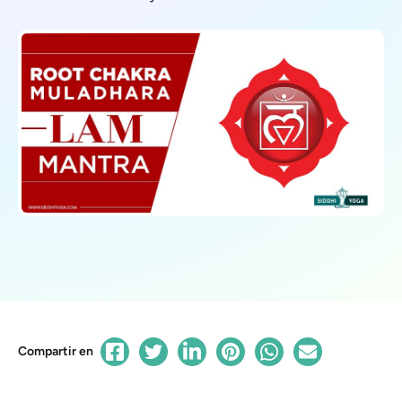
Compartir en