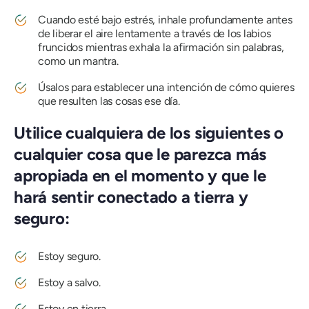
Cuando esté bajo estrés, inhale profundamente antes
de liberar el aire lentamente a través de los labios
fruncidos mientras exhala la afirmación sin palabras,
como un mantra.
Úsalos para establecer una intención de cómo quieres
que resulten las cosas ese día.
Utilice cualquiera de los siguientes o
cualquier cosa que le parezca más
apropiada en el momento y que le
hará sentir conectado a tierra y
seguro:
Estoy seguro.
Estoy a salvo.
Estoy en tierra.