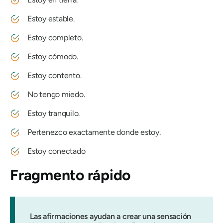
Estoy estable.
Estoy completo.
Estoy cómodo.
Estoy contento.
No tengo miedo.
Estoy tranquilo.
Pertenezco exactamente donde estoy.
Estoy conectado
Fragmento rápido
Las afirmaciones ayudan a crear una sensación