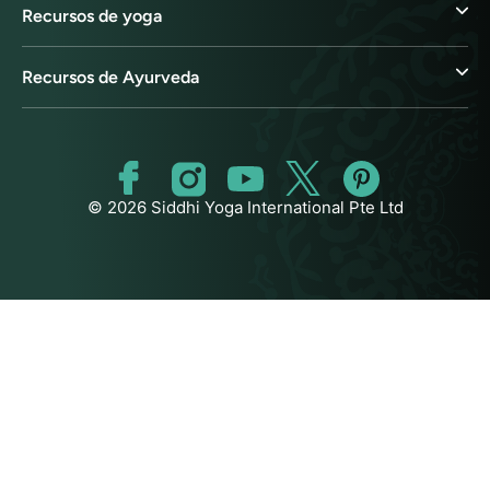
Recursos de yoga
Recursos de Ayurveda
© 2026 Siddhi Yoga International Pte Ltd