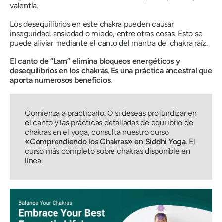
valentía
.
Los desequilibrios en este chakra pueden causar
inseguridad, ansiedad o miedo, entre otras cosas. Esto se
puede aliviar mediante el canto del mantra del chakra raíz.
El canto de “Lam” elimina bloqueos energéticos y
desequilibrios en los chakras
.
Es una práctica ancestral que
aporta numerosos beneficios
.
Comienza a practicarlo. O si deseas profundizar en
el canto y las prácticas detalladas de equilibrio de
chakras en el yoga, consulta nuestro curso
«Comprendiendo los Chakras» en Siddhi Yoga
. El
curso más completo sobre chakras disponible en
línea.