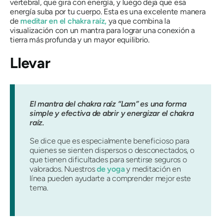
vertebral, que gira con energía, y luego deja que esa
energía suba por tu cuerpo. Esta es una excelente manera
de
meditar en el chakra raíz,
ya que combina la
visualización con un mantra para lograr una conexión a
tierra más profunda y un mayor equilibrio.
Llevar
El mantra del chakra raíz “Lam” es una forma
simple y efectiva de abrir y energizar el chakra
raíz.
Se dice que es especialmente beneficioso para
quienes se sienten dispersos o desconectados, o
que tienen dificultades para sentirse seguros o
valorados. Nuestros
de yoga
y meditación en
línea pueden ayudarte a comprender mejor este
tema.