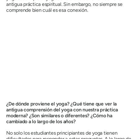
antigua práctica espiritual. Sin embargo, no siempre se
comprende bien cuál es esa conexión.
¿De dónde proviene el yoga? ¿Qué tiene que ver la
antigua comprensión del yoga con nuestra práctica
moderna? ¿Son similares o diferentes? ¿Cómo ha
cambiado a lo largo de los años?
No solo los estudiantes principiantes de yoga tienen
dificultades para responder a estas preguntas. A lo largo de