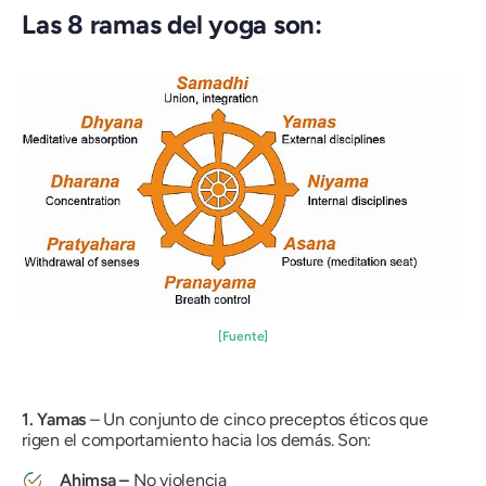
Las 8 ramas del yoga son:
[Fuente]
1.
Yamas
– Un conjunto de cinco preceptos éticos que
rigen el comportamiento hacia los demás. Son:
Ahimsa
–
No violencia