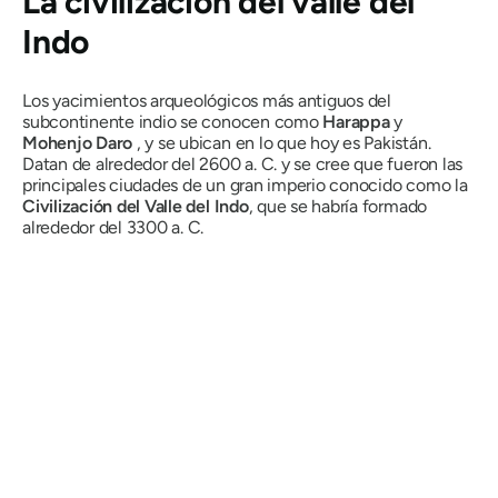
La civilización del valle del
Indo
Los yacimientos arqueológicos más antiguos del
subcontinente indio se conocen como
Harappa
y
Mohenjo Daro
, y se ubican en lo que hoy es Pakistán.
Datan de alrededor del 2600 a. C. y se cree que fueron las
principales ciudades de un gran imperio conocido como la
Civilización del Valle del Indo
, que se habría formado
alrededor del 3300 a. C.