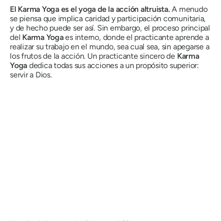
El Karma Yoga es el yoga de la acción altruista.
A menudo
se piensa que implica caridad y participación comunitaria,
y de hecho puede ser así. Sin embargo, el proceso principal
del
Karma Yoga
es interno, donde el practicante aprende a
realizar su trabajo en el mundo, sea cual sea, sin apegarse a
los frutos de la acción. Un practicante sincero de
Karma
Yoga
dedica todas sus acciones a un propósito superior:
servir a Dios.