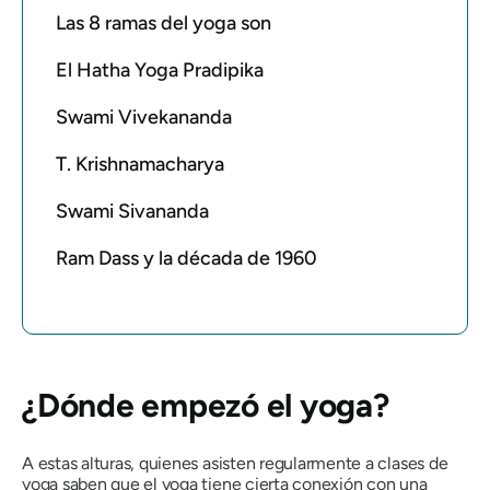
Las 8 ramas del yoga son
El Hatha Yoga Pradipika
Swami Vivekananda
T. Krishnamacharya
Swami Sivananda
Ram Dass y la década de 1960
¿Dónde empezó el yoga?
A estas alturas, quienes asisten regularmente a clases de
yoga saben que el yoga tiene cierta conexión con una