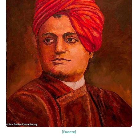
[Fuente]