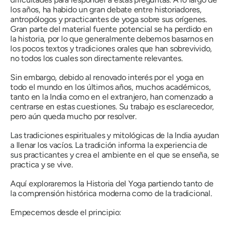
los años, ha habido un gran debate entre historiadores,
antropólogos y practicantes de yoga sobre sus orígenes.
Gran parte del material fuente potencial se ha perdido en
la historia, por lo que generalmente debemos basarnos en
los pocos textos y tradiciones orales que han sobrevivido,
no todos los cuales son directamente relevantes.
Sin embargo, debido al renovado interés por el yoga en
todo el mundo en los últimos años, muchos académicos,
tanto en la India como en el extranjero, han comenzado a
centrarse en estas cuestiones. Su trabajo es esclarecedor,
pero aún queda mucho por resolver.
Las tradiciones espirituales y mitológicas de la India ayudan
a llenar los vacíos. La tradición informa la experiencia de
sus practicantes y crea el ambiente en el que se enseña, se
practica y se vive.
Aquí exploraremos la Historia del Yoga partiendo tanto de
la comprensión histórica moderna como de la tradicional.
Empecemos desde el principio: