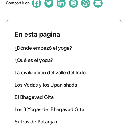
Compartir en
En esta página
¿Dónde empezó el yoga?
¿Qué es el yoga?
La civilización del valle del Indo
Los Vedas y los Upanishads
El Bhagavad Gita
Los 3 Yogas del Bhagavad Gita
Sutras de Patanjali