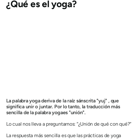
¿Qué es el yoga?
La palabra yoga deriva de la raíz sánscrita "
yuj"
, que
significa unir o juntar. Por lo tanto, la traducción más
sencilla de la palabra
yoga
es "unión".
Lo cual nos lleva a preguntarnos: “¿Unión de qué con qué?”
La respuesta más sencilla es que las prácticas de yoga