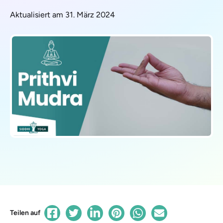
Aktualisiert am 31. März 2024
Teilen auf