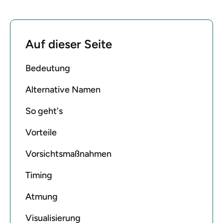
Auf dieser Seite
Bedeutung
Alternative Namen
So geht's
Vorteile
Vorsichtsmaßnahmen
Timing
Atmung
Visualisierung