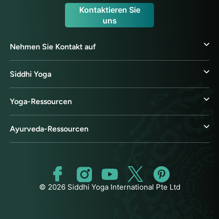
Kontaktieren Sie
uns
Nehmen Sie Kontakt auf
Siddhi Yoga
Yoga-Ressourcen
Ayurveda-Ressourcen
© 2026 Siddhi Yoga International Pte Ltd