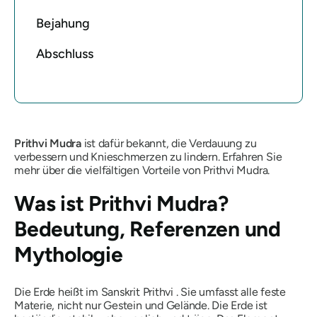
Bejahung
Abschluss
Prithvi
Mudra
ist dafür bekannt, die Verdauung zu
verbessern und Knieschmerzen zu lindern. Erfahren Sie
mehr über die vielfältigen Vorteile von Prithvi Mudra.
Was ist
Prithvi Mudra
?
Bedeutung, Referenzen und
Mythologie
Die Erde heißt im
Sanskrit
Prithvi
. Sie umfasst alle feste
Materie, nicht nur Gestein und Gelände. Die Erde ist