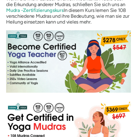
die Erkundung anderer
Mudras
, schließen Sie sich uns an
Mudra
-Zertifizierungskurs
In diesem Kurs lernen Sie 108
verschiedene
Mudras
und ihre Bedeutung, wie man sie zur
Heilung einsetzen kann und vieles mehr.