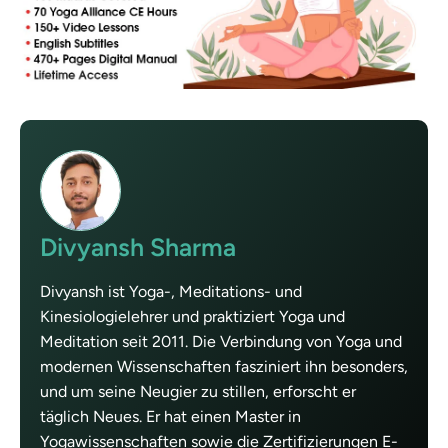
Divyansh Sharma
Divyansh ist Yoga-, Meditations- und
Kinesiologielehrer und praktiziert Yoga und
Meditation seit 2011. Die Verbindung von Yoga und
modernen Wissenschaften fasziniert ihn besonders,
und um seine Neugier zu stillen, erforscht er
täglich Neues. Er hat einen Master in
Yogawissenschaften sowie die Zertifizierungen E-