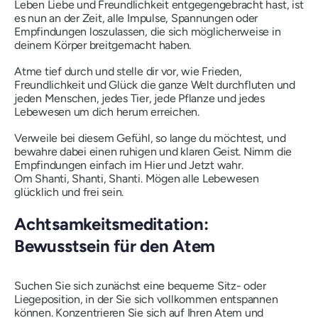
Leben Liebe und Freundlichkeit entgegengebracht hast, ist
es nun an der Zeit, alle Impulse, Spannungen oder
Empfindungen loszulassen, die sich möglicherweise in
deinem Körper breitgemacht haben.
Atme tief durch und stelle dir vor, wie Frieden,
Freundlichkeit und Glück die ganze Welt durchfluten und
jeden Menschen, jedes Tier, jede Pflanze und jedes
Lebewesen um dich herum erreichen.
Verweile bei diesem Gefühl, so lange du möchtest, und
bewahre dabei einen ruhigen und klaren Geist. Nimm die
Empfindungen einfach im Hier und Jetzt wahr.
Om Shanti, Shanti, Shanti
. Mögen alle Lebewesen
glücklich und frei sein.
Achtsamkeitsmeditation:
Bewusstsein für den Atem
Suchen Sie sich zunächst eine bequeme Sitz- oder
Liegeposition, in der Sie sich vollkommen entspannen
können. Konzentrieren Sie sich auf Ihren Atem und