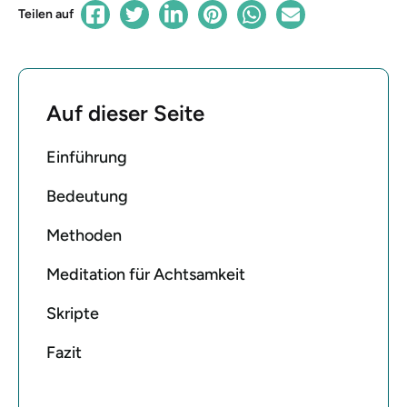
Teilen auf
Auf dieser Seite
Einführung
Bedeutung
Methoden
Meditation für Achtsamkeit
Skripte
Fazit