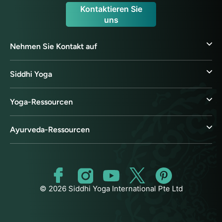
Kontaktieren Sie
uns
Nehmen Sie Kontakt auf
Siddhi Yoga
Yoga-Ressourcen
Ayurveda-Ressourcen
© 2026 Siddhi Yoga International Pte Ltd