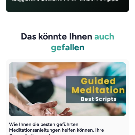
Das könnte Ihnen
auch
gefallen
Wie Ihnen die besten geführten
G
Meditationsanleitungen helfen können, Ihre