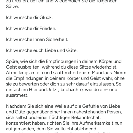
zu urteilen, tief ein und wiederholen Sie die folgenden
Sätze:
Ich wünsche dir Glück.
Ich wünsche dir Frieden.
Ich wünsche Ihnen Sicherheit.
Ich wünsche euch Liebe und Güte.
Spüre, wie sich die Empfindungen in deinem Körper und
Geist ausbreiten, während du diese Sätze wiederholst.
Atme langsam ein und sanft mit offenem Mund aus. Nimm
die Empfindungen in deinem Körper und Geist wahr, ohne
sie zu bewerten oder dich zu sehr darauf einzulassen. Sei
einfach im Hier und Jetzt, beobachte, wie du ein- und
ausatmest.
Nachdem Sie sich eine Weile auf die Gefühle von Liebe
und Güte gegenüber einer Ihnen nahestehenden Person,
sich selbst und einer flüchtigen Bekanntschaft
konzentriert haben, richten Sie Ihre Aufmerksamkeit nun
auf jemanden, dem Sie vielleicht ablehnend