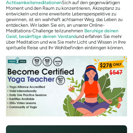
Achtsamkeitsmeditationen
Sich auf den gegenwärtigen
Moment und den Raum zu konzentrieren, Akzeptanz zu
entwickeln und eine erweiterte Lebensperspektive zu
gewinnen, ist ein wahrhaft achtsamer Weg, das Leben zu
entdecken. Wir laden Sie ein, an unserer Online-
Meditations-Challenge teilzunehmen
Beruhige deinen
Geist, besänftige deinen Verstand
und erfahren Sie mehr
über Meditation und wie Sie mehr Licht und Wissen in Ihre
spirituelle Reise und Ihr Wohlbefinden einbringen können.