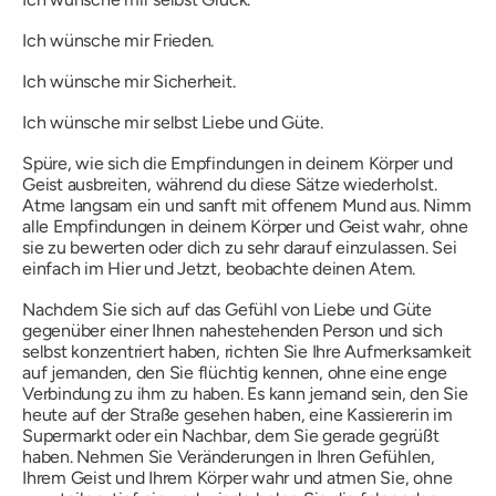
Ich wünsche mir Frieden.
Ich wünsche mir Sicherheit.
Ich wünsche mir selbst Liebe und Güte.
Spüre, wie sich die Empfindungen in deinem Körper und
Geist ausbreiten, während du diese Sätze wiederholst.
Atme langsam ein und sanft mit offenem Mund aus. Nimm
alle Empfindungen in deinem Körper und Geist wahr, ohne
sie zu bewerten oder dich zu sehr darauf einzulassen. Sei
einfach im Hier und Jetzt, beobachte deinen Atem.
Nachdem Sie sich auf das Gefühl von Liebe und Güte
gegenüber einer Ihnen nahestehenden Person und sich
selbst konzentriert haben, richten Sie Ihre Aufmerksamkeit
auf jemanden, den Sie flüchtig kennen, ohne eine enge
Verbindung zu ihm zu haben. Es kann jemand sein, den Sie
heute auf der Straße gesehen haben, eine Kassiererin im
Supermarkt oder ein Nachbar, dem Sie gerade gegrüßt
haben. Nehmen Sie Veränderungen in Ihren Gefühlen,
Ihrem Geist und Ihrem Körper wahr und atmen Sie, ohne