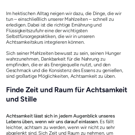
Im hektischen Alltag neigen wir dazu, die Dinge, die wir
tun – einschließlich unserer Mahlzeiten – schnell zu
erledigen. Dabei ist die richtige Ernährung und
Flüssigkeitszufuhr eine der wichtigsten
Selbstfürsorgepraktiken, die wir in unseren
Achtsamkeitskurs integrieren können.
Sich seiner Mahlzeiten bewusst zu sein, seinen Hunger
wahrzunehmen, Dankbarkeit für die Nahrung zu
empfinden, die er als Energiequelle nutzt, und den
Geschmack und die Konsistenz des Essens zu genießen,
sind großartige Möglichkeiten, Achtsamkeit zu üben.
Finde Zeit und Raum für Achtsamkeit
und Stille
Achtsamkeit lässt sich in jedem Augenblick unseres
Lebens üben, wenn wir uns darauf einlassen
. Es fällt
leichter, achtsam zu werden, wenn wir nicht zu sehr
abgelenkt sind. Sich Zeit und Raum zu nehmen, um