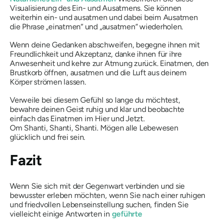
Visualisierung des Ein- und Ausatmens. Sie können
weiterhin ein- und ausatmen und dabei beim Ausatmen
die Phrase „einatmen“ und „ausatmen“ wiederholen.
Wenn deine Gedanken abschweifen, begegne ihnen mit
Freundlichkeit und Akzeptanz, danke ihnen für ihre
Anwesenheit und kehre zur Atmung zurück. Einatmen, den
Brustkorb öffnen, ausatmen und die Luft aus deinem
Körper strömen lassen.
Verweile bei diesem Gefühl so lange du möchtest,
bewahre deinen Geist ruhig und klar und beobachte
einfach das Einatmen im Hier und Jetzt.
Om Shanti, Shanti, Shanti
. Mögen alle Lebewesen
glücklich und frei sein.
Fazit
Wenn Sie sich mit der Gegenwart verbinden und sie
bewusster erleben möchten, wenn Sie nach einer ruhigen
und friedvollen Lebenseinstellung suchen, finden Sie
vielleicht einige Antworten in
geführte