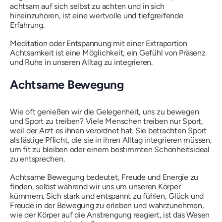
achtsam auf sich selbst zu achten und in sich
hineinzuhören, ist eine wertvolle und tiefgreifende
Erfahrung.
Meditation oder Entspannung mit einer Extraportion
Achtsamkeit ist eine Möglichkeit, ein Gefühl von Präsenz
und Ruhe in unseren Alltag zu integrieren.
Achtsame Bewegung
Wie oft genießen wir die Gelegenheit, uns zu bewegen
und Sport zu treiben? Viele Menschen treiben nur Sport,
weil der Arzt es ihnen verordnet hat. Sie betrachten Sport
als lästige Pflicht, die sie in ihren Alltag integrieren müssen,
um fit zu bleiben oder einem bestimmten Schönheitsideal
zu entsprechen.
Achtsame Bewegung bedeutet, Freude und Energie zu
finden, selbst während wir uns um unseren Körper
kümmern. Sich stark und entspannt zu fühlen, Glück und
Freude in der Bewegung zu erleben und wahrzunehmen,
wie der Körper auf die Anstrengung reagiert, ist das Wesen