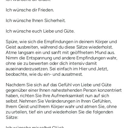
Ich wünsche dir Frieden.
Ich wünsche Ihnen Sicherheit.
Ich wünsche euch Liebe und Güte.
Spüre, wie sich die Empfindungen in deinem Körper und
Geist ausbreiten, während du diese Sätze wiederholst.
Atme langsam ein und sanft mit geöffnetem Mund aus.
Nimm die Entspannung und andere Empfindungen wahr,
ohne sie zu bewerten oder dich intensiv damit
auseinanderzusetzen. Sei einfach im Hier und Jetzt,
beobachte, wie du ein- und ausatmest.
Nachdem Sie sich auf das Gefühl von Liebe und Güte
gegenüber einer Ihnen nahestehenden Person konzentriert
haben, richten Sie Ihre Aufmerksamkeit nun auf sich
selbst. Nehmen Sie Veränderungen in Ihren Gefühlen,
Ihrem Geist und Ihrem Körper wahr und atmen Sie, ohne
zu urteilen, tief ein und wiederholen Sie die folgenden
Sätze:
Ich wünsche mir selbst Glück.