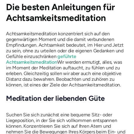
Die besten Anleitungen für
Achtsamkeitsmeditation
Achtsamkeitsmeditation konzentriert sich auf den
gegenwärtigen Moment und die damit verbundenen
Empfindungen. Achtsamkeit bedeutet, im Hier und Jetzt
zu sein, ohne zu urteilen oder die eigenen Gedanken und
Gefühle einzuschränken
geführte
Achtsamkeitsmeditation
Wir werden ermutigt, alles, was
im Moment der Meditation auftaucht, zu fühlen und zu
erleben. Gleichzeitig sollen wir aber auch eine objektive
Distanz dazu bewahren. Beobachten und zuhören zu
können, ist eines der Ziele der Achtsamkeitsmeditation.
Meditation der liebenden Güte
Suchen Sie sich zunächst eine bequeme Sitz- oder
Liegeposition, in der Sie sich vollkommen entspannen
können. Konzentrieren Sie sich auf Ihren Atem und
nehmen Sie die Bewegungen Ihres Körpers beim Ein- und