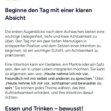
Beginne den Tag mit einer klaren
Absicht
Die ersten Augenblicke nach dem Aufwachen bieten eine
wichtige Gelegenheit, tiefe und klare Achtsamkeit zu
üben. Den Tag mit ein paar tiefen Atemzügen in
entspannter Position und dem Setzen einer Intention zu
beginnen, ist ein wichtiger Schritt, um Achtsamkeit zu
praktizieren.
Eine Intention kann ein Gedanke, ein Mantra oder ein Satz
sein, den wir in unser Leben integrieren möchten. Sie kann
so allgemein sein wie: „
Heute nehme ich mir vor,
freundlich mit mir selbst und anderen zu sprechen
.“ Oder:
„
Heute nehme ich mir vor, achtsamer und bewusster zu
sein
.“ Sie können jedes Thema wählen, das Ihre
Aufmerksamkeit erfordert, und Ihre Intention darauf
richten.
Essen und Trinken – bewusst!