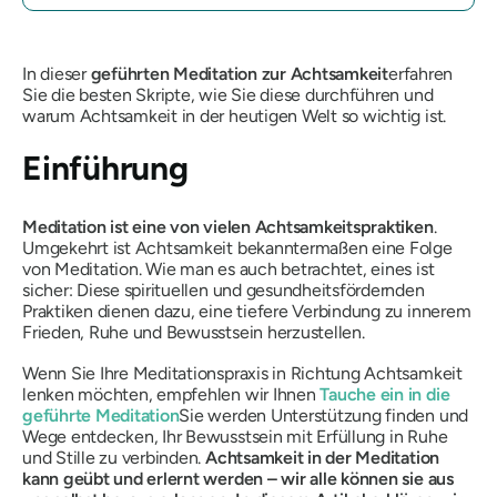
In dieser
geführten Meditation zur Achtsamkeit
erfahren
Sie die besten Skripte, wie Sie diese durchführen und
warum Achtsamkeit in der heutigen Welt so wichtig ist.
Einführung
Meditation ist eine von vielen Achtsamkeitspraktiken
.
Umgekehrt ist Achtsamkeit bekanntermaßen eine Folge
von Meditation. Wie man es auch betrachtet, eines ist
sicher: Diese spirituellen und gesundheitsfördernden
Praktiken dienen dazu, eine tiefere Verbindung zu innerem
Frieden, Ruhe und Bewusstsein herzustellen.
Wenn Sie Ihre Meditationspraxis in Richtung Achtsamkeit
lenken möchten, empfehlen wir Ihnen
Tauche ein in die
geführte Meditation
Sie werden Unterstützung finden und
Wege entdecken, Ihr Bewusstsein mit Erfüllung in Ruhe
und Stille zu verbinden.
Achtsamkeit in der Meditation
kann geübt und erlernt werden – wir alle können sie aus