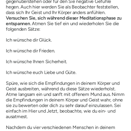
gegenüberstehen oder für den Sie negative Gefühle
hegen. Auch hier werden Sie als Beobachter feststellen,
dass sich Ihr Geist und Ihr Körper anders anfühlen.
Versuchen Sie, sich während dieser Meditationsphase zu
entspannen
. Atmen Sie tief ein und wiederholen Sie die
folgenden Sätze:
Ich wünsche dir Glück.
Ich wünsche dir Frieden.
Ich wünsche Ihnen Sicherheit.
Ich wünsche euch Liebe und Güte.
Spüre, wie sich die Empfindungen in deinem Körper und
Geist ausbreiten, während du diese Sätze wiederholst.
Atme langsam ein und sanft mit offenem Mund aus. Nimm
die Empfindungen in deinem Körper und Geist wahr, ohne
sie zu bewerten oder dich zu sehr darauf einzulassen. Sei
einfach im Hier und Jetzt, beobachte, wie du ein- und
ausatmest.
Nachdem du vier verschiedenen Menschen in deinem