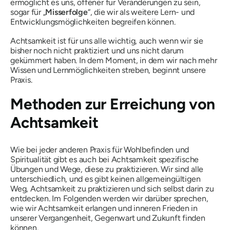
ermöglicht es uns, offener für Veränderungen zu sein,
sogar für „
Misserfolge
“, die wir als weitere Lern- und
Entwicklungsmöglichkeiten begreifen können.
Achtsamkeit ist für uns alle wichtig, auch wenn wir sie
bisher noch nicht praktiziert und uns nicht darum
gekümmert haben. In dem Moment, in dem wir nach mehr
Wissen und Lernmöglichkeiten streben, beginnt unsere
Praxis.
Methoden zur Erreichung von
Achtsamkeit
Wie bei jeder anderen Praxis für Wohlbefinden und
Spiritualität gibt es auch bei Achtsamkeit spezifische
Übungen und Wege, diese zu praktizieren. Wir sind alle
unterschiedlich, und es gibt keinen allgemeingültigen
Weg, Achtsamkeit zu praktizieren und sich selbst darin zu
entdecken. Im Folgenden werden wir darüber sprechen,
wie wir Achtsamkeit erlangen und inneren Frieden in
unserer Vergangenheit, Gegenwart und Zukunft finden
können.