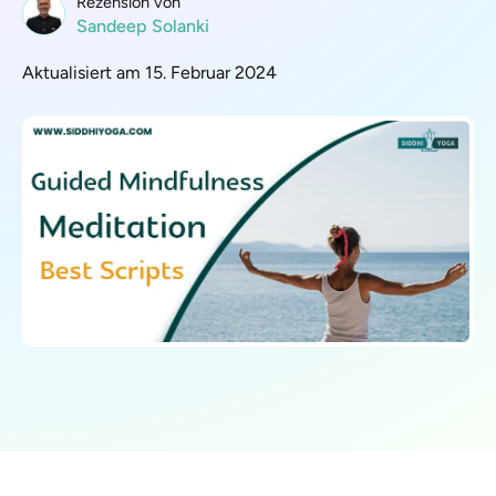
Rezension von
Sandeep Solanki
Aktualisiert am 15. Februar 2024