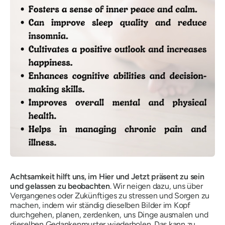
Achtsamkeit hilft uns, im Hier und Jetzt präsent zu sein
und gelassen zu beobachten
. Wir neigen dazu, uns über
Vergangenes oder Zukünftiges zu stressen und Sorgen zu
machen, indem wir ständig dieselben Bilder im Kopf
durchgehen, planen, zerdenken, uns Dinge ausmalen und
dieselben Gedankenmuster wiederholen. Das kann zu