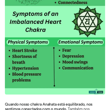
Quando nosso chakra Anahata está equilibrado, nos
sentimos conectados com o mundo.
Também nos