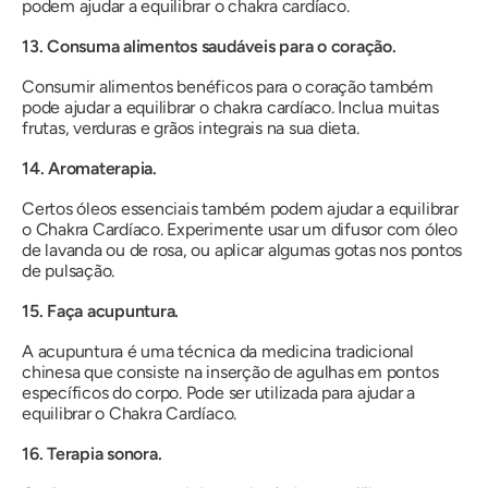
podem ajudar a equilibrar o chakra cardíaco.
13. Consuma alimentos saudáveis ​​para o coração.
Consumir alimentos benéficos para o coração também
pode ajudar a equilibrar o chakra cardíaco. Inclua muitas
frutas, verduras e grãos integrais na sua dieta.
14. Aromaterapia.
Certos óleos essenciais também podem ajudar a equilibrar
o Chakra Cardíaco. Experimente usar um difusor com óleo
de lavanda ou de rosa, ou aplicar algumas gotas nos pontos
de pulsação.
15. Faça acupuntura.
A acupuntura é uma técnica da medicina tradicional
chinesa que consiste na inserção de agulhas em pontos
específicos do corpo. Pode ser utilizada para ajudar a
equilibrar o Chakra Cardíaco.
16. Terapia sonora.