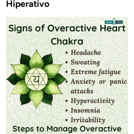
Hiperativo