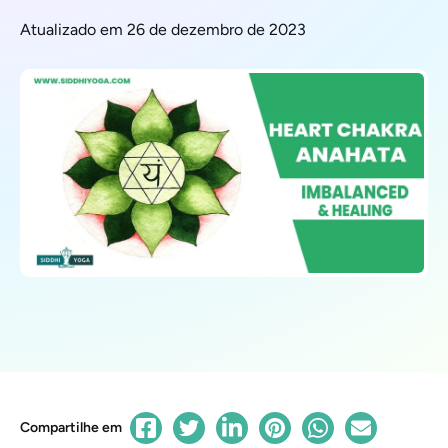
Atualizado em 26 de dezembro de 2023
Compartilhe em