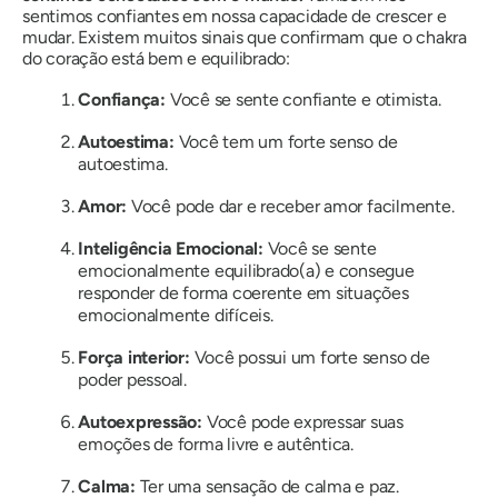
sentimos confiantes em nossa capacidade de crescer e
mudar. Existem muitos sinais que confirmam que o chakra
do coração está bem e equilibrado:
Confiança:
Você se sente confiante e otimista.
Autoestima:
Você tem um forte senso de
autoestima.
Amor:
Você pode dar e receber amor facilmente.
Inteligência Emocional:
Você se sente
emocionalmente equilibrado(a) e consegue
responder de forma coerente em situações
emocionalmente difíceis.
Força interior:
Você possui um forte senso de
poder pessoal.
Autoexpressão:
Você pode expressar suas
emoções de forma livre e autêntica.
Calma:
Ter uma sensação de calma e paz.