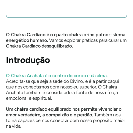
O Chakra Cardíaco é o quarto chakra principal no sistema
energético humano.
Vamos explorar práticas para curar um
Chakra Cardíaco desequilibrado.
Introdução
O Chakra Anahata é o centro do corpo e da alma
.
Acredita-se que seja a sede do Divino, e é a partir daqui
que nos conectamos com nosso eu superior. O Chakra
Anahata também é considerado a fonte de nossa força
emocional e espiritual.
Um chakra cardíaco equilibrado nos permite vivenciar o
amor verdadeiro, a compaixão e o perdão.
Também nos
torna capazes de nos conectar com nosso propósito maior
na vida.