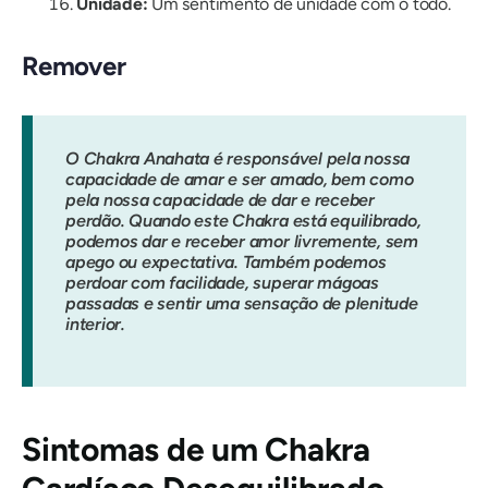
Unidade:
Um sentimento de unidade com o todo.
Remover
O Chakra Anahata é responsável pela nossa
capacidade de amar e ser amado, bem como
pela nossa capacidade de dar e receber
perdão. Quando este Chakra está equilibrado,
podemos dar e receber amor livremente, sem
apego ou expectativa. Também podemos
perdoar com facilidade, superar mágoas
passadas e sentir uma sensação de plenitude
interior.
Sintomas de um Chakra