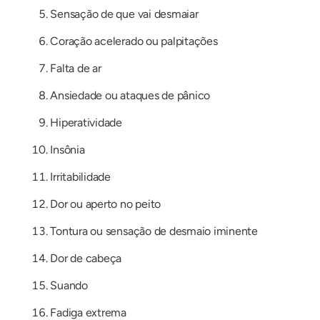
Sensação de que vai desmaiar
Coração acelerado ou palpitações
Falta de ar
Ansiedade ou ataques de pânico
Hiperatividade
Insônia
Irritabilidade
Dor ou aperto no peito
Tontura ou sensação de desmaio iminente
Dor de cabeça
Suando
Fadiga extrema