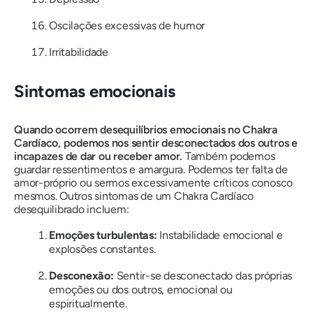
Oscilações excessivas de humor
Irritabilidade
Sintomas emocionais
Quando ocorrem desequilíbrios emocionais no Chakra
Cardíaco, podemos nos sentir desconectados dos outros e
incapazes de dar ou receber amor.
Também podemos
guardar ressentimentos e amargura. Podemos ter falta de
amor-próprio ou sermos excessivamente críticos conosco
mesmos. Outros sintomas de um Chakra Cardíaco
desequilibrado incluem:
Emoções turbulentas:
Instabilidade emocional e
explosões constantes.
Desconexão:
Sentir-se desconectado das próprias
emoções ou dos outros, emocional ou
espiritualmente.