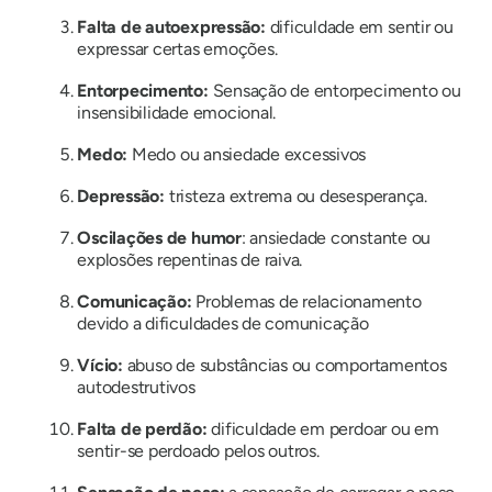
Falta de autoexpressão:
dificuldade em sentir ou
expressar certas emoções.
Entorpecimento:
Sensação de entorpecimento ou
insensibilidade emocional.
Medo:
Medo ou ansiedade excessivos
Depressão:
tristeza extrema ou desesperança.
Oscilações de humor
: ansiedade constante ou
explosões repentinas de raiva.
Comunicação:
Problemas de relacionamento
devido a dificuldades de comunicação
Vício:
abuso de substâncias ou comportamentos
autodestrutivos
Falta de perdão:
dificuldade em perdoar ou em
sentir-se perdoado pelos outros.