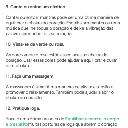
9. Cante ou entoe um cântico.
Cantar ou entoar mantras pode ser uma ótima maneira de
equilibrar o chakra do coração. Escolha um mantra ou uma
música que lhe toque o coração e deixe a vibração das
palavras preencher o seu coração.
10. Vista-se de verde ou rosa.
As cores verde e rosa estão associadas ao chakra do
coração. Usar essas cores pode ajudar a equilibrar e curar
esse chakra.
11. Faça uma massagem.
A massagem é uma ótima maneira de aliviar a tensão e
promover o relaxamento. Também pode ajudar a abrir o
chakra do coração.
12. Pratique ioga.
Yoga é uma ótima maneira de
Equilibrar a mente, o corpo
e o espírito
Muitas posturas de ioga que abrem o coração