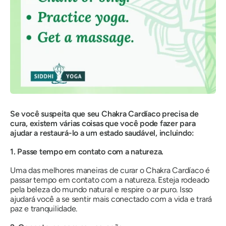
Se você suspeita que seu Chakra Cardíaco precisa de
cura, existem várias coisas que você pode fazer para
ajudar a restaurá-lo a um estado saudável, incluindo:
1. Passe tempo em contato com a natureza.
Uma das melhores maneiras de
curar o Chakra Cardíaco é
passar tempo em contato com a natureza. Esteja rodeado
pela beleza do mundo natural e respire o ar puro. Isso
ajudará você a se sentir mais conectado com a vida e trará
paz e tranquilidade.