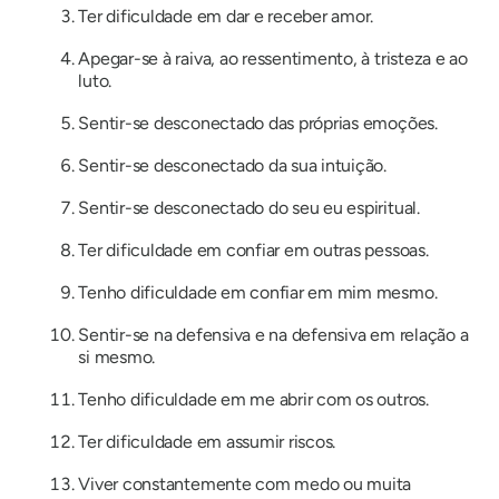
Ter dificuldade em dar e receber amor.
Apegar-se à raiva, ao ressentimento, à tristeza e ao
luto.
Sentir-se desconectado das próprias emoções.
Sentir-se desconectado da sua intuição.
Sentir-se desconectado do seu eu espiritual.
Ter dificuldade em confiar em outras pessoas.
Tenho dificuldade em confiar em mim mesmo.
Sentir-se na defensiva e na defensiva em relação a
si mesmo.
Tenho dificuldade em me abrir com os outros.
Ter dificuldade em assumir riscos.
Viver constantemente com medo ou muita