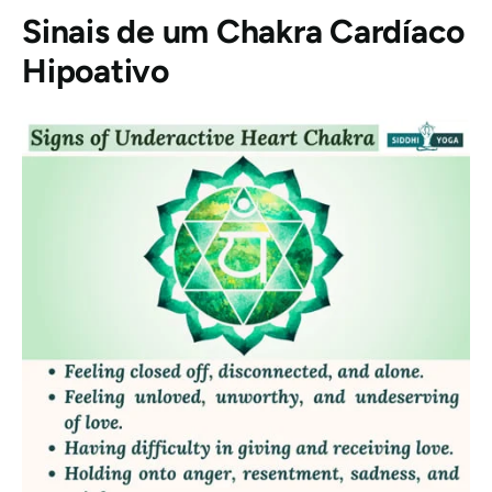
Sinais de um Chakra Cardíaco
Hipoativo