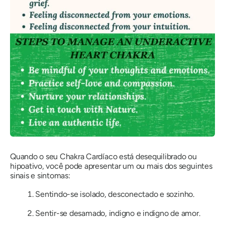
Quando o seu Chakra Cardíaco está desequilibrado ou
hipoativo, você pode apresentar um ou mais dos seguintes
sinais e sintomas:
Sentindo-se isolado, desconectado e sozinho.
Sentir-se desamado, indigno e indigno de amor.