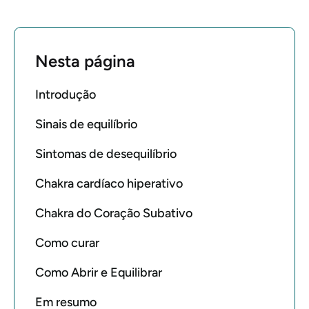
Nesta página
Introdução
Sinais de equilíbrio
Sintomas de desequilíbrio
Chakra cardíaco hiperativo
Chakra do Coração Subativo
Como curar
Como Abrir e Equilibrar
Em resumo