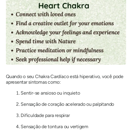
Quando o seu Chakra Cardíaco está hiperativo, você pode
apresentar sintomas como:
Sentir-se ansioso ou inquieto
Sensação de coração acelerado ou palpitando
Dificuldade para respirar
Sensação de tontura ou vertigem