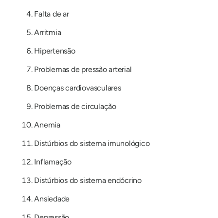
Falta de ar
Arritmia
Hipertensão
Problemas de pressão arterial
Doenças cardiovasculares
Problemas de circulação
Anemia
Distúrbios do sistema imunológico
Inflamação
Distúrbios do sistema endócrino
Ansiedade
Depressão