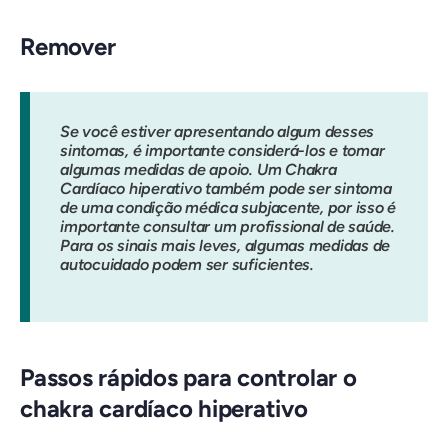
Remover
Se você estiver apresentando algum desses
sintomas, é importante considerá-los e tomar
algumas medidas de apoio. Um Chakra
Cardíaco hiperativo também pode ser sintoma
de uma condição médica subjacente, por isso é
importante consultar um profissional de saúde.
Para os sinais mais leves, algumas medidas de
autocuidado podem ser suficientes.
Passos rápidos para controlar o
chakra cardíaco hiperativo