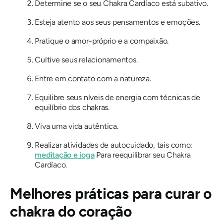
Determine se o seu Chakra Cardíaco está subativo.
Esteja atento aos seus pensamentos e emoções.
Pratique o amor-próprio e a compaixão.
Cultive seus relacionamentos.
Entre em contato com a natureza.
Equilibre seus níveis de energia com técnicas de
equilíbrio dos chakras.
Viva uma vida autêntica.
Realizar atividades de autocuidado, tais como:
meditação e ioga
Para reequilibrar seu Chakra
Cardíaco.
Melhores práticas para curar o
chakra do coração