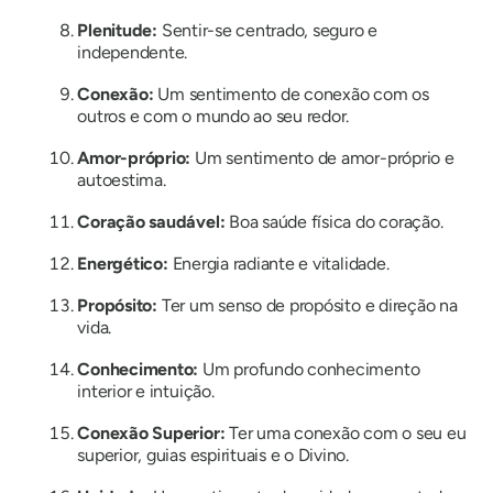
Plenitude:
Sentir-se centrado, seguro e
independente.
Conexão:
Um sentimento de conexão com os
outros e com o mundo ao seu redor.
Amor-próprio:
Um sentimento de amor-próprio e
autoestima.
Coração saudável:
Boa saúde física do coração.
Energético:
Energia radiante e vitalidade.
Propósito:
Ter um senso de propósito e direção na
vida.
Conhecimento:
Um profundo conhecimento
interior e intuição.
Conexão Superior:
Ter uma conexão com o seu eu
superior, guias espirituais e o Divino.