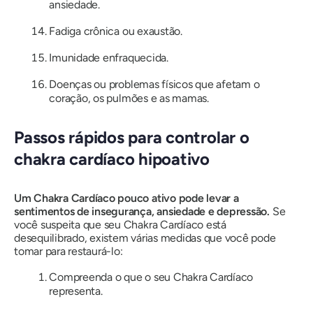
ansiedade.
Fadiga crônica ou exaustão.
Imunidade enfraquecida.
Doenças ou problemas físicos que afetam o
coração, os pulmões e as mamas.
Passos rápidos para controlar o
chakra cardíaco hipoativo
Um Chakra Cardíaco pouco ativo pode levar a
sentimentos de insegurança, ansiedade e depressão.
Se
você suspeita que seu Chakra Cardíaco está
desequilibrado, existem várias medidas que você pode
tomar para restaurá-lo:
Compreenda o que o seu Chakra Cardíaco
representa.