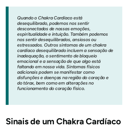
Quando o Chakra Cardíaco está
desequilibrado, podemos nos sentir
desconectados de nossas emoções,
espiritualidade e intuição. Também podemos
nos sentir desequilibrados, ansiosos ou
estressados. Outros sintomas de um chakra
cardíaco desequilibrado incluem a sensação de
inadequação, o sentimento de bloqueio
emocional e a sensação de que algo está
faltando em nossa vida. Sintomas físicos
adicionais podem se manifestar como
disfunções e doenças na região do coração e
do tórax, bem como em alterações no
funcionamento do coração físico.
Sinais de um Chakra Cardíaco