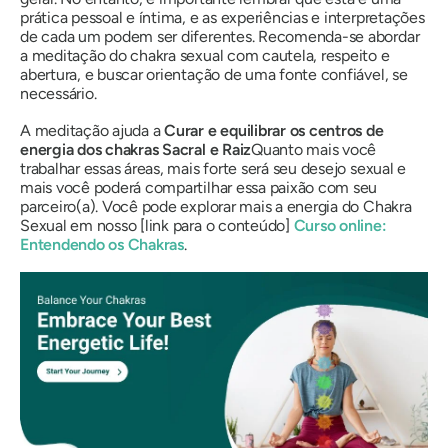
prática pessoal e íntima, e as experiências e interpretações
de cada um podem ser diferentes. Recomenda-se abordar
a meditação do chakra sexual com cautela, respeito e
abertura, e buscar orientação de uma fonte confiável, se
necessário.
A meditação ajuda a
Curar e equilibrar os centros de
energia dos chakras Sacral e Raiz
Quanto mais você
trabalhar essas áreas, mais forte será seu desejo sexual e
mais você poderá compartilhar essa paixão com seu
parceiro(a). Você pode explorar mais a energia do Chakra
Sexual em nosso [link para o conteúdo]
Curso online:
Entendendo os Chakras
.