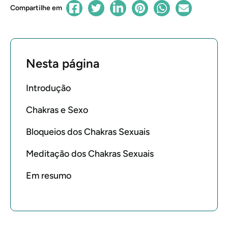
Compartilhe em
Nesta página
Introdução
Chakras e Sexo
Bloqueios dos Chakras Sexuais
Meditação dos Chakras Sexuais
Em resumo