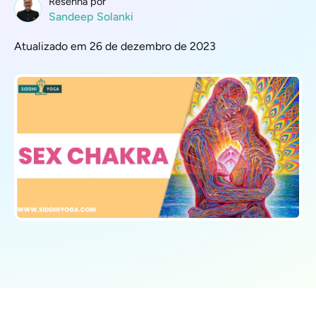
Resenha por
Sandeep Solanki
Atualizado em 26 de dezembro de 2023