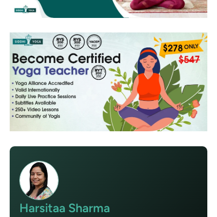
Harsitaa Sharma