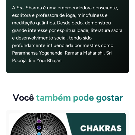
A Sra. Sharma é uma empreendedora consciente,
escritora e professora de ioga, mindfulness e
meditação quântica. Desde cedo, demonstrou
grande interesse por espiritualidade, literatura sacra
e desenvolvimento social, tendo sido
profundamente influenciada por mestres como
Paramhansa Yogananda, Ramana Maharishi, Sri
Poonja Ji e Yogi Bhajan.
Você
também pode gostar