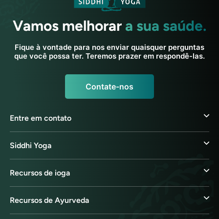
Vamos melhorar
a sua saúde.
Fique à vontade para nos enviar quaisquer perguntas
que você possa ter. Teremos prazer em respondê-las.
Contate-nos
Entre em contato
Siddhi Yoga
Recursos de ioga
Recursos de Ayurveda