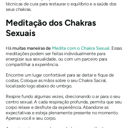
técnicas de cura para restaurar o equilíbrio e a saúde dos
seus chakras.
Meditação dos Chakras
Sexuais
Há
muitas maneiras de
Medite com o
Chakra Sexual.
Essas
meditações podem ser feitas individualmente para
energizar sua sexualidade, ou com um parceiro para
compartilhar a experiência.
Encontre um lugar confortável para se deitar e fique de
costas. Coloque as mãos sobre o seu Chakra Sacral,
localizado logo abaixo do umbigo.
Respire fundo algumas vezes, direcionando o ar para o seu
centro sexual. A cada respiração profunda, permita que seu
corpo relaxe e desfrute da experiência. Abandone as
expectativas e esteja plenamente presente no momento.
Apenas você e seu corpo.