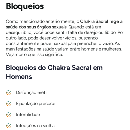
Bloqueios
Como mencionado anteriormente, o
Chakra Sacral rege a
saúde dos seus órgãos sexuais
. Quando está em
desequilíbrio, você pode sentir falta de desejo ou libido. Por
outro lado, pode desenvolver vícios, buscando
constantemente prazer sexual para preencher o vazio. As
manifestações na saúde variam entre homens e mulheres.
Vejamos o que isso significa:
Bloqueios do Chakra Sacral em
Homens
Disfunção erétil
Ejaculação precoce
Infertilidade
Infecções na virilha