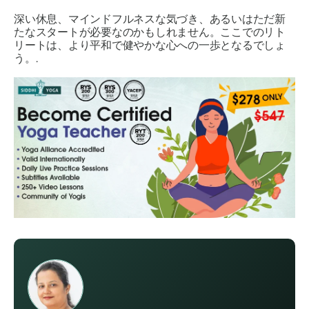
深い休息、マインドフルネスな気づき、あるいはただ新
たなスタートが必要なのかもしれません。ここでのリト
リートは、より平和で健やかな心への一歩となるでしょ
う。.