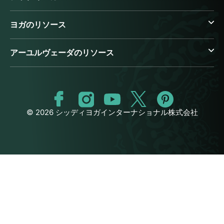
ヨガのリソース
アーユルヴェーダのリソース
© 2026 シッディヨガインターナショナル株式会社