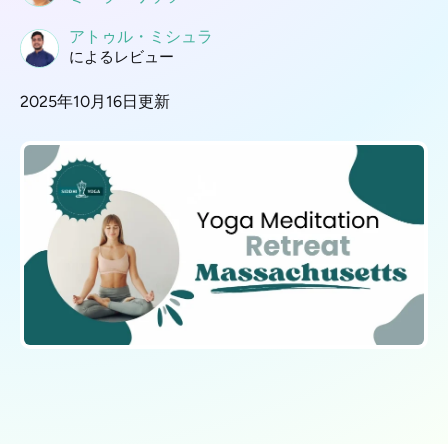
アトゥル・ミシュラ
によるレビュー
2025年10月16日更新