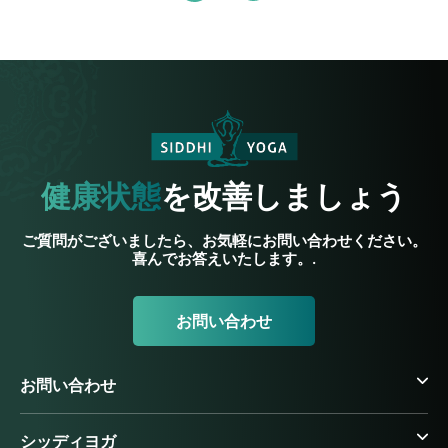
健康状態
を改善しましょう
ご質問がございましたら、お気軽にお問い合わせください。
喜んでお答えいたします。.
お問い合わせ
お問い合わせ
シッディヨガ