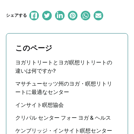
シェアする
このページ
ヨガリトリートとヨガ瞑想リトリートの
違いは何ですか?
マサチューセッツ州のヨガ・瞑想リトリ
ートに最適なセンター
インサイト瞑想協会
クリパル センター フォー ヨガ & ヘルス
ケンブリッジ・インサイト瞑想センター