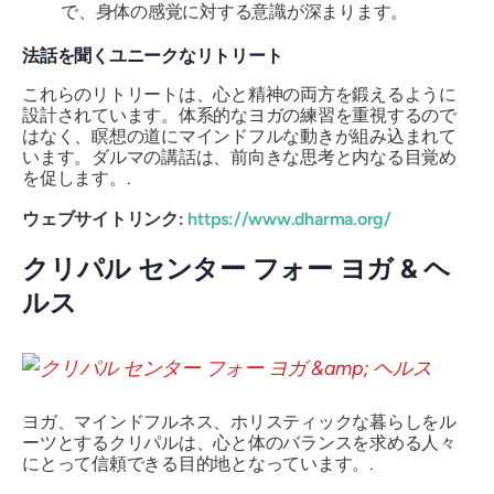
で、身体の感覚に対する意識が深まります。
法話を聞くユニークなリトリート
これらのリトリートは、心と精神の両方を鍛えるように
設計されています。体系的なヨガの練習を重視するので
はなく、瞑想の道にマインドフルな動きが組み込まれて
います。ダルマの講話は、前向きな思考と内なる目覚め
を促します。.
ウェブサイトリンク:
https://www.dharma.org/
クリパル センター フォー ヨガ & ヘ
ルス
ヨガ、マインドフルネス、ホリスティックな暮らしをル
ーツとするクリパルは、心と体のバランスを求める人々
にとって信頼できる目的地となっています。.