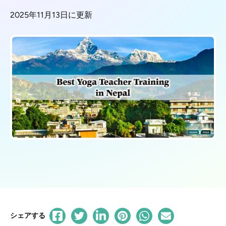
2025年11月13日に更新
シェアする