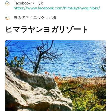
Facebookページ:
https://www.facebook.com/himalayanyoginipkr/
ヨガのテクニック：ハタ
ヒマラヤンヨガリゾート