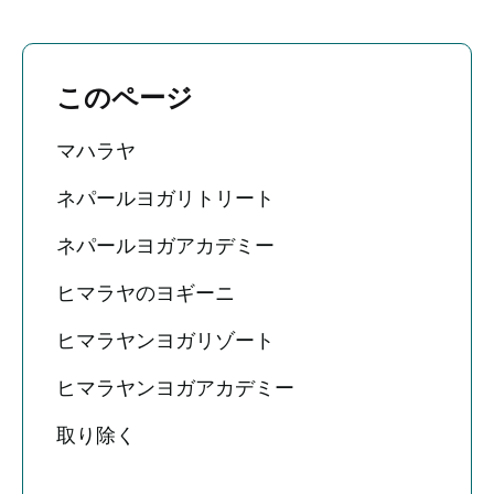
このページ
マハラヤ
ネパールヨガリトリート
ネパールヨガアカデミー
ヒマラヤのヨギーニ
ヒマラヤンヨガリゾート
ヒマラヤンヨガアカデミー
取り除く