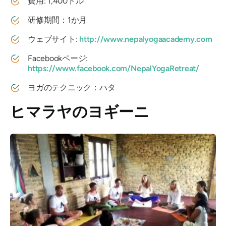
費用: 1,400ドル
研修期間：1か月
ウェブサイト:
http://www.nepalyogaacademy.com
Facebookページ:
https://www.facebook.com/NepalYogaRetreat/
ヨガのテクニック：ハタ
ヒマラヤのヨギーニ