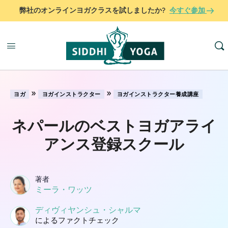
弊社のオンラインヨガクラスを試しましたか?
今すぐ参加
»
»
ヨガ
ヨガインストラクター
ヨガインストラクター養成講座
ネパールのベストヨガアライ
アンス登録スクール
著者
ミーラ・ワッツ
ディヴィヤンシュ・シャルマ
によるファクトチェック