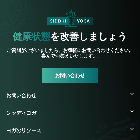
健康状態
を改善しましょう
ご質問がございましたら、お気軽にお問い合わせください。
喜んでお答えいたします。.
お問い合わせ
お問い合わせ
シッディヨガ
ヨガのリソース