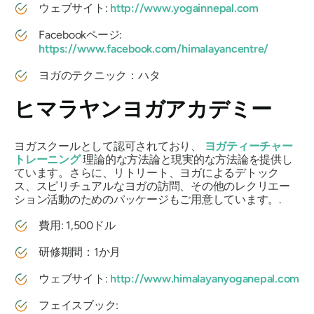
ウェブサイト:
http://www.yogainnepal.com
Facebookページ:
https://www.facebook.com/himalayancentre/
ヨガのテクニック：ハタ
ヒマラヤンヨガアカデミー
ヨガスクールとして認可されており、
ヨガティーチャー
トレーニング
理論的な方法論と現実的な方法論を提供し
ています。さらに、リトリート、ヨガによるデトック
ス、スピリチュアルなヨガの訪問、その他のレクリエー
ション活動のためのパッケージもご用意しています。.
費用: 1,500ドル
研修期間：1か月
ウェブサイト:
http://www.himalayanyoganepal.com
フェイスブック: