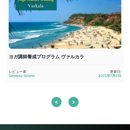
ヨガ講師養成プログラム ヴァルカラ
レビュー者:
更新日:
Sandeep Solanki
2025年7月2日
S