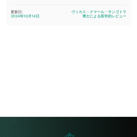
更新日:
ヴィカス・クマール・サンゴトラ
2024年10月14日
博士による医学的レビュー