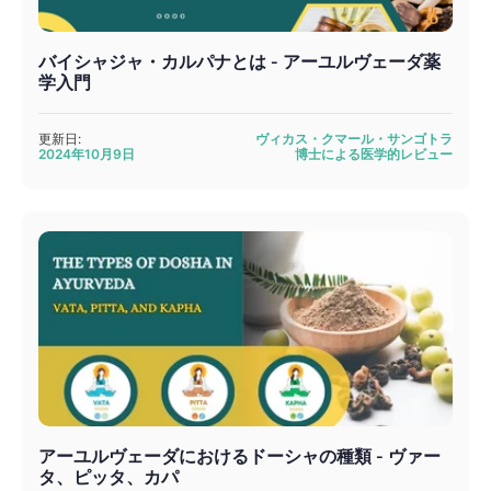
バイシャジャ・カルパナとは - アーユルヴェーダ薬
学入門
更新日:
ヴィカス・クマール・サンゴトラ
2024年10月9日
博士による医学的レビュー
アーユルヴェーダにおけるドーシャの種類 - ヴァー
タ、ピッタ、カパ