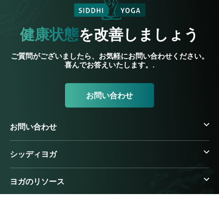
健康状態
を改善しましょう
ご質問がございましたら、お気軽にお問い合わせください。
喜んでお答えいたします。.
お問い合わせ
お問い合わせ
シッディヨガ
ヨガのリソース
アーユルヴェーダのリソース