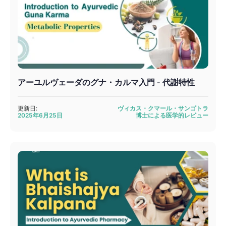
アーユルヴェーダのグナ・カルマ入門 - 代謝特性
更新日:
ヴィカス・クマール・サンゴトラ
2025年6月25日
博士による医学的レビュー