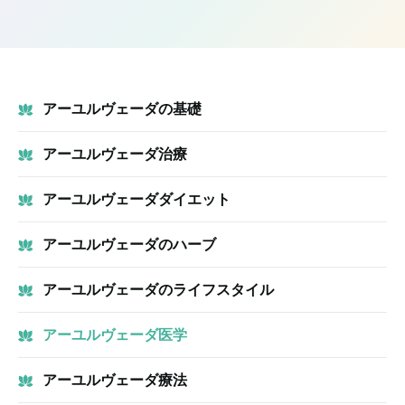
アーユルヴェーダの基礎
アーユルヴェーダ治療
アーユルヴェーダダイエット
アーユルヴェーダのハーブ
アーユルヴェーダのライフスタイル
アーユルヴェーダ医学
アーユルヴェーダ療法