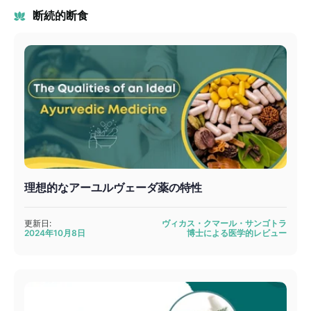
断続的断食
理想的なアーユルヴェーダ薬の特性
更新日:
ヴィカス・クマール・サンゴトラ
2024年10月8日
博士による医学的レビュー