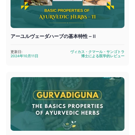
アーユルヴェーダハーブの基本特性 – II
更新日:
ヴィカス・クマール・サンゴトラ
2024年10月11日
博士による医学的レビュー