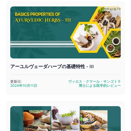
アーユルヴェーダハーブの基礎特性 - III
更新日:
ヴィカス・クマール・サンゴトラ
2024年10月11日
博士による医学的レビュー