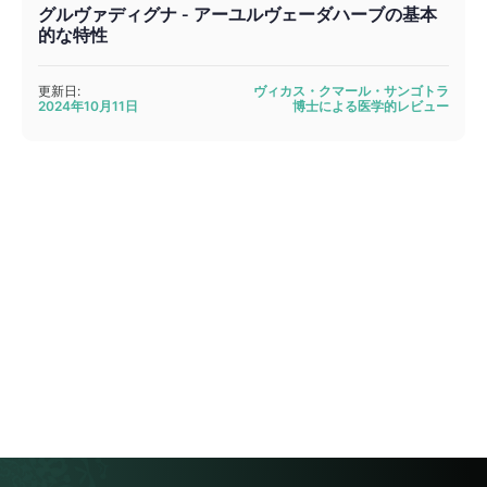
グルヴァディグナ - アーユルヴェーダハーブの基本
的な特性
更新日:
ヴィカス・クマール・サンゴトラ
2024年10月11日
博士による医学的レビュー