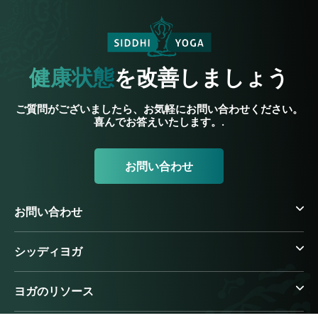
健康状態
を改善しましょう
ご質問がございましたら、お気軽にお問い合わせください。
喜んでお答えいたします。.
お問い合わせ
お問い合わせ
シッディヨガ
ヨガのリソース