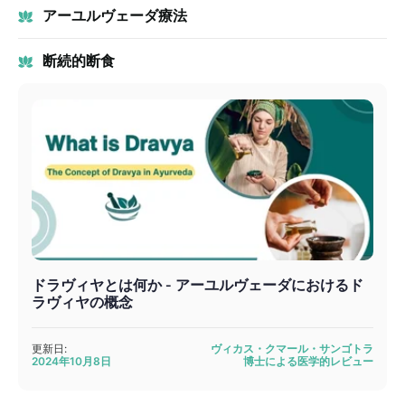
アーユルヴェーダ療法
断続的断食
ドラヴィヤとは何か - アーユルヴェーダにおけるド
ラヴィヤの概念
更新日:
ヴィカス・クマール・サンゴトラ
2024年10月8日
博士による医学的レビュー