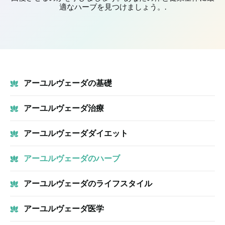
適なハーブを見つけましょう。.
アーユルヴェーダの基礎
アーユルヴェーダ治療
アーユルヴェーダダイエット
アーユルヴェーダのハーブ
アーユルヴェーダのライフスタイル
アーユルヴェーダ医学