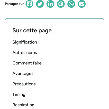
Partager sur
Sur cette page
Signification
Autres noms
Comment faire
Avantages
Précautions
Timing
Respiration