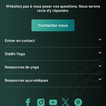
N'hésitez pas à nous poser vos questions. Nous serons
ravis d'y répondre.
Contactez-nous
Entrer en contact
Siddhi Yoga
Ressources de yoga
Ressources ayurvédiques