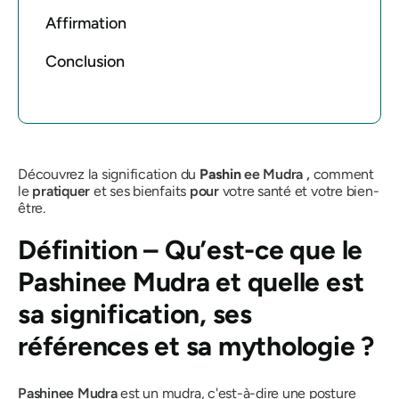
Affirmation
Conclusion
Découvrez la signification du
Pashin
ee Mudra
,
comment
le
pratiquer
et ses bienfaits
pour
votre santé et votre bien-
être.
Définition – Qu’est-ce que
le
Pashinee Mudra
et quelle est
sa signification, ses
références et sa mythologie ?
Pashinee Mudra
est un
mudra,
c'est-à-dire une posture