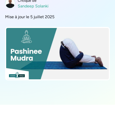
Critique de
Sandeep Solanki
Mise à jour le 5 juillet 2025