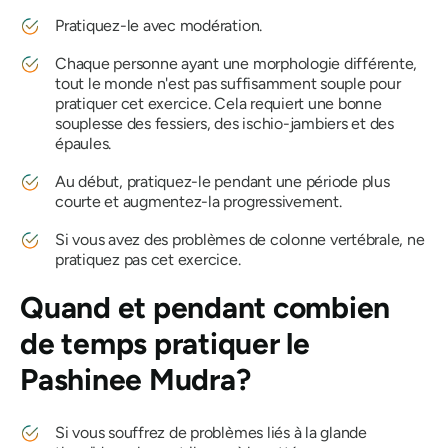
Pratiquez-le avec modération.
Chaque personne ayant une morphologie différente,
tout le monde n'est pas suffisamment souple pour
pratiquer cet exercice. Cela requiert une bonne
souplesse des fessiers, des ischio-jambiers et des
épaules.
Au début, pratiquez-le pendant une période plus
courte et augmentez-la progressivement.
Si vous avez des problèmes de colonne vertébrale, ne
pratiquez pas cet exercice.
Quand et pendant combien
de temps pratiquer
le
Pashinee Mudra
?
Si vous souffrez de problèmes liés à la glande