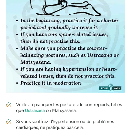
Veillez à pratiquer les postures de contrepoids, telles
que
Ustrasana
ou
Matsyasana
.
Si vous souffrez d'hypertension ou de problèmes
cardiaques, ne pratiquez pas cela.