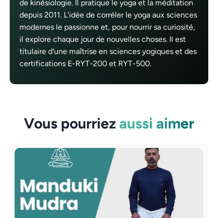
de kinésiologie. Il pratique le yoga et la méditation
depuis 2011. L'idée de corréler le yoga aux sciences
modernes le passionne et, pour nourrir sa curiosité,
il explore chaque jour de nouvelles choses. Il est
titulaire d'une maîtrise en sciences yogiques et des
certifications E-RYT-200 et RYT-500.
Vous pourriez
aussi aimer