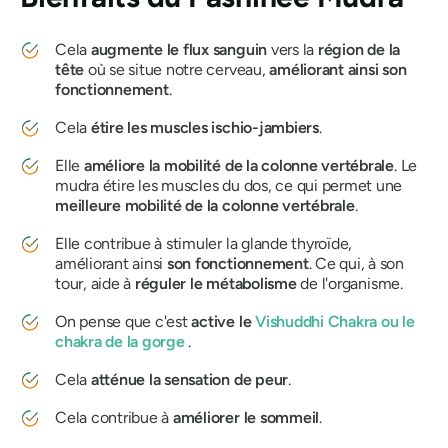
Cela
augmente le flux sanguin
vers la
région de la
tête
où se situe notre cerveau,
améliorant ainsi son
fonctionnement
.
Cela
étire les muscles ischio-jambiers
.
Elle
améliore la mobilité de la colonne vertébrale
.
Le
mudra
étire les muscles du dos, ce qui permet une
meilleure mobilité de la colonne vertébrale
.
Elle contribue à stimuler la glande thyroïde,
améliorant ainsi
son fonctionnement
. Ce qui, à son
tour, aide à
réguler le métabolisme
de l'organisme.
On pense que c'est
active le
Vishuddhi Chakra
ou le
chakra
de la gorge
.
Cela
atténue la sensation de peur
.
Cela contribue à
améliorer le sommeil
.