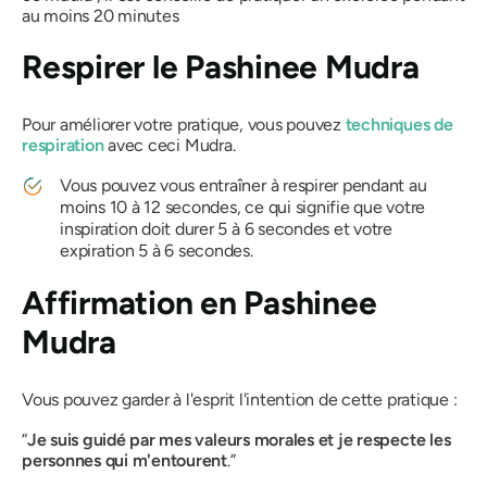
au moins 20 minutes
Respirer le
Pashinee Mudra
Pour améliorer votre pratique, vous pouvez
techniques de
respiration
avec ceci
Mudra
.
Vous pouvez vous entraîner à respirer pendant au
moins 10 à 12 secondes, ce qui signifie que votre
inspiration doit durer 5 à 6 secondes et votre
expiration 5 à 6 secondes.
Affirmation en
Pashinee
Mudra
Vous pouvez garder à l'esprit l'intention de cette pratique :
“
Je suis guidé par mes valeurs morales et je respecte les
personnes qui m'entourent
.”