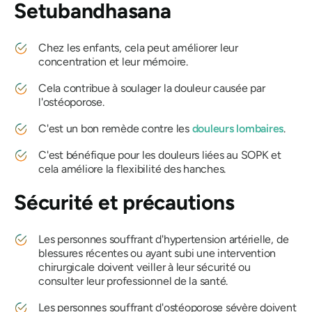
Setubandhasana
Chez les enfants, cela peut améliorer leur
concentration et leur mémoire.
Cela contribue à soulager la douleur causée par
l'ostéoporose.
C'est un bon remède contre les
douleurs lombaires
.
C'est bénéfique pour les douleurs liées au SOPK et
cela améliore la flexibilité des hanches.
Sécurité et précautions
Les personnes souffrant d'hypertension artérielle, de
blessures récentes ou ayant subi une intervention
chirurgicale doivent veiller à leur sécurité ou
consulter leur professionnel de la santé.
Les personnes souffrant d'ostéoporose sévère doivent