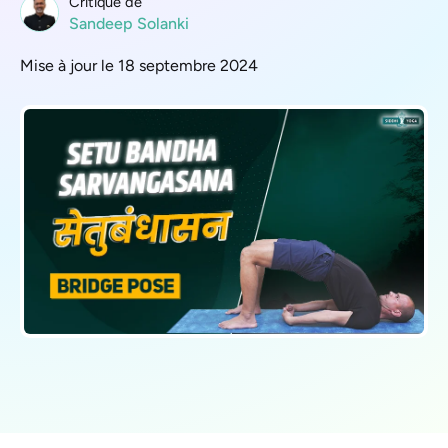
Critique de
Sandeep Solanki
Mise à jour le 18 septembre 2024