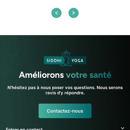
Améliorons
votre santé
N'hésitez pas à nous poser vos questions. Nous serons
ravis d'y répondre.
Contactez-nous
Entrer en contact