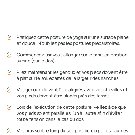
Pratiquez cette posture de yoga sur une surface plane
et douce. N'oubliez pas les postures préparatoires.
Commencez par vous allonger sur le tapis en position
supine (sur le dos).
Pliez maintenant les genoux et vos pieds doivent être
à plat sur le sol, écartés de la largeur des hanches
Vos genoux doivent être alignés avec vos chevilles et
vos pieds doivent être placés près des fesses.
Lors de l'exécution de cette posture, veillez à ce que
vos pieds soient parallèles l'un à l'autre afin d'éviter
toute tension dans le bas du dos.
Vos bras sont le long du sol, près du corps, les paumes