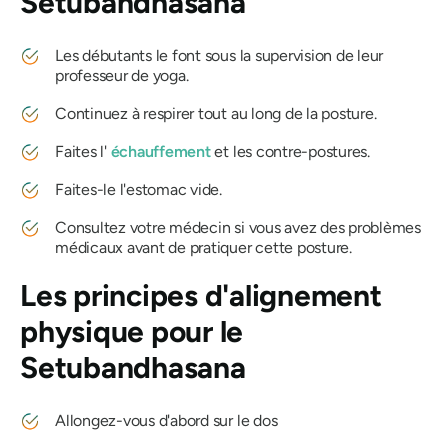
Setubandhasana
Les débutants le font sous la supervision de leur
professeur de yoga.
Continuez à respirer tout au long de la posture.
Faites l'
échauffement
et les contre-postures.
Faites-le l'estomac vide.
Consultez votre médecin si vous avez des problèmes
médicaux avant de pratiquer cette posture.
Les principes d'alignement
physique pour le
Setubandhasana
Allongez-vous d'abord sur le dos