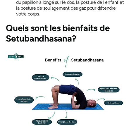
du papillon allongé sur le dos, la posture de l'enfant et
la posture de soulagement des gaz pour détendre
votre corps.
Quels sont les bienfaits de
Setubandhasana
?