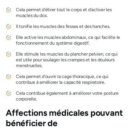
Cela permet d'étirer tout le corps et d'activer les
muscles du dos.
Il tonifie les muscles des fesses et des hanches.
Elle active les muscles abdominaux, ce qui facilite le
fonctionnement du système digestif.
Elle stimule les muscles du plancher pelvien, ce qui
est utile pour soulager les crampes et les douleurs
menstruelles.
Cela permet d'ouvrir la cage thoracique, ce qui
contribue à améliorer la capacité respiratoire.
Cela contribue également à améliorer votre posture
corporelle.
Affections médicales pouvant
bénéficier de