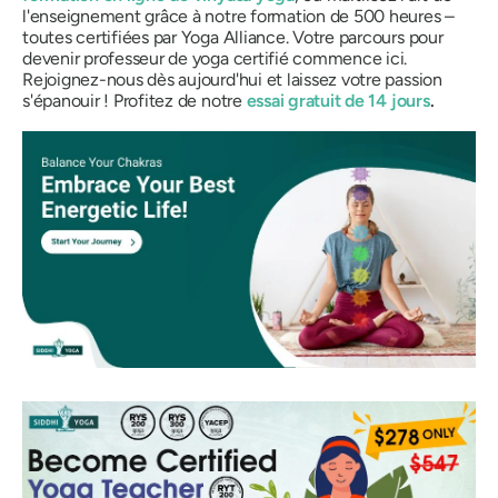
l'enseignement grâce à notre formation de 500 heures –
toutes certifiées par Yoga Alliance. Votre parcours pour
devenir professeur de yoga certifié commence ici.
Rejoignez-nous dès aujourd'hui et laissez votre passion
s'épanouir ! Profitez de notre
essai gratuit de 14 jours
.