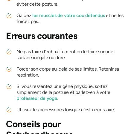
éviter cette posture.
Gardez
les muscles de votre cou détendus
et ne les
forcez pas.
Erreurs courantes
Ne pas faire d'échauffement ou le faire sur une
surface inégale ou dure.
Forcer son corps au-delà de ses limites. Retenir sa
respiration.
Si vous ressentez une gêne physique, sortez
simplement de la posture et parlez-en à votre
professeur de yoga
.
Utilisez les accessoires lorsque c'est nécessaire.
Conseils pour