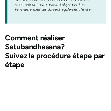
s'abstenir de toute activité physique. Les
femmes enceintes doivent également l'éviter.
Comment réaliser
Setubandhasana
?
Suivez la procédure étape par
étape