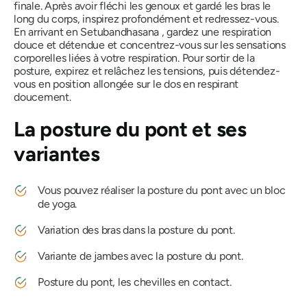
finale. Après avoir fléchi les genoux et gardé les bras le
long du corps, inspirez profondément et redressez-vous.
En arrivant en
Setubandhasana
, gardez une respiration
douce et détendue et concentrez-vous sur les sensations
corporelles liées à votre respiration. Pour sortir de la
posture, expirez et relâchez les tensions, puis détendez-
vous en position allongée sur le dos en respirant
doucement.
La posture du pont et ses
variantes
Vous pouvez réaliser la posture du pont avec un bloc
de yoga.
Variation des bras dans la posture du pont.
Variante de jambes avec la posture du pont.
Posture du pont, les chevilles en contact.