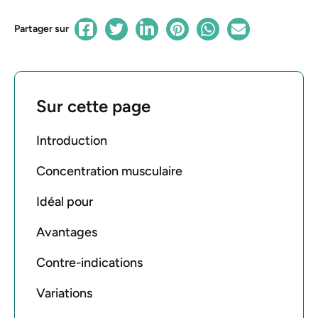
Partager sur
Sur cette page
Introduction
Concentration musculaire
Idéal pour
Avantages
Contre-indications
Variations