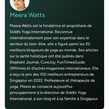
Meera Watts
Meera Watts est la fondatrice et propriétaire de
Siddhi Yoga International. Reconnue
internationalement pour son expertise dans le
secteur du bien-être, elle a figuré parmi les 20
meilleurs blogueurs de yoga au monde. Ses articles
sur la santé holistique ont été publiés dans
Elephant Journal, CureJoy, FunTimesGuide,
OMtimes et d'autres magazines internationaux. Elle
a reçu le prix des 100 meilleurs entrepreneurs de
Singapour en 2022. Professeure et thérapeute de
yoga, Meera se consacre aujourd'hui
principalement à la direction de Siddhi Yoga
International, à son blog et à sa famille à Singapour.