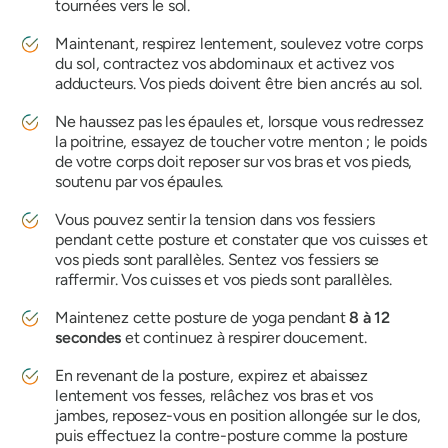
tournées vers le sol.
Maintenant, respirez lentement, soulevez votre corps
du sol, contractez vos abdominaux et activez vos
adducteurs. Vos pieds doivent être bien ancrés au sol.
Ne haussez pas les épaules et, lorsque vous redressez
la poitrine, essayez de toucher votre menton ; le poids
de votre corps doit reposer sur vos bras et vos pieds,
soutenu par vos épaules.
Vous pouvez sentir la tension dans vos fessiers
pendant cette posture et constater que vos cuisses et
vos pieds sont parallèles. Sentez vos fessiers se
raffermir. Vos cuisses et vos pieds sont parallèles.
Maintenez cette posture de yoga pendant
8 à 12
secondes
et continuez à respirer doucement.
En revenant de la posture, expirez et abaissez
lentement vos fesses, relâchez vos bras et vos
jambes, reposez-vous en position allongée sur le dos,
puis effectuez la contre-posture comme la posture