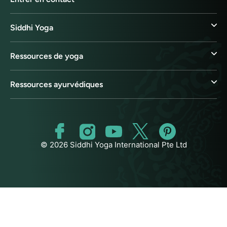
Siddhi Yoga
Ressources de yoga
Ressources ayurvédiques
© 2026 Siddhi Yoga International Pte Ltd