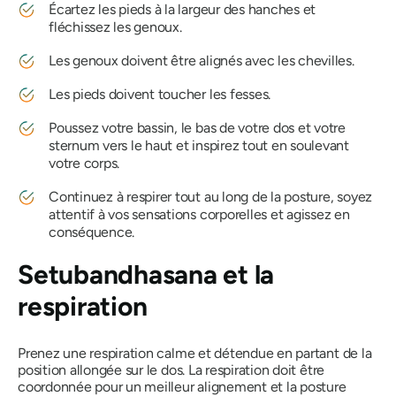
Écartez les pieds à la largeur des hanches et
fléchissez les genoux.
Les genoux doivent être alignés avec les chevilles.
Les pieds doivent toucher les fesses.
Poussez votre bassin, le bas de votre dos et votre
sternum vers le haut et inspirez tout en soulevant
votre corps.
Continuez à respirer tout au long de la posture, soyez
attentif à vos sensations corporelles et agissez en
conséquence.
Setubandhasana
et la
respiration
Prenez une respiration calme et détendue en partant de la
position allongée sur le dos. La respiration doit être
coordonnée pour un meilleur alignement et la posture