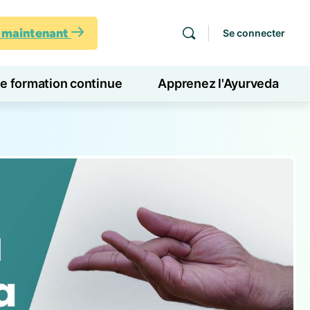
s maintenant
Se connecter
de formation continue
Apprenez l'Ayurveda