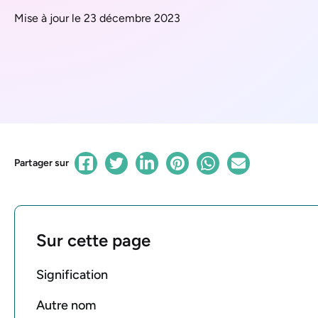
Mise à jour le 23 décembre 2023
Partager sur
Sur cette page
Signification
Autre nom