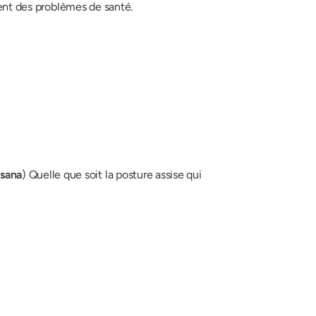
ment des problèmes de santé.
sana
) Quelle que soit la posture assise qui