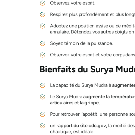
Observez votre esprit.
Respirez plus profondément et plus longt
Adoptez une position assise ou de méditat
annulaire. Détendez vos autres doigts en
Soyez témoin de la puissance.
Observez votre esprit et votre corps dans 
Bienfaits
du Surya Mud
La capacité du
Surya Mudra
à
augmenter 
Le Surya Mudra
augmente la températur
articulaires et la grippe.
Pour retrouver l'appétit, une personne so
un
rapport du site cdc.gov,
la moitié des
chaotique, est idéale.