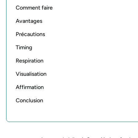
Comment faire
Avantages
Précautions
Timing
Respiration
Visualisation
Affirmation
Conclusion