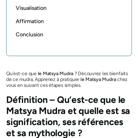
Visualisation
Affirmation
Conclusion
Qu’est-ce que
le Matsya Mudra
? Découvrez les bienfaits
de ce
mudra
. Apprenez à pratiquer
le Matsya
Mudra
chez
vous en suivant ces étapes simples.
Définition – Qu’est-ce que
le
Matsya Mudra
et quelle est sa
signification, ses références
et sa mythologie ?