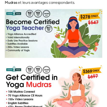
Mudras
et leurs avantages correspondants.