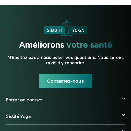
Améliorons
votre santé
N'hésitez pas à nous poser vos questions. Nous serons
ravis d'y répondre.
Contactez-nous
Entrer en contact
Siddhi Yoga