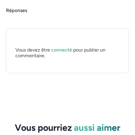
Réponses
Vous devez être
connecté
pour publier un
commentaire.
Vous pourriez
aussi aimer