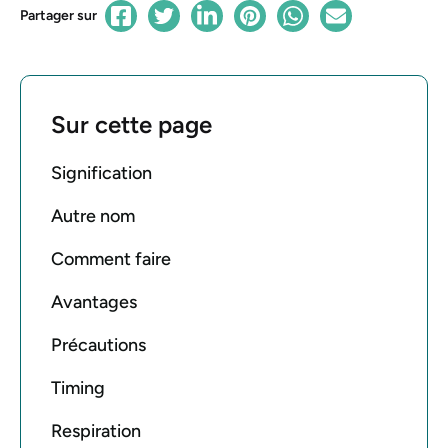
Partager sur
Sur cette page
Signification
Autre nom
Comment faire
Avantages
Précautions
Timing
Respiration