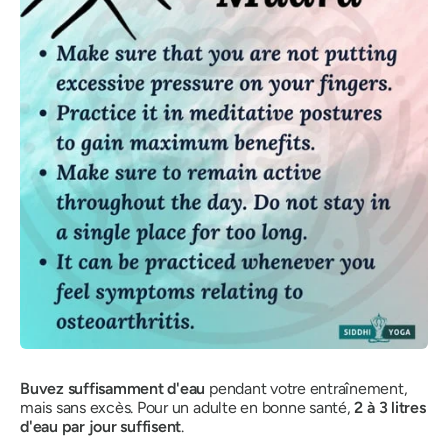
Buvez suffisamment d'eau
pendant votre entraînement,
mais sans excès. Pour un adulte en bonne santé,
2 à 3 litres
d'eau par jour suffisent
.