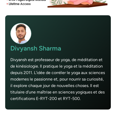
Divyansh Sharma
Divyansh est professeur de yoga, de méditation et
de kinésiologie. Il pratique le yoga et la méditation
depuis 2011. L'idée de corréler le yoga aux sciences
modernes le passionne et, pour nourrir sa curiosité,
il explore chaque jour de nouvelles choses. Il est
titulaire d'une maîtrise en sciences yogiques et des
certifications E-RYT-200 et RYT-500.