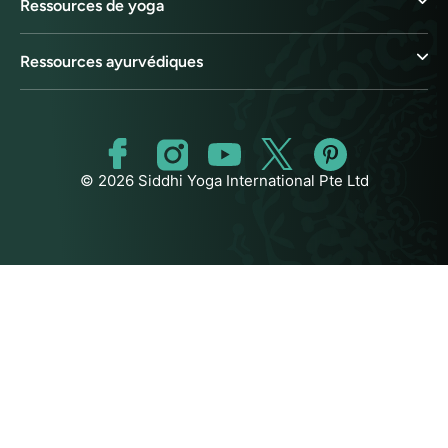
Ressources de yoga
Ressources ayurvédiques
© 2026 Siddhi Yoga International Pte Ltd