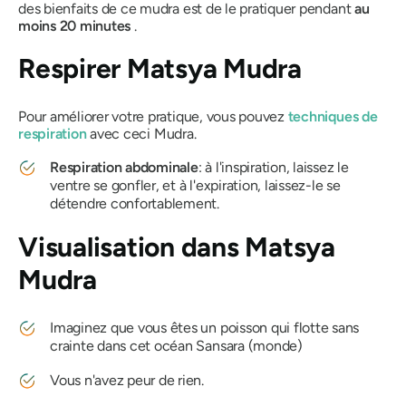
des bienfaits de ce
mudra
est de le pratiquer pendant
au
moins 20 minutes
.
Respirer
Matsya Mudra
Pour améliorer votre pratique, vous pouvez
techniques de
respiration
avec ceci
Mudra
.
Respiration abdominale
: à l'inspiration, laissez le
ventre se gonfler, et à l'expiration, laissez-le se
détendre confortablement.
Visualisation dans
Matsya
Mudra
Imaginez que vous êtes un poisson qui flotte sans
crainte dans cet océan
Sansara
(monde)
Vous n'avez peur de rien.