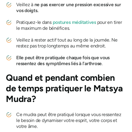
Veillez à
ne pas exercer une pression excessive sur
vos doigts.
Pratiquez-le dans
postures méditatives
pour en tirer
le maximum de bénéfices.
Veillez à rester actif tout au long de la journée. Ne
restez pas trop longtemps au même endroit.
Elle peut être pratiquée chaque fois que vous
ressentez des symptômes liés à l'arthrose
.
Quand et pendant combien
de temps pratiquer
le Matsya
Mudra
?
Ce
mudra
peut être pratiqué lorsque vous ressentez
le besoin de dynamiser votre esprit, votre corps et
votre âme.