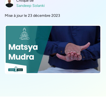
Critique de
Sandeep Solanki
Mise à jour le 23 décembre 2023