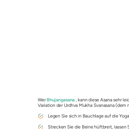
Wer
Bhujangasana
, kann diese Asana sehr leic
Variation der
Urdhva Mukha Svanasana
(dem n
Legen Sie sich in Bauchlage auf die Yoga
Strecken Sie die Beine hüftbreit, lassen