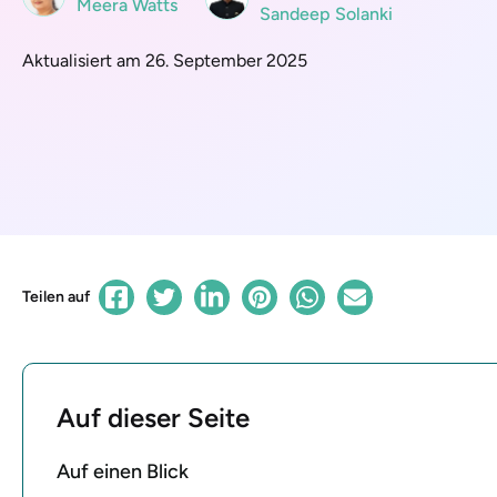
Meera Watts
Sandeep Solanki
Aktualisiert am 26. September 2025
Teilen auf
Auf dieser Seite
Auf einen Blick