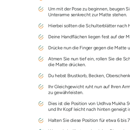
Um mit der Pose zu beginnen, beugen Sie I
Unterarme senkrecht zur Matte stehen.
Hierbei sollten die Schulterblätter nach
Deine Handflächen liegen fest auf der Ma
Drücke nun die Finger gegen die Matte 
Atmen Sie nun tief ein, rollen Sie die 
die Matte drücken.
Du hebst Brustkorb, Becken, Oberschenke
Ihr Gleichgewicht ruht nun auf Ihren A
zu gewährleisten.
Dies ist die Position von
Urdhva Mukha S
und Ihr Kopf leicht nach hinten geneigt 
Halten Sie diese Position für etwa 6 bis