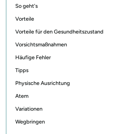
So geht's
Vorteile
Vorteile für den Gesundheitszustand
Vorsichtsmaßnahmen
Häufige Fehler
Tipps
Physische Ausrichtung
Atem
Variationen
Wegbringen