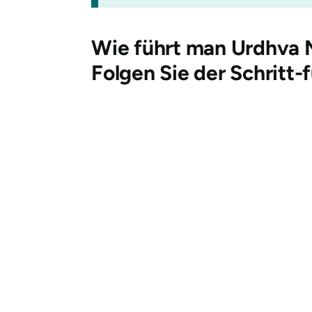
Wie führt man
Urdhva 
Folgen Sie der Schritt-