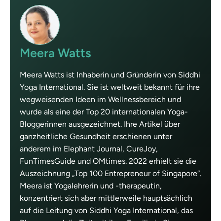
Meera Watts
Meera Watts ist Inhaberin und Gründerin von Siddhi
Yoga International. Sie ist weltweit bekannt für ihre
wegweisenden Ideen im Wellnessbereich und
wurde als eine der Top 20 internationalen Yoga-
Bloggerinnen ausgezeichnet. Ihre Artikel über
ganzheitliche Gesundheit erschienen unter
anderem im Elephant Journal, CureJoy,
FunTimesGuide und OMtimes. 2022 erhielt sie die
Auszeichnung „Top 100 Entrepreneur of Singapore“.
Meera ist Yogalehrerin und -therapeutin,
konzentriert sich aber mittlerweile hauptsächlich
auf die Leitung von Siddhi Yoga International, das