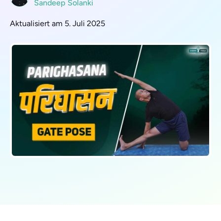
Sandeep Solanki
Aktualisiert am 5. Juli 2025