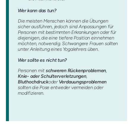
Wer kann das tun?
Die meisten Menschen können die Übungen
sicher ausführen, jedoch sind Anpassungen für
Personen mit bestimmten Erkrankungen oder für
diejenigen, die eine tiefere Position einnehmen
möchten, notwendig. Schwangere Frauen sollten
unter Anleitung eines Yogalehrers üben.
Wer sollte es nicht tun?
Personen mit
schweren Rückenproblemen
,
Knie- oder Schulterverletzungen
,
Bluthochdruck
oder
Verdauungsproblemen
sollten die Pose entweder vermeiden oder
modifizieren.