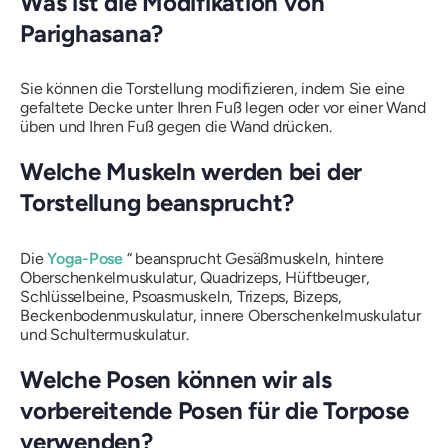
Was ist die Modifikation von
Parighasana
?
Sie können die Torstellung modifizieren, indem Sie eine
gefaltete Decke unter Ihren Fuß legen oder vor einer Wand
üben und Ihren Fuß gegen die Wand drücken.
Welche Muskeln werden bei der
Torstellung beansprucht?
Die
Yoga-Pose
“ beansprucht Gesäßmuskeln, hintere
Oberschenkelmuskulatur, Quadrizeps, Hüftbeuger,
Schlüsselbeine, Psoasmuskeln, Trizeps, Bizeps,
Beckenbodenmuskulatur, innere Oberschenkelmuskulatur
und Schultermuskulatur.
Welche Posen können wir als
vorbereitende Posen für die Torpose
verwenden?