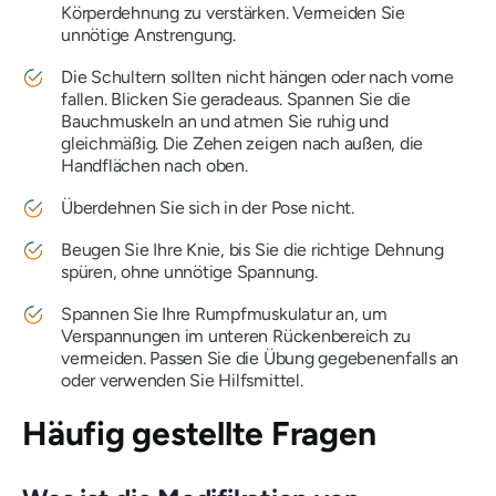
Körperdehnung zu verstärken. Vermeiden Sie
unnötige Anstrengung.
Die Schultern sollten nicht hängen oder nach vorne
fallen. Blicken Sie geradeaus. Spannen Sie die
Bauchmuskeln an und atmen Sie ruhig und
gleichmäßig. Die Zehen zeigen nach außen, die
Handflächen nach oben.
Überdehnen Sie sich in der Pose nicht.
Beugen Sie Ihre Knie, bis Sie die richtige Dehnung
spüren, ohne unnötige Spannung.
Spannen Sie Ihre Rumpfmuskulatur an, um
Verspannungen im unteren Rückenbereich zu
vermeiden. Passen Sie die Übung gegebenenfalls an
oder verwenden Sie Hilfsmittel.
Häufig gestellte Fragen