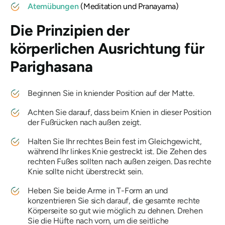
Atemübungen
(
Meditation und Pranayama
)
Die Prinzipien der
körperlichen Ausrichtung für
Parighasana
Beginnen Sie in kniender Position auf der Matte.
Achten Sie darauf, dass beim Knien in dieser Position
der Fußrücken nach außen zeigt.
Halten Sie Ihr rechtes Bein fest im Gleichgewicht,
während Ihr linkes Knie gestreckt ist. Die Zehen des
rechten Fußes sollten nach außen zeigen. Das rechte
Knie sollte nicht überstreckt sein.
Heben Sie beide Arme in T-Form an und
konzentrieren Sie sich darauf, die gesamte rechte
Körperseite so gut wie möglich zu dehnen. Drehen
Sie die Hüfte nach vorn, um die seitliche