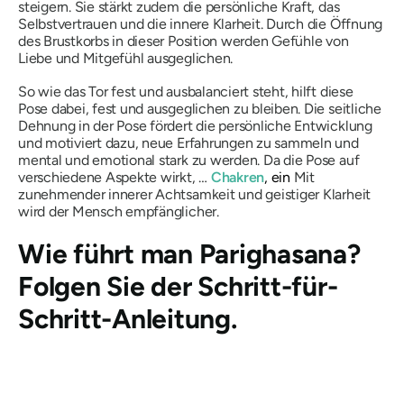
steigern. Sie stärkt zudem die persönliche Kraft, das
Selbstvertrauen und die innere Klarheit. Durch die Öffnung
des Brustkorbs in dieser Position werden Gefühle von
Liebe und Mitgefühl ausgeglichen.
So wie das Tor fest und ausbalanciert steht, hilft diese
Pose dabei, fest und ausgeglichen zu bleiben. Die seitliche
Dehnung in der Pose fördert die persönliche Entwicklung
und motiviert dazu, neue Erfahrungen zu sammeln und
mental und emotional stark zu werden. Da die Pose auf
verschiedene Aspekte wirkt, …
Chakren
, ein
Mit
zunehmender innerer Achtsamkeit und geistiger Klarheit
wird der Mensch empfänglicher.
Wie führt man
Parighasana
?
Folgen Sie der Schritt-für-
Schritt-Anleitung.