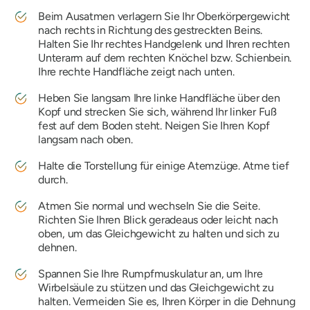
Beim Ausatmen verlagern Sie Ihr Oberkörpergewicht
nach rechts in Richtung des gestreckten Beins.
Halten Sie Ihr rechtes Handgelenk und Ihren rechten
Unterarm auf dem rechten Knöchel bzw. Schienbein.
Ihre rechte Handfläche zeigt nach unten.
Heben Sie langsam Ihre linke Handfläche über den
Kopf und strecken Sie sich, während Ihr linker Fuß
fest auf dem Boden steht. Neigen Sie Ihren Kopf
langsam nach oben.
Halte die Torstellung für einige Atemzüge. Atme tief
durch.
Atmen Sie normal und wechseln Sie die Seite.
Richten Sie Ihren Blick geradeaus oder leicht nach
oben, um das Gleichgewicht zu halten und sich zu
dehnen.
Spannen Sie Ihre Rumpfmuskulatur an, um Ihre
Wirbelsäule zu stützen und das Gleichgewicht zu
halten. Vermeiden Sie es, Ihren Körper in die Dehnung