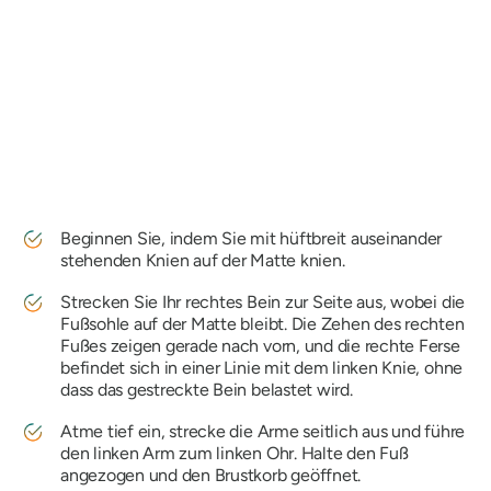
Beginnen Sie, indem Sie mit hüftbreit auseinander
stehenden Knien auf der Matte knien.
Strecken Sie Ihr rechtes Bein zur Seite aus, wobei die
Fußsohle auf der Matte bleibt. Die Zehen des rechten
Fußes zeigen gerade nach vorn, und die rechte Ferse
befindet sich in einer Linie mit dem linken Knie, ohne
dass das gestreckte Bein belastet wird.
Atme tief ein, strecke die Arme seitlich aus und führe
den linken Arm zum linken Ohr. Halte den Fuß
angezogen und den Brustkorb geöffnet.