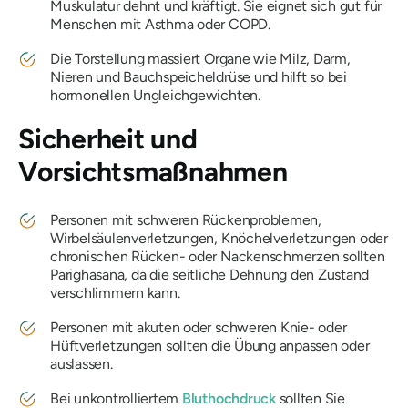
Muskulatur dehnt und kräftigt. Sie eignet sich gut für
Menschen mit Asthma oder COPD.
Die Torstellung massiert Organe wie Milz, Darm,
Nieren und Bauchspeicheldrüse und hilft so bei
hormonellen Ungleichgewichten.
Sicherheit und
Vorsichtsmaßnahmen
Personen mit schweren Rückenproblemen,
Wirbelsäulenverletzungen, Knöchelverletzungen oder
chronischen Rücken- oder Nackenschmerzen sollten
Parighasana
, da die seitliche Dehnung den Zustand
verschlimmern kann.
Personen mit akuten oder schweren Knie- oder
Hüftverletzungen sollten die Übung anpassen oder
auslassen.
Bei unkontrolliertem
Bluthochdruck
sollten Sie