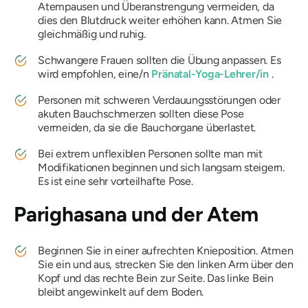
Atempausen und Überanstrengung vermeiden, da
dies den Blutdruck weiter erhöhen kann. Atmen Sie
gleichmäßig und ruhig.
Schwangere Frauen sollten die Übung anpassen. Es
wird empfohlen, eine/n
Pränatal-Yoga-Lehrer/in
.
Personen mit schweren Verdauungsstörungen oder
akuten Bauchschmerzen sollten diese Pose
vermeiden, da sie die Bauchorgane überlastet.
Bei extrem unflexiblen Personen sollte man mit
Modifikationen beginnen und sich langsam steigern.
Es ist eine sehr vorteilhafte Pose.
Parighasana
und der Atem
Beginnen Sie in einer aufrechten Knieposition. Atmen
Sie ein und aus, strecken Sie den linken Arm über den
Kopf und das rechte Bein zur Seite. Das linke Bein
bleibt angewinkelt auf dem Boden.