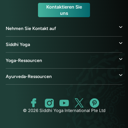
Kontaktieren Sie
uns
Nehmen Sie Kontakt auf
Siddhi Yoga
Yoga-Ressourcen
Ayurveda-Ressourcen
© 2026 Siddhi Yoga International Pte Ltd