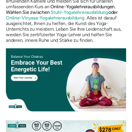
erfüllenden Karriere und melden Sie sich für unseren
umfassenden Kurs an
Online-Yogalehrerausbildungen.
Wählen Sie zwischen
Stuhl-Yogalehrerausbildung
oder
Online-Vinyasa-Yogalehrerausbildung.
Alles ist darauf
ausgerichtet, Ihnen zu helfen, die Kunst des Yoga-
Unterrichts zu meistern. Leben Sie Ihre Leidenschaft aus,
werden Sie zertifizierter Yoga-Lehrer und helfen Sie
anderen, innere Ruhe und Stärke zu finden.