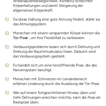
Wirbelsäulenbeweglichkeit, Korrektur schlechter
Körperhaltungen und damit Steigerung der
allgemeinen Körperkraft.
Da diese Haltung eine gute Atmung fördert, stärkt sie
das Atmungssystem.
Menschen mit einem verspannten Körper können die
Tor-Pose
, um ihre Flexibilität zu verbessern.
Verdauungsprobleme lassen sich durch Dehnung und
Drehung der Bauchmuskulatur lösen. Dadurch wird
das Verdauungssystem gestärkt.
Es handelt sich um eine herzöffnende Pose, die das
Nervensystem beruhigt.
Menschen mit Schmerzen im Lendenbereich
erfahren Linderung durch die Ausübung der Tor-Pose.
Wer auf einem fortgeschrittenen Niveau üben und
tiefe Dehnungen erreichen möchte, kann die Pose als
Basispose üben.