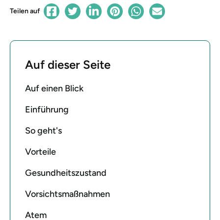
Teilen auf
Auf dieser Seite
Auf einen Blick
Einführung
So geht's
Vorteile
Gesundheitszustand
Vorsichtsmaßnahmen
Atem