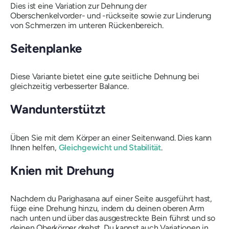
Dies ist eine Variation zur Dehnung der
Oberschenkelvorder- und -rückseite sowie zur Linderung
von Schmerzen im unteren Rückenbereich.
Seitenplanke
Diese Variante bietet eine gute seitliche Dehnung bei
gleichzeitig verbesserter Balance.
Wandunterstützt
Üben Sie mit dem Körper an einer Seitenwand. Dies kann
Ihnen helfen,
Gleichgewicht und Stabilität
.
Knien mit Drehung
Nachdem du
Parighasana
auf einer Seite ausgeführt hast,
füge eine Drehung hinzu, indem du deinen oberen Arm
nach unten und über das ausgestreckte Bein führst und so
deinen Oberkörper drehst. Du kannst auch Variationen in