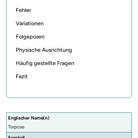
Fehler
Variationen
Folgeposen
Physische Ausrichtung
Häufig gestellte Fragen
Fazit
Englischer Name(n)
Torpose
Sanskrit