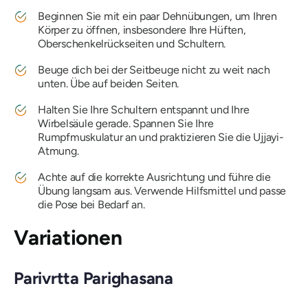
Beginnen Sie mit ein paar Dehnübungen, um Ihren
Körper zu öffnen, insbesondere Ihre Hüften,
Oberschenkelrückseiten und Schultern.
Beuge dich bei der Seitbeuge nicht zu weit nach
unten. Übe auf beiden Seiten.
Halten Sie Ihre Schultern entspannt und Ihre
Wirbelsäule gerade. Spannen Sie Ihre
Rumpfmuskulatur an und praktizieren Sie
die Ujjayi-
Atmung.
Achte auf die korrekte Ausrichtung und führe die
Übung langsam aus. Verwende Hilfsmittel und passe
die Pose bei Bedarf an.
Variationen
Parivrtta Parighasana