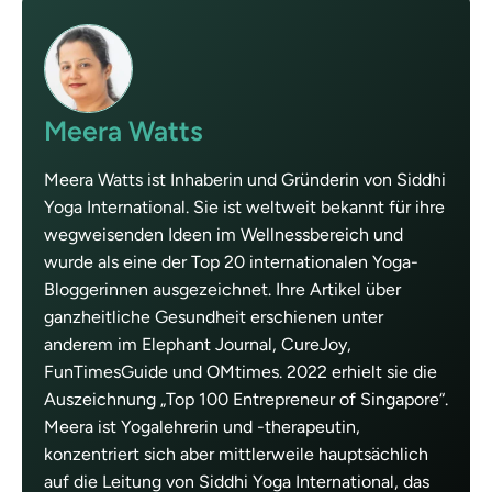
Meera Watts
Meera Watts ist Inhaberin und Gründerin von Siddhi
Yoga International. Sie ist weltweit bekannt für ihre
wegweisenden Ideen im Wellnessbereich und
wurde als eine der Top 20 internationalen Yoga-
Bloggerinnen ausgezeichnet. Ihre Artikel über
ganzheitliche Gesundheit erschienen unter
anderem im Elephant Journal, CureJoy,
FunTimesGuide und OMtimes. 2022 erhielt sie die
Auszeichnung „Top 100 Entrepreneur of Singapore“.
Meera ist Yogalehrerin und -therapeutin,
konzentriert sich aber mittlerweile hauptsächlich
auf die Leitung von Siddhi Yoga International, das