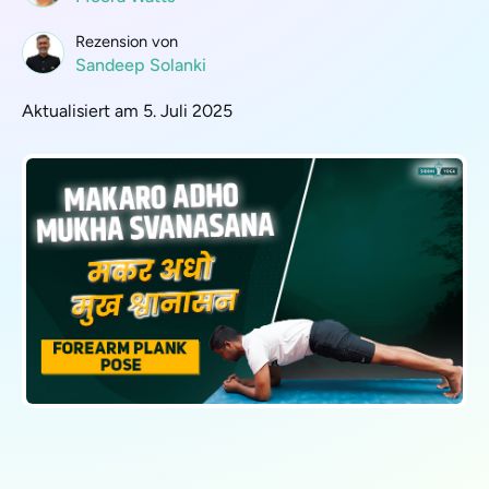
Rezension von
Sandeep Solanki
Aktualisiert am 5. Juli 2025