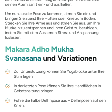
deinen Atem sanft ein- und ausfließen.
Um nun aus der Pose zu kommen, atmen Sie ein und
bringen Sie zuerst Ihre Hüften oder Knie zum Boden.
Strecken Sie Ihre Arme aus und atmen Sie aus, um Ihre
Muskeln zu entspannen und Ihren Geist zu beruhigen,
indem Sie mit dem Ausatmen Stress und Anspannung
loslassen.
Makara Adho Mukha
Svanasana
und Variationen
Zur Unterstützung können Sie Yogablöcke unter Ihre
Stirn legen.
In der letzten Pose können Sie Ihre Handflächen in
Gebetshaltung bringen.
Führe die halbe Delfinpose aus – Delfinposen auf den
Knien.