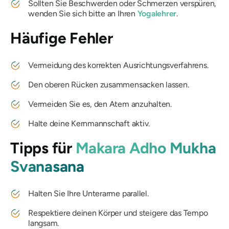
Sollten Sie Beschwerden oder Schmerzen verspüren,
wenden Sie sich bitte an Ihren
Yogalehrer
.
Häufige Fehler
Vermeidung des korrekten Ausrichtungsverfahrens.
Den oberen Rücken zusammensacken lassen.
Vermeiden Sie es, den Atem anzuhalten.
Halte deine Kernmannschaft aktiv.
Tipps für
Makara Adho Mukha
Svanasana
Halten Sie Ihre Unterarme parallel.
Respektiere deinen Körper und steigere das Tempo
langsam.