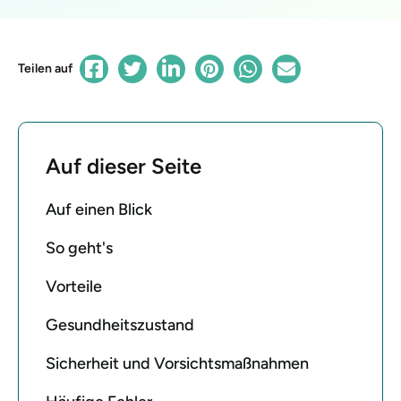
Teilen auf
Auf dieser Seite
Auf einen Blick
So geht's
Vorteile
Gesundheitszustand
Sicherheit und Vorsichtsmaßnahmen