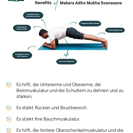
Es hilft, die Unterarme und Oberarme, die
Beinmuskulatur und die Schultern zu dehnen und zu
stärken.
Es stärkt Rücken und Brustbereich.
Es stärkt Ihre Bauchmuskulatur.
Es hilft, die hintere Oberschenkelmuskulatur und die