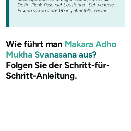
Delfin-Plank-Pose nicht ausführen. Schwangere
Frauen sollten diese Übung ebenfalls meiden.
Wie führt man
Makara Adho
Mukha Svanasana aus?
Folgen Sie der Schritt-für-
Schritt-Anleitung.