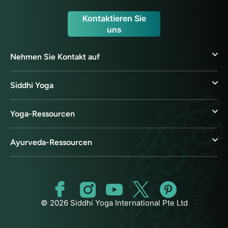
Kontaktieren Sie
uns
Nehmen Sie Kontakt auf
Siddhi Yoga
Yoga-Ressourcen
Ayurveda-Ressourcen
© 2026 Siddhi Yoga International Pte Ltd