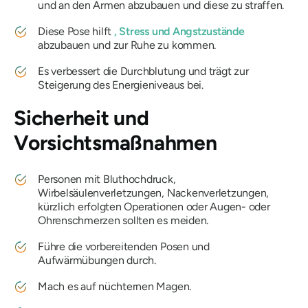
und an den Armen abzubauen und diese zu straffen.
Diese Pose hilft
, Stress und Angstzustände
abzubauen und zur Ruhe zu kommen.
Es verbessert die Durchblutung und trägt zur
Steigerung des Energieniveaus bei.
Sicherheit und
Vorsichtsmaßnahmen
Personen mit Bluthochdruck,
Wirbelsäulenverletzungen, Nackenverletzungen,
kürzlich erfolgten Operationen oder Augen- oder
Ohrenschmerzen sollten es meiden.
Führe die vorbereitenden Posen und
Aufwärmübungen durch.
Mach es auf nüchternen Magen.