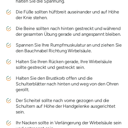
halten Sie die Spannung.
Die Füße sollten hüftbreit auseinander und auf Höhe
der Knie stehen.
Die Beine sollten nach hinten gestreckt und während
der gesamten Übung gerade und angespannt bleiben.
Spannen Sie Ihre Rumpfmuskulatur an und ziehen Sie
den Bauchnabel Richtung Wirbelsäule.
Halten Sie Ihren Rücken gerade, Ihre Wirbelsäule
sollte gestreckt und gestreckt sein.
Halten Sie den Brustkorb offen und die
Schulterblätter nach hinten und weg von den Ohren
gerollt.
Der Scheitel sollte nach vorne gezogen und die
Schultern auf Höhe der Handgelenke ausgerichtet
sein.
Ihr Nacken sollte in Verlängerung der Wirbelsäule sein