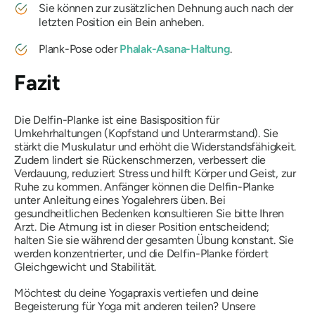
Sie können zur zusätzlichen Dehnung auch nach der
letzten Position ein Bein anheben.
Plank-Pose oder
Phalak-Asana-Haltung
.
Fazit
Die Delfin-Planke ist eine Basisposition für
Umkehrhaltungen (Kopfstand und Unterarmstand). Sie
stärkt die Muskulatur und erhöht die Widerstandsfähigkeit.
Zudem lindert sie Rückenschmerzen, verbessert die
Verdauung, reduziert Stress und hilft Körper und Geist, zur
Ruhe zu kommen. Anfänger können die Delfin-Planke
unter Anleitung eines Yogalehrers üben. Bei
gesundheitlichen Bedenken konsultieren Sie bitte Ihren
Arzt. Die Atmung ist in dieser Position entscheidend;
halten Sie sie während der gesamten Übung konstant. Sie
werden konzentrierter, und die Delfin-Planke fördert
Gleichgewicht und Stabilität.
Möchtest du deine Yogapraxis vertiefen und deine
Begeisterung für Yoga mit anderen teilen? Unsere