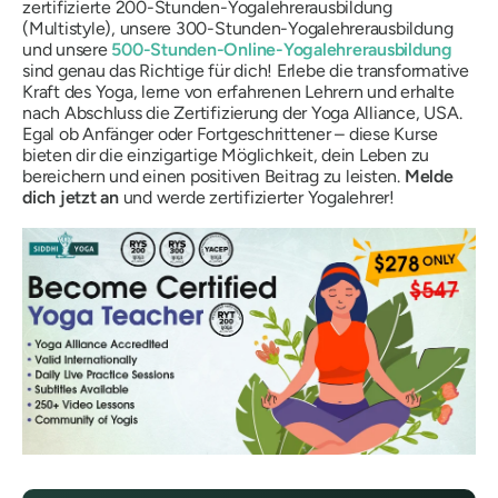
zertifizierte 200-Stunden-Yogalehrerausbildung
(Multistyle), unsere 300-Stunden-Yogalehrerausbildung
und unsere
500-Stunden-Online-Yogalehrerausbildung
sind genau das Richtige für dich! Erlebe die transformative
Kraft des Yoga, lerne von erfahrenen Lehrern und erhalte
nach Abschluss die Zertifizierung der Yoga Alliance, USA.
Egal ob Anfänger oder Fortgeschrittener – diese Kurse
bieten dir die einzigartige Möglichkeit, dein Leben zu
bereichern und einen positiven Beitrag zu leisten.
Melde
dich jetzt an
und werde zertifizierter Yogalehrer!