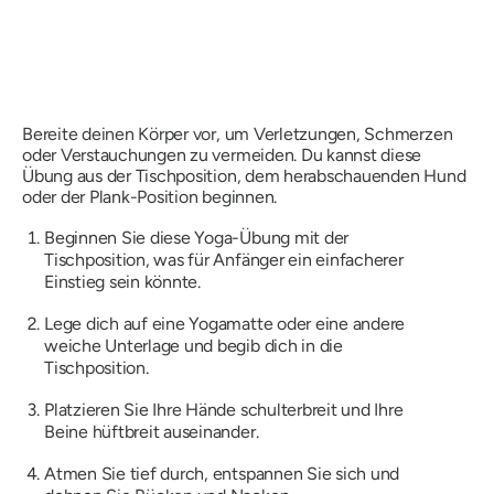
Bereite deinen Körper vor, um Verletzungen, Schmerzen
oder Verstauchungen zu vermeiden. Du kannst diese
Übung aus der Tischposition, dem herabschauenden Hund
oder der Plank-Position beginnen.
Beginnen Sie diese Yoga-Übung mit der
Tischposition, was für Anfänger ein einfacherer
Einstieg sein könnte.
Lege dich auf eine Yogamatte oder eine andere
weiche Unterlage und begib dich in die
Tischposition.
Platzieren Sie Ihre Hände schulterbreit und Ihre
Beine hüftbreit auseinander.
Atmen Sie tief durch, entspannen Sie sich und