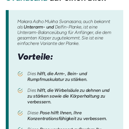
Makara Adho Mukha Svanasana, auch bekannt
als
Unterarm- und
Delfin-Planke, ist eine
Unterarm-Balanceübung für Anfänger, die dem
gesamten Körper zugutekommt. Sie ist eine
einfachere Variante der Planke.
Vorteile:
Dies
hilft, die Arm-, Bein- und
Rumpfmuskulatur zu stärken.
Dies
hilft, die Wirbelsäule zu dehnen und
zu stärken sowie die Körperhaltung zu
verbessern.
Diese
Pose hilft Ihnen, Ihre
Konzentrationsfähigkeit zu verbessern.