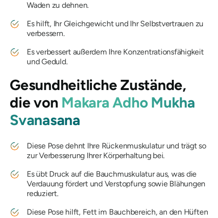
Waden zu dehnen.
Es hilft, Ihr Gleichgewicht und Ihr Selbstvertrauen zu
verbessern.
Es verbessert außerdem Ihre Konzentrationsfähigkeit
und Geduld.
Gesundheitliche Zustände,
die von
Makara Adho Mukha
Svanasana
Diese Pose dehnt Ihre Rückenmuskulatur und trägt so
zur Verbesserung Ihrer Körperhaltung bei.
Es übt Druck auf die Bauchmuskulatur aus, was die
Verdauung fördert und Verstopfung sowie Blähungen
reduziert.
Diese Pose hilft, Fett im Bauchbereich, an den Hüften