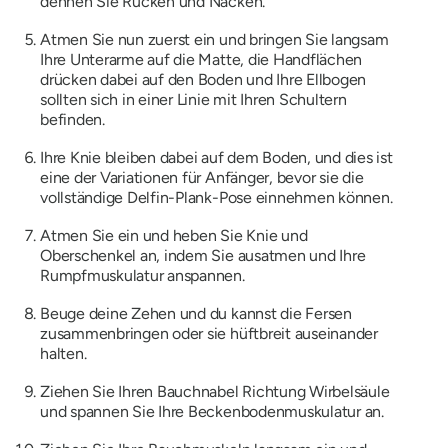
dehnen Sie Rücken und Nacken.
Atmen Sie nun zuerst ein und bringen Sie langsam
Ihre Unterarme auf die Matte, die Handflächen
drücken dabei auf den Boden und Ihre Ellbogen
sollten sich in einer Linie mit Ihren Schultern
befinden.
Ihre Knie bleiben dabei auf dem Boden, und dies ist
eine der Variationen für Anfänger, bevor sie die
vollständige Delfin-Plank-Pose einnehmen können.
Atmen Sie ein und heben Sie Knie und
Oberschenkel an, indem Sie ausatmen und Ihre
Rumpfmuskulatur anspannen.
Beuge deine Zehen und du kannst die Fersen
zusammenbringen oder sie hüftbreit auseinander
halten.
Ziehen Sie Ihren Bauchnabel Richtung Wirbelsäule
und spannen Sie Ihre Beckenbodenmuskulatur an.