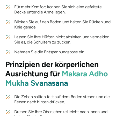
Für mehr Komfort können Sie sich eine gefaltete
Decke unter die Arme legen.
Blicken Sie auf den Boden und halten Sie Rücken und
Knie gerade.
Lassen Sie Ihre Hüften nicht absinken und vermeiden
Sie es, die Schultern zu zucken.
Nehmen Sie die Entspannungspose ein.
Prinzipien der körperlichen
Ausrichtung für
Makara Adho
Mukha Svanasana
Die Zehen sollten fest auf dem Boden stehen und die
Fersen nach hinten drücken.
Drehen Sie Ihre Oberschenkel leicht nach innen und