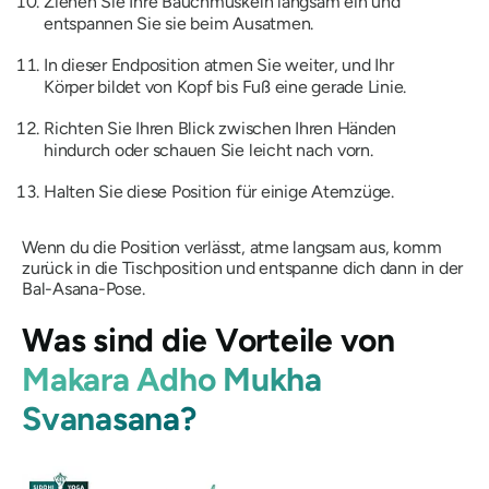
Ziehen Sie Ihre Bauchmuskeln langsam ein und
entspannen Sie sie beim Ausatmen.
In dieser Endposition atmen Sie weiter, und Ihr
Körper bildet von Kopf bis Fuß eine gerade Linie.
Richten Sie Ihren Blick zwischen Ihren Händen
hindurch oder schauen Sie leicht nach vorn.
Halten Sie diese Position für einige Atemzüge.
Wenn du die Position verlässt, atme langsam aus, komm
zurück in die Tischposition und entspanne dich dann in der
Bal-Asana-Pose.
Was sind die Vorteile von
Makara Adho Mukha
Svanasana?