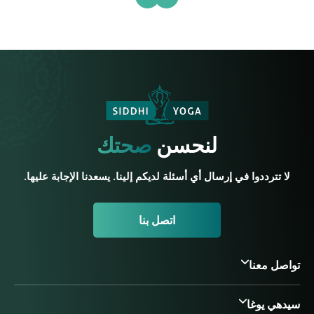
لنحسن
صحتك
لا تترددوا في إرسال أي أسئلة لديكم إلينا. يسعدنا الإجابة عليها.
اتصل بنا
تواصل معنا
سيدهي يوغا