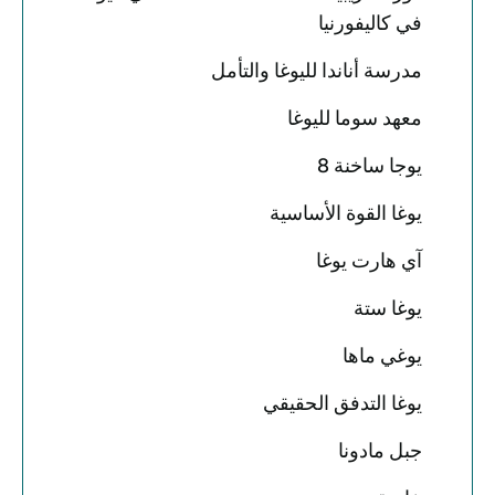
في كاليفورنيا
مدرسة أناندا لليوغا والتأمل
معهد سوما لليوغا
يوجا ساخنة 8
يوغا القوة الأساسية
آي هارت يوغا
يوغا ستة
يوغي ماها
يوغا التدفق الحقيقي
جبل مادونا