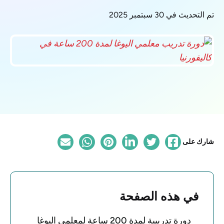
تم التحديث في 30 سبتمبر 2025
شارك على
في هذه الصفحة
دورة تدريبية لمدة 200 ساعة لمعلمي اليوغا