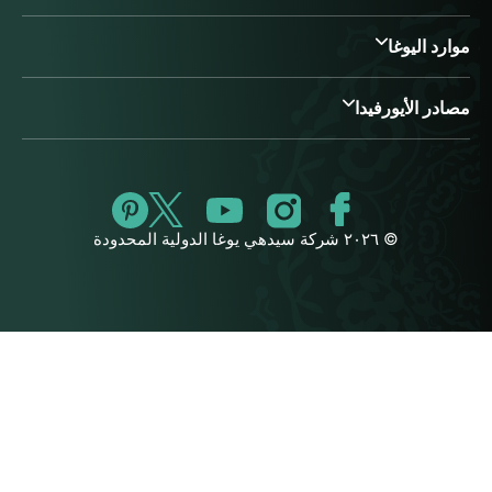
موارد اليوغا
مصادر الأيورفيدا
© ٢٠٢٦ شركة سيدهي يوغا الدولية المحدودة