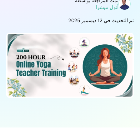
تمت المراجعة بواسطة
أتول ميشرا
تم التحديث في 12 ديسمبر 2025