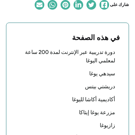
شارك على
في هذه الصفحة
دورة تدريبية عبر الإنترنت لمدة 200 ساعة
لمعلمي اليوغا
سيدهي يوغا
دريشتي بيتس
أكاديمية أكاشا لليوغا
مزرعة يوغا إيثاكا
زازيوغا