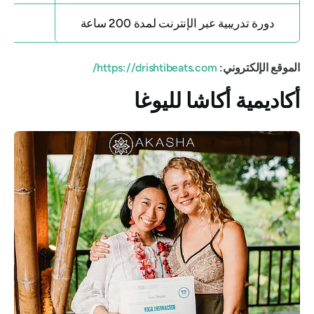
دورة تدريبية عبر الإنترنت لمدة 200 ساعة
الموقع الإلكتروني:
https://drishtibeats.com/
أكاديمية أكاشا لليوغا