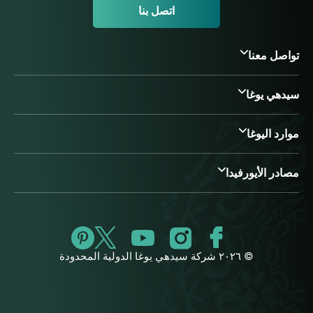
اتصل بنا
تواصل معنا
سيدهي يوغا
موارد اليوغا
مصادر الأيورفيدا
© ٢٠٢٦ شركة سيدهي يوغا الدولية المحدودة