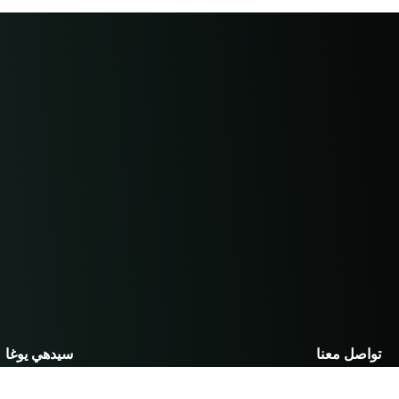
تواصل معنا
سيدهي يوغا
شركة سيدهي يوغا الدولية المحدودة،
معلومات عنا