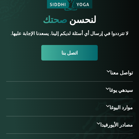
لنحسن
صحتك
لا تترددوا في إرسال أي أسئلة لديكم إلينا. يسعدنا الإجابة عليها.
اتصل بنا
تواصل معنا
سيدهي يوغا
موارد اليوغا
مصادر الأيورفيدا