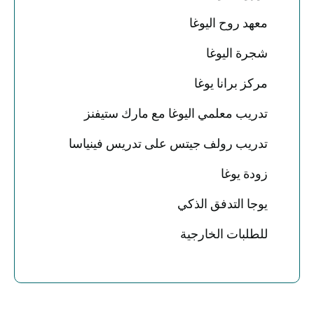
معهد روح اليوغا
شجرة اليوغا
مركز برانا يوغا
تدريب معلمي اليوغا مع مارك ستيفنز
تدريب رولف جيتس على تدريس فينياسا
زودة يوغا
يوجا التدفق الذكي
للطلبات الخارجية