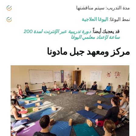
مدة التدريب: سيتم مناقشتها
نمط اليوغا:
اليوغا العلاجية
قد يعجبك أيضاً
:
دورة تدريبية عبر الإنترنت لمدة 200
ساعة لإعداد معلمي اليوغا
مركز ومعهد جبل مادونا