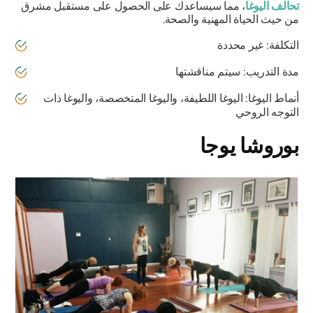
تحالف اليوغا
، مما سيساعدك على الحصول على مستقبل مشرق
من حيث الحياة المهنية والصحة.
التكلفة: غير محددة
مدة التدريب: سيتم مناقشتها
أنماط اليوغا: اليوغا اللطيفة، واليوغا المتخصصة، واليوغا ذات
التوجه الروحي
بوروشا يوجا