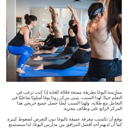
ممارسة اليوغا بطريقة ممتعة فعّالة للغاية إذا كنت ترغب في
التعلّم جيدًا. لهذا السبب، يتبنى مركز زوذا يوغا أسلوبًا تفاعليًا في
التعامل مع طلابه، ولهذا السبب أيضًا حصل جميع خريجي هذا
المركز الرائع على وظائف مجزية.
توقع أن تكتسب معرفة عميقة باليوغا دون التعرض لضغوط كبيرة.
كما أن لديهم أحد أفضل المرافق بين مدارس اليوغا، لذا ستستمتع