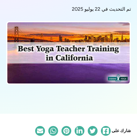
تم التحديث في 22 يوليو 2025
شارك على