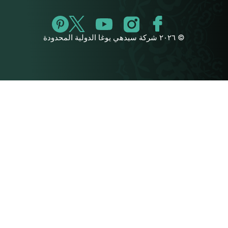
© ٢٠٢٦ شركة سيدهي يوغا الدولية المحدودة