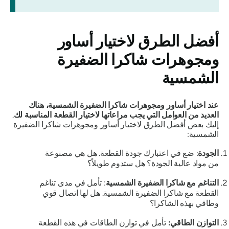
أفضل الطرق لاختيار أساور
ومجوهرات شاكرا الضفيرة
الشمسية
عند اختيار أساور ومجوهرات شاكرا الضفيرة الشمسية، هناك
العديد من العوامل التي يجب مراعاتها لاختيار القطعة المناسبة لك
.
إليك بعض أفضل الطرق لاختيار أساور ومجوهرات شاكرا الضفيرة
الشمسية:
الجودة
: ضع في اعتبارك جودة القطعة. هل هي مصنوعة
من مواد عالية الجودة؟ هل ستدوم طويلاً؟
التناغم مع شاكرا الضفيرة الشمسية
: تأمل في مدى تناغم
القطعة مع شاكرا الضفيرة الشمسية. هل لها اتصال قوي
وطاقي بهذه الشاكرا؟
التوازن الطاقي:
تأمل في توازن الطاقات في هذه القطعة