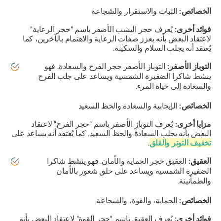
الخصائص:
الثبات والاستقرار والشجاعة
فوائد أخرى:
يُعرف حجر اليشب الأصفر باسم "حجر الرعاية"
لاعتقاد البعض بأنه يعزز صفات الرعاية والاهتمام بالآخرين، كما
يُعتقد أنه يجلب السلام والسكينة.
التوباز الأصفر:
التوباز الأصفر حجر الفرح والسعادة. فهو
ينشط شاكرا الضفيرة الشمسية ويساعد على جلب الفرح
والسعادة إلى حياة المرء.
الخصائص:
الإيجابية والسعادة والحظ السعيد
مزايا أخرى:
يُعرف التوباز الأصفر باسم "حجر الفرح" لاعتقاد
البعض بأنه يجلب السعادة والحظ السعيد. كما يُعتقد أنه يساعد على
تخفيف التوتر والقلق
.
العقيق:
العقيق حجر الحماية والأمان. فهو ينشط شاكرا
الضفيرة الشمسية ويساعد على خلق شعور بالأمان
والطمأنينة.
الخصائص:
الحماية، والقوة، والشجاعة
فوائد أخرى:
يُعرف العقيق باسم "حجر القوة" لاعتقاد البعض بأنه