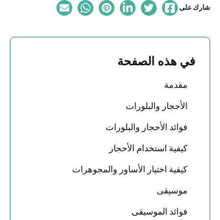
شارك على
في هذه الصفحة
مقدمة
الأحجار والبلورات
فوائد الأحجار والبلورات
كيفية استخدام الأحجار
كيفية اختيار الأساور والمجوهرات
موسيقى
فوائد الموسيقى