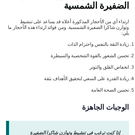
الضفيرة الشمسية
ارتداء أي من الأحجار المذكورة أعلاه قد يساعد على تنشيط
وتوازن شاكرا الضفيرة الشمسية. ومن فوائد ارتداء هذه الأحجار ما
يلي:
زيادة الثقة بالنفس واحترام الذات
تحسن الشعور بالقوة الشخصية والسيطرة
انخفاض القلق والتوتر
زيادة القدرة على السعي لتحقيق الأهداف بثقة
تحسن الصحة العامة
الوجبات الجاهزة
إذا كنت ترغب في تنشيط وتوازن شاكرا الضفيرة