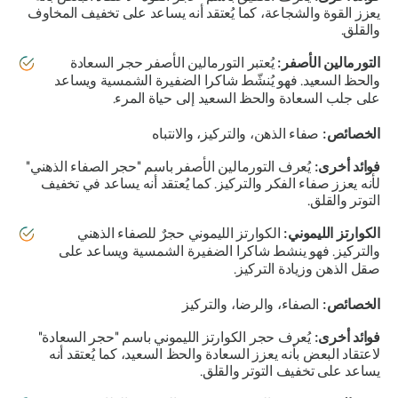
يعزز القوة والشجاعة، كما يُعتقد أنه يساعد على تخفيف المخاوف
والقلق.
التورمالين الأصفر:
يُعتبر التورمالين الأصفر حجر السعادة
والحظ السعيد. فهو يُنشّط شاكرا الضفيرة الشمسية ويساعد
على جلب السعادة والحظ السعيد إلى حياة المرء.
الخصائص:
صفاء الذهن، والتركيز، والانتباه
فوائد أخرى:
يُعرف التورمالين الأصفر باسم "حجر الصفاء الذهني"
لأنه يعزز صفاء الفكر والتركيز. كما يُعتقد أنه يساعد في تخفيف
التوتر والقلق.
الكوارتز الليموني:
الكوارتز الليموني حجرٌ للصفاء الذهني
والتركيز. فهو ينشط شاكرا الضفيرة الشمسية ويساعد على
صقل الذهن وزيادة التركيز.
الخصائص:
الصفاء، والرضا، والتركيز
فوائد أخرى:
يُعرف حجر الكوارتز الليموني باسم "حجر السعادة"
لاعتقاد البعض بأنه يعزز السعادة والحظ السعيد، كما يُعتقد أنه
يساعد على تخفيف التوتر والقلق.