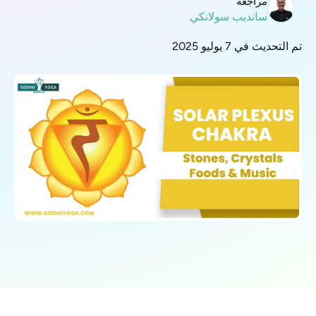
مراجعة
سانديب سولانكي
تم التحديث في 7 يوليو 2025