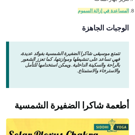
المساعدة في إزالة السموم
الوجبات الجاهزة
تتمتع موسيقى شاكرا الضفيرة الشمسية بفوائد عديدة،
فهي تساعد على تنشيطها وموازنتها، كما تعزز الشعور
بالراحة والسكينة الداخلية. ويمكن استخدامها للتأمل
والاسترخاء والاستمتاع.
أطعمة شاكرا الضفيرة الشمسية