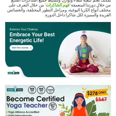
يمكنك تعلم كيفية شفاء وتوازن وتنشيط جميع الشاكرات السبع
من خلال دورتنا المتعمقة
‘
فهم الشاكرات
’
من خلال التعرف على
مختلف أنواع الكريا اليوغية، ومراحل التطور المختلفة، والخصائص
الفريدة والمميزة لكل شاكرا داخل الدورة.