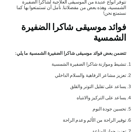
تتوفر أنواع عديدة من الموسيقى العلاجية لشاكرا الضفيرة
الشمسية، وهذه بعض من مفضلاتنا. نأمل أن تستمتعوا بها كما
نستمتع نحن!
فوائد موسيقى شاكرا الضفيرة
الشمسية
تتضمن بعض فوائد موسيقى شاكرا الضفيرة الشمسية ما يلي:
تنشيط وموازنة شاكرا الضفيرة الشمسية
تعزيز مشاعر الرفاهية والسلام الداخلي
يساعد على تقليل التوتر والقلق
يساعد على التركيز والانتباه
تحسين جودة النوم
توفير الراحة من الألم وعدم الراحة
تعزيز جهاز المناعة