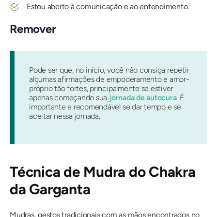
Estou aberto à comunicação e ao entendimento.
Remover
Pode ser que, no início, você não consiga repetir
algumas afirmações de empoderamento e amor-
próprio tão fortes, principalmente se estiver
apenas começando sua
jornada de autocura
. É
importante e recomendável se dar tempo e se
aceitar nessa jornada.
Técnica de Mudra do Chakra
da Garganta
Mudras, gestos tradicionais com as mãos encontrados no