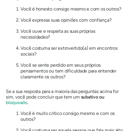
Você é honesto consigo mesmo e com os outros?
Você expressa suas opiniões com confiança?
Você ouve e respeita as suas próprias
necessidades?
Você costuma ser extrovertido(a) em encontros
sociais?
Você se sente perdido em seus próprios
pensamentos ou tem dificuldade para entender
claramente os outros?
Se a sua resposta para a maioria das perguntas acima for
sim, você pode concluir que tem um
subativo ou
bloqueado
.
Você é muito crítico consigo mesmo e com os
outros?
Você costuma ser aquela pessoa que fala mais alto