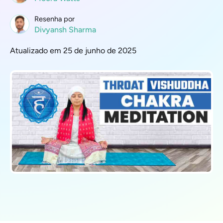
Resenha por
Divyansh Sharma
Atualizado em 25 de junho de 2025