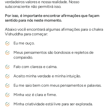
verdadeiros valores e nossa realidade. Nosso
subconsciente não permitirá isso.
Por isso, é importante encontrar afirmações que façam
sentido para nós neste momento.
Abaixo você encontrará algumas afirmações para o chakra
Vishuddha para começar:
Eu me ouço.
Meus pensamentos são bondosos e repletos de
compaixão.
Falo com clareza e calma.
Aceito minha verdade e minha intuição.
Eu me saio bem com meus pensamentos e palavras.
Minha voz é clara e firme.
Minha criatividade está livre para ser explorada.