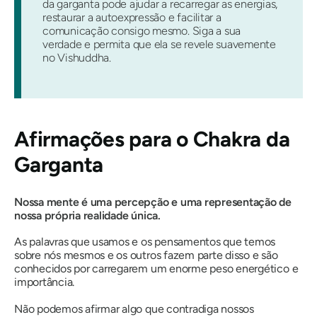
da garganta pode ajudar a recarregar as energias,
restaurar a autoexpressão e facilitar a
comunicação consigo mesmo. Siga a sua
verdade e permita que ela se revele suavemente
no Vishuddha.
Afirmações para o Chakra da
Garganta
Nossa mente é uma percepção e uma representação de
nossa própria realidade única.
As palavras que usamos e os pensamentos que temos
sobre nós mesmos e os outros fazem parte disso e são
conhecidos por carregarem um enorme peso energético e
importância.
Não podemos afirmar algo que contradiga nossos