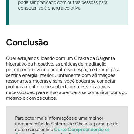
pode ser praticado com outras pessoas para
conectar-se à energia coletiva.
Conclusão
Quer estejamos lidando com um Chakra da Garganta
hiperativo ou hipoativo, as práticas de meditação
permitem que você encontre seu espaço e tempo para
sentir a energia interior. Juntamente com afirmações
ressonantes, mudras e sons, você poderá se conectar
profundamente na descoberta de suas verdadeiras
necessidades, para então aprender a se comunicar consigo
mesmo e com os outros.
Para obter mais informações e uma melhor
compreensão do Sistema de Chakras, participe do
nosso curso online
Curso Compreendendo os