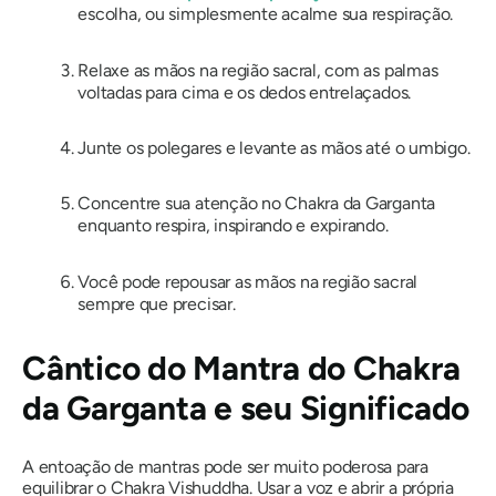
escolha, ou simplesmente acalme sua respiração.
Relaxe as mãos na região sacral, com as palmas
voltadas para cima e os dedos entrelaçados.
Junte os polegares e levante as mãos até o umbigo.
Concentre sua atenção no Chakra da Garganta
enquanto respira, inspirando e expirando.
Você pode repousar as mãos na região sacral
sempre que precisar.
Cântico do Mantra do Chakra
da Garganta e seu Significado
A entoação de mantras pode ser muito poderosa para
equilibrar o Chakra Vishuddha. Usar a voz e abrir a própria