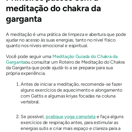
meditação do chakra da
garganta
A meditação é uma prática de limpeza e abertura que pode
ajudar no acesso às suas energias, tanto no nível físico
quanto nos níveis emocional e espiritual.
Você pode seguir uma
Meditação Guiada do Chakra da
Garganta
ou consultar um Roteiro de Meditação do Chakra
da Garganta que pode ajudá-lo a se preparar para sua
própria experiência.
Antes de iniciar a meditação, recomenda-se fazer
alguns exercícios de aquecimento e alongamento
com Gattis e algumas kriyas focadas na coluna
vertebral.
Se possível,
pratique yoga completa
e faça alguns
exercícios de respiração antes, para estimular as
energias sutis e criar mais espaço e clareza para a