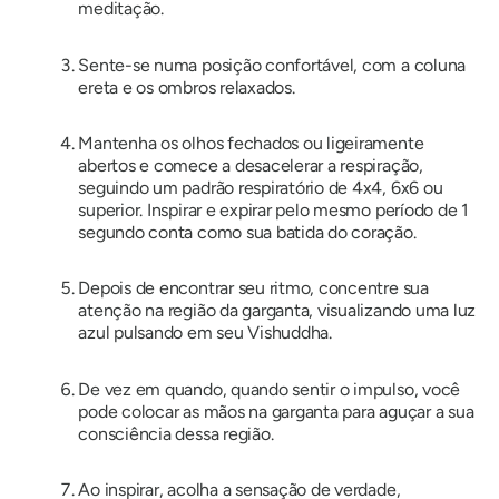
meditação.
Sente-se numa posição confortável, com a coluna
ereta e os ombros relaxados.
Mantenha os olhos fechados ou ligeiramente
abertos e comece a desacelerar a respiração,
seguindo um padrão respiratório de 4x4, 6x6 ou
superior. Inspirar e expirar pelo mesmo período de 1
segundo conta como sua batida do coração.
Depois de encontrar seu ritmo, concentre sua
atenção na região da garganta, visualizando uma luz
azul pulsando em seu Vishuddha.
De vez em quando, quando sentir o impulso, você
pode colocar as mãos na garganta para aguçar a sua
consciência dessa região.
Ao inspirar, acolha a sensação de verdade,