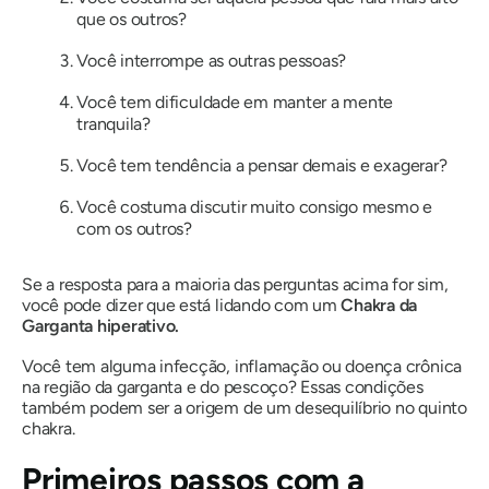
que os outros?
Você interrompe as outras pessoas?
Você tem dificuldade em manter a mente
tranquila?
Você tem tendência a pensar demais e exagerar?
Você costuma discutir muito consigo mesmo e
com os outros?
Se a resposta para a maioria das perguntas acima for sim,
você pode dizer que está lidando com um
Chakra da
Garganta hiperativo.
Você tem alguma infecção, inflamação ou doença crônica
na região da garganta e do pescoço? Essas condições
também podem ser a origem de um desequilíbrio no quinto
chakra.
Primeiros passos com a