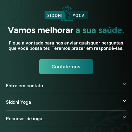
Vamos melhorar
a sua saúde.
Fique à vontade para nos enviar quaisquer perguntas
que você possa ter. Teremos prazer em respondê-las.
Contate-nos
Entre em contato
Siddhi Yoga
Recursos de ioga