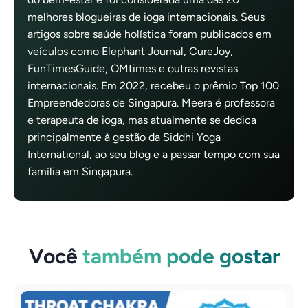
melhores blogueiras de ioga internacionais. Seus
artigos sobre saúde holística foram publicados em
veículos como Elephant Journal, CureJoy,
FunTimesGuide, OMtimes e outras revistas
internacionais. Em 2022, recebeu o prêmio Top 100
Empreendedoras de Singapura. Meera é professora
e terapeuta de ioga, mas atualmente se dedica
principalmente à gestão da Siddhi Yoga
International, ao seu blog e a passar tempo com sua
família em Singapura.
Você
também pode gostar