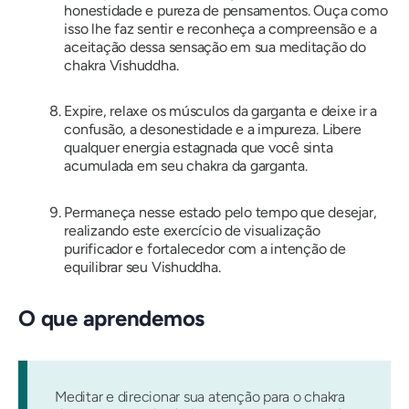
honestidade e pureza de pensamentos. Ouça como
isso lhe faz sentir e reconheça a compreensão e a
aceitação dessa sensação em sua meditação do
chakra Vishuddha.
Expire, relaxe os músculos da garganta e deixe ir a
confusão, a desonestidade e a impureza. Libere
qualquer energia estagnada que você sinta
acumulada em seu chakra da garganta.
Permaneça nesse estado pelo tempo que desejar,
realizando este exercício de visualização
purificador e fortalecedor com a intenção de
equilibrar seu Vishuddha.
O que aprendemos
Meditar e direcionar sua atenção para o chakra