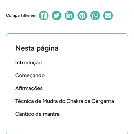
Compartilhe em
Nesta página
Introdução
Começando
Afirmações
Técnica de Mudra do Chakra da Garganta
Cântico de mantra