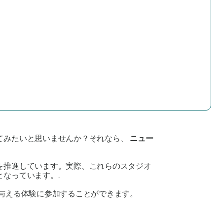
てみたいと思いませんか？それなら、
ニュー
を推進しています。実際、これらのスタジオ
なっています。.
与える体験に参加することができます。