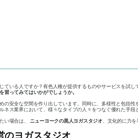
じている人ですか？有色人種が提供するものやサービスを試し
を習ってみてはいかがでしょうか。
めの安全な空間を作り出しています。同時に、多様性と包括性
ルネス業界において、様々なタイプの人々をつなぐ優れた手段と
たい場合は、
ニューヨークの黒人ヨガスタジオ
、文化的に力を
営のヨガスタジオ