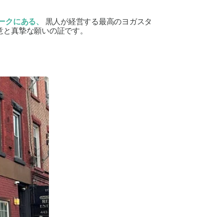
ークにある、
黒人が経営する最高のヨガスタ
意と真摯な願いの証です。