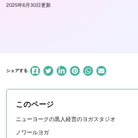
2025年6月30日更新
シェアする
このページ
ニューヨークの黒人経営のヨガスタジオ
ノワールヨガ