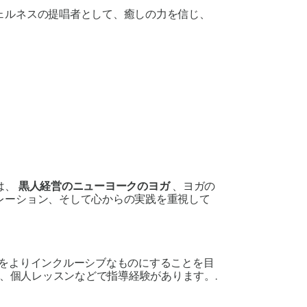
ェルネスの提唱者として、癒しの力を信じ、
は、
黒人経営のニューヨークのヨガ
、ヨガの
レーション、そして心からの実践を重視して
にヨガをよりインクルーシブなものにすることを目
ブ、個人レッスンなどで指導経験があります。.