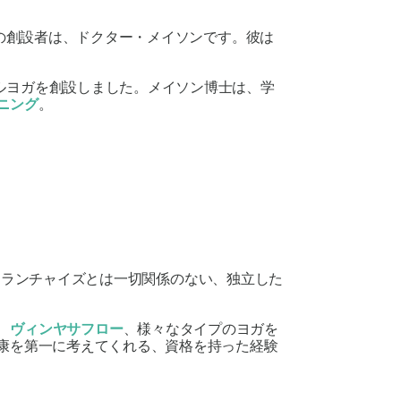
ogaの創設者は、ドクター・メイソンです。彼は
ルヨガを創設しました。メイソン博士は、学
ニング
。
フランチャイズとは一切関係のない、独立した
、
ヴィンヤサフロー
、様々なタイプのヨガを
康を第一に考えてくれる、資格を持った経験