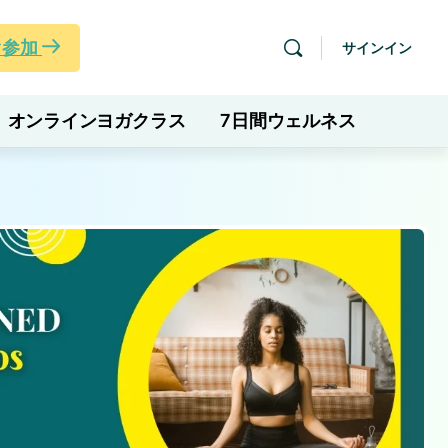
ぐ参加
サインイン
オンラインヨガクラス
7日間ウェルネス