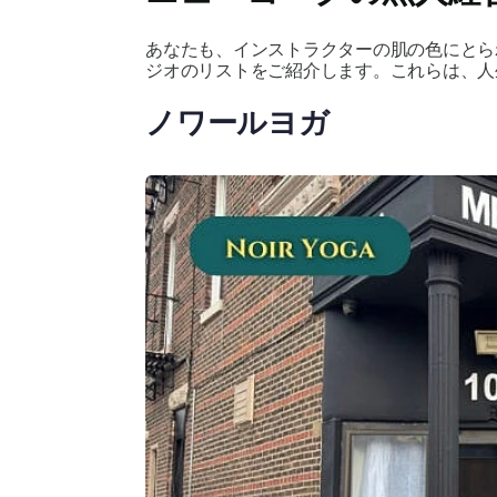
あなたも、インストラクターの肌の色にとら
ジオのリストをご紹介します。これらは、人
ノワールヨガ