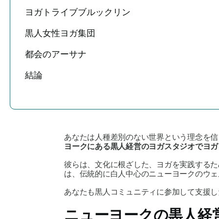
ヨガトライブブルックリン
黒人女性ヨガ集団
都会のアーサナ
結論
あなたは人種差別のない世界という理念を信
ヨークにある黒人経営のヨガスタジオでヨガ
彼らは、文化に根ざした、ヨガを実践するた
は、伝統的に白人中心のニューヨークのウェ
あなたも黒人コミュニティに参加して支援し
ニューヨークの黒人経