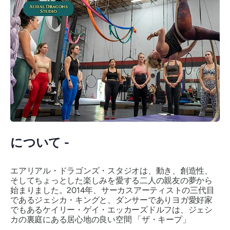
について -
エアリアル・ドラゴンズ・スタジオは、動き、創造性、
そしてちょっとした楽しみを愛する二人の親友の夢から
始まりました。2014年、サーカスアーティストの三代目
であるジェシカ・キングと、ダンサーでありヨガ愛好家
でもあるケイリー・ゲイ・エッカーズドルフは、ジェシ
カの裏庭にある居心地の良い空間
「ザ・キープ」