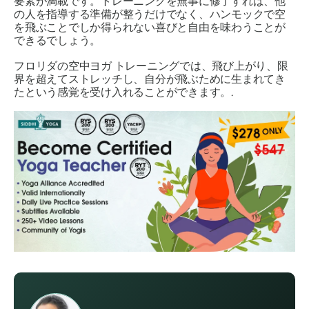
要素が満載です。トレーニングを無事に修了すれば、他
の人を指導する準備が整うだけでなく、ハンモックで空
を飛ぶことでしか得られない喜びと自由を味わうことが
できるでしょう。
フロリダの空中ヨガ トレーニングでは、飛び上がり、限
界を超えてストレッチし、自分が飛ぶために生まれてき
たという感覚を受け入れることができます。.