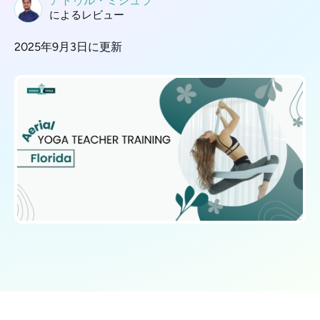
アトゥル・ミシュラ
によるレビュー
2025年9月3日に更新