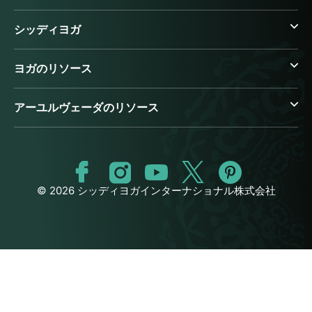
シッディヨガ
ヨガのリソース
アーユルヴェーダのリソース
© 2026 シッディヨガインターナショナル株式会社