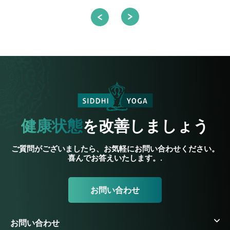
健康状態
を改善しましょう
ご質問がございましたら、お気軽にお問い合わせください。
喜んでお答えいたします。.
お問い合わせ
お問い合わせ