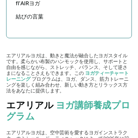
fl'AIRヨガ
結びの言葉
エアリアルヨガは、動きと魔法が融合したヨガスタイル
です。柔らかい布製のハンモックを使用し、サポートと
自由を感じながら、ストレッチ、バランス、そして逆さ
まになることさえもできます。この
ヨガティーチャート
レーニング
プログラムは、ヨガ、ダンス、筋力トレーニ
ングを楽しく組み合わせ、新しい動き方とリラックス方
法をあなたに提供します。
エアリアル
ヨガ講師養成プロ
グラム
エアリアルヨガは、空中芸術を愛するヨガインストラク