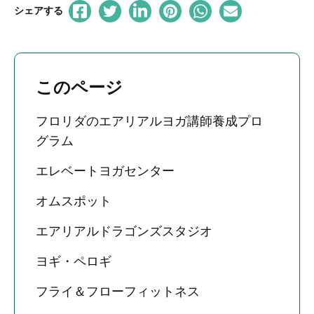
シェアする
このページ
フロリダのエアリアルヨガ講師養成プロ
グラム
エレベートヨガセンター
オムスポット
エアリアルドラゴンズスタジオ
ヨギ・ペロギ
フライ＆フローフィットネス