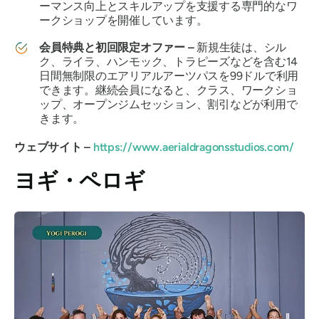
ーマンス向上とスキルアップを支援する専門的なワ
ークショップを開催しています。
会員特典と初回限定オファー –
新規生徒は、シル
ク、ライラ、ハンモック、トラピーズなどを含む14
日間無制限のエアリアルアーツパスを99ドルで利用
できます。継続会員になると、クラス、ワークショ
ップ、オープンジムセッション、割引などが利用で
きます。
ウェブサイト –
https://www.aerialdragonsstudios.com/
ヨギ・ペロギ