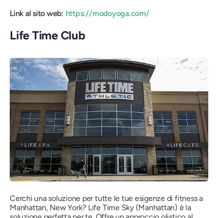
Link al sito web:
https://modoyoga.com/
Life Time Club
Cerchi una soluzione per tutte le tue esigenze di fitness a
Manhattan, New York? Life Time Sky (Manhattan) è la
soluzione perfetta per te. Offre un approccio olistico al