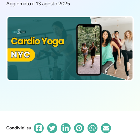
Aggiornato il 13 agosto 2025
Condividi su