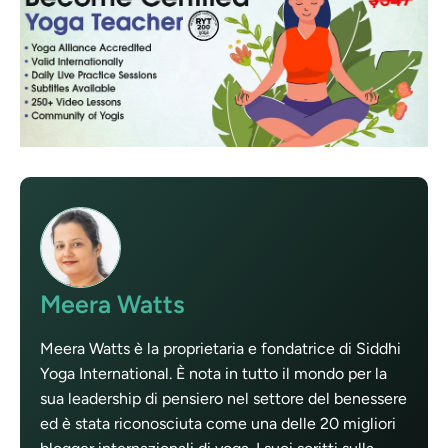
Meera Watts
Meera Watts è la proprietaria e fondatrice di Siddhi
Yoga International. È nota in tutto il mondo per la
sua leadership di pensiero nel settore del benessere
ed è stata riconosciuta come una delle 20 migliori