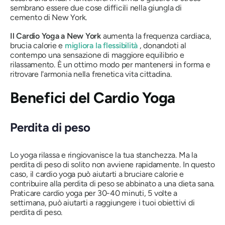
sembrano essere due cose difficili nella giungla di
cemento di New York.
Il Cardio Yoga a New York
aumenta la frequenza cardiaca,
brucia calorie e
migliora la flessibilità
, donandoti al
contempo una sensazione di maggiore equilibrio e
rilassamento. È un ottimo modo per mantenersi in forma e
ritrovare l'armonia nella frenetica vita cittadina.
Benefici del Cardio Yoga
Perdita di peso
Lo yoga rilassa e ringiovanisce la tua stanchezza. Ma la
perdita di peso di solito non avviene rapidamente. In questo
caso, il cardio yoga può aiutarti a bruciare calorie e
contribuire alla perdita di peso se abbinato a una dieta sana.
Praticare cardio yoga per 30-40 minuti, 5 volte a
settimana, può aiutarti a raggiungere i tuoi obiettivi di
perdita di peso.