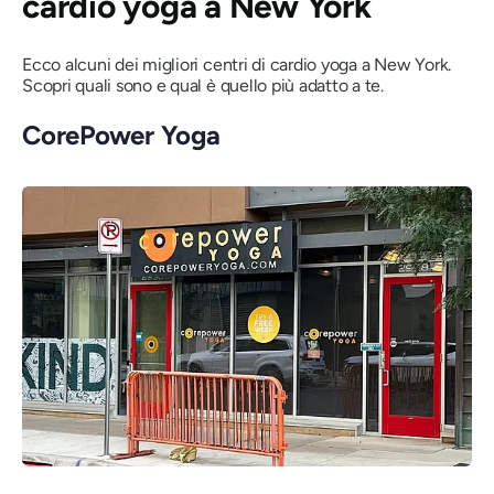
cardio yoga a New York
Ecco alcuni dei migliori centri di cardio yoga a New York.
Scopri quali sono e qual è quello più adatto a te.
CorePower Yoga