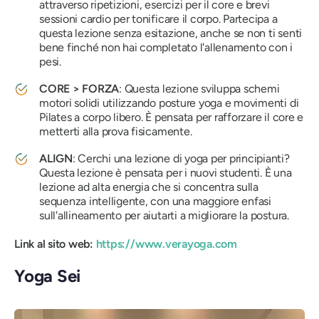
attraverso ripetizioni, esercizi per il core e brevi
sessioni cardio per tonificare il corpo. Partecipa a
questa lezione senza esitazione, anche se non ti senti
bene finché non hai completato l'allenamento con i
pesi.
CORE > FORZA
: Questa lezione sviluppa schemi
motori solidi utilizzando posture yoga e movimenti di
Pilates a corpo libero. È pensata per rafforzare il core e
metterti alla prova fisicamente.
ALIGN
: Cerchi una lezione di yoga per principianti?
Questa lezione è pensata per i nuovi studenti. È una
lezione ad alta energia che si concentra sulla
sequenza intelligente, con una maggiore enfasi
sull'allineamento per aiutarti a migliorare la postura.
Link al sito web:
https://www.verayoga.com
Yoga Sei