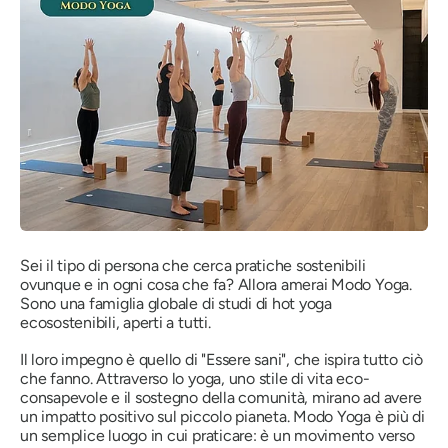
Sei il tipo di persona che cerca pratiche sostenibili
ovunque e in ogni cosa che fa? Allora amerai Modo Yoga.
Sono una famiglia globale di studi di hot yoga
ecosostenibili, aperti a tutti.
Il loro impegno è quello di "Essere sani", che ispira tutto ciò
che fanno. Attraverso lo yoga, uno stile di vita eco-
consapevole e il sostegno della comunità, mirano ad avere
un impatto positivo sul piccolo pianeta. Modo Yoga è più di
un semplice luogo in cui praticare: è un movimento verso