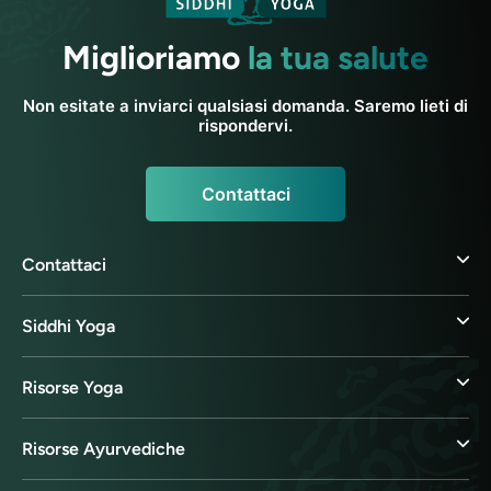
Miglioriamo
la tua salute
Non esitate a inviarci qualsiasi domanda. Saremo lieti di
rispondervi.
Contattaci
Contattaci
Siddhi Yoga
Risorse Yoga
Risorse Ayurvediche