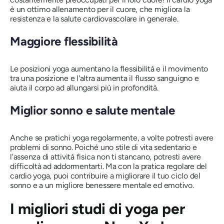
è un ottimo allenamento per il cuore, che migliora la
resistenza e la salute cardiovascolare in generale.
Maggiore flessibilità
Le posizioni yoga aumentano la flessibilità e il movimento
tra una posizione e l'altra aumenta il flusso sanguigno e
aiuta il corpo ad allungarsi più in profondità.
Miglior sonno e salute mentale
Anche se pratichi yoga regolarmente, a volte potresti avere
problemi di sonno. Poiché uno stile di vita sedentario e
l'assenza di attività fisica non ti stancano, potresti avere
difficoltà ad addormentarti. Ma con la pratica regolare del
cardio yoga, puoi contribuire a migliorare il tuo ciclo del
sonno e a un migliore benessere mentale ed emotivo.
I migliori studi di yoga per