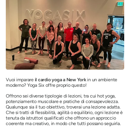
Vuoi imparare
il cardio yoga a New York
in un ambiente
moderno? Yoga Six offre proprio questo!
Offrono sei diverse tipologie di lezioni, tra cui hot yoga,
potenziamento muscolare e pratiche di consapevolezza.
Qualunque sia il tuo obiettivo, troverai una lezione adatta.
Che si tratti di flessibilità, agilità o equilibrio, ogni lezione è
tenuta da istruttori qualificati che offrono un approccio
coerente ma creativo, in modo che tutti possano seguirla.