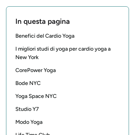
In questa pagina
Benefici del Cardio Yoga
I migliori studi di yoga per cardio yoga a
New York
CorePower Yoga
Bode NYC
Yoga Space NYC
Studio Y7
Modo Yoga