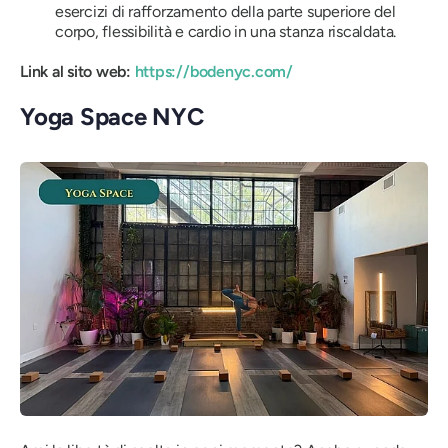
esercizi di rafforzamento della parte superiore del
corpo, flessibilità e cardio in una stanza riscaldata.
Link al sito web:
https://bodenyc.com/
Yoga Space NYC