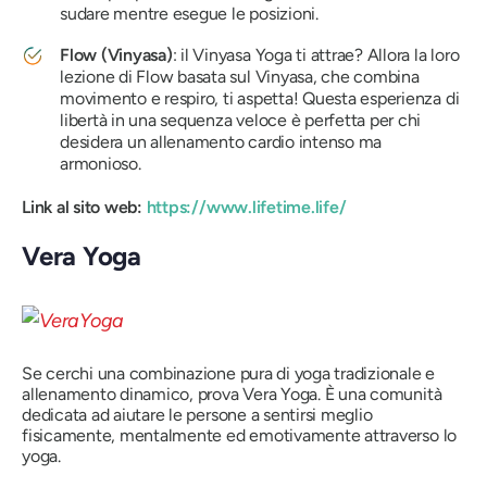
sudare mentre esegue le posizioni.
Flow (Vinyasa)
: il Vinyasa Yoga ti attrae? Allora la loro
lezione di Flow basata sul Vinyasa, che combina
movimento e respiro, ti aspetta! Questa esperienza di
libertà in una sequenza veloce è perfetta per chi
desidera un allenamento cardio intenso ma
armonioso.
Link al sito web:
https://www.lifetime.life/
Vera Yoga
Se cerchi una combinazione pura di yoga tradizionale e
allenamento dinamico, prova Vera Yoga. È una comunità
dedicata ad aiutare le persone a sentirsi meglio
fisicamente, mentalmente ed emotivamente attraverso lo
yoga.