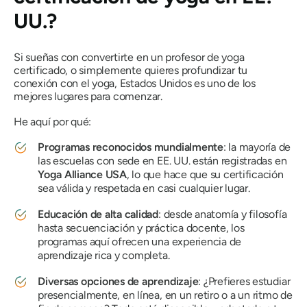
UU.?
Si sueñas con convertirte en un profesor de yoga
certificado, o simplemente quieres profundizar tu
conexión con el yoga, Estados Unidos es uno de los
mejores lugares para comenzar.
He aquí por qué:
Programas reconocidos mundialmente
: la mayoría de
las escuelas con sede en EE. UU. están registradas en
Yoga Alliance USA
, lo que hace que su certificación
sea válida y respetada en casi cualquier lugar.
Educación de alta calidad
: desde anatomía y filosofía
hasta secuenciación y práctica docente, los
programas aquí ofrecen una experiencia de
aprendizaje rica y completa.
Diversas opciones de aprendizaje
: ¿Prefieres estudiar
presencialmente, en línea, en un retiro o a un ritmo de