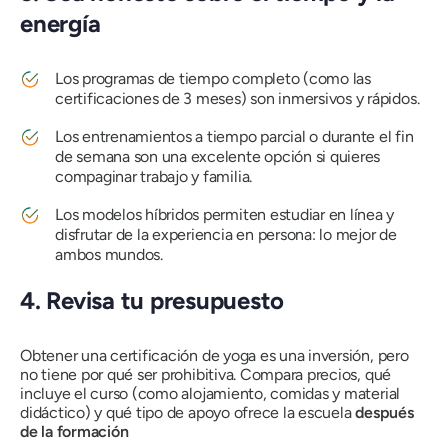
energía
Los programas de tiempo completo (como las
certificaciones de 3 meses) son inmersivos y rápidos.
Los entrenamientos a tiempo parcial o durante el fin
de semana son una excelente opción si quieres
compaginar trabajo y familia.
Los modelos híbridos permiten estudiar en línea y
disfrutar de la experiencia en persona: lo mejor de
ambos mundos.
4. Revisa tu presupuesto
Obtener una certificación de yoga es una inversión, pero
no tiene por qué ser prohibitiva. Compara precios, qué
incluye el curso (como alojamiento, comidas y material
didáctico) y qué tipo de apoyo ofrece la escuela
después
de la formación