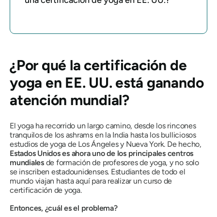
una certificación de yoga en EE. UU.?
¿Por qué la certificación de
yoga en EE. UU. está ganando
atención mundial?
El yoga ha recorrido un largo camino, desde los rincones
tranquilos de los ashrams en la India hasta los bulliciosos
estudios de yoga de Los Ángeles y Nueva York. De hecho,
Estados Unidos es ahora uno de los principales centros
mundiales
de formación de profesores de yoga, y no solo
se inscriben estadounidenses. Estudiantes de todo el
mundo viajan hasta aquí para realizar un curso de
certificación de yoga.
Entonces, ¿cuál es el problema?