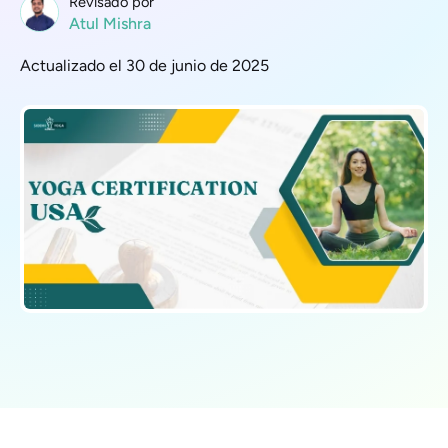
Revisado por
Atul Mishra
Actualizado el 30 de junio de 2025