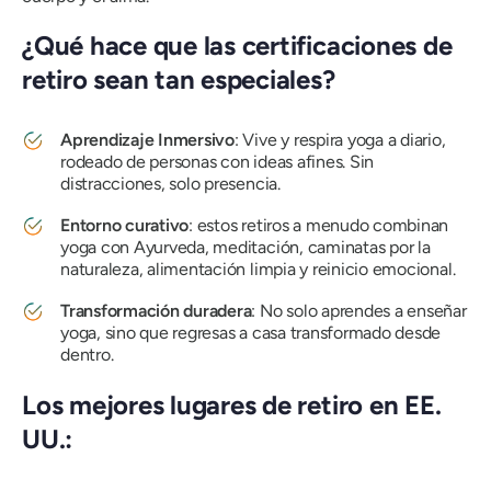
¿Qué hace que las certificaciones de
retiro sean tan especiales?
Aprendizaje Inmersivo
: Vive y respira yoga a diario,
rodeado de personas con ideas afines. Sin
distracciones, solo presencia.
Entorno curativo
: estos retiros a menudo combinan
yoga con Ayurveda, meditación, caminatas por la
naturaleza, alimentación limpia y reinicio emocional.
Transformación duradera
: No solo aprendes a enseñar
yoga, sino que regresas a casa transformado desde
dentro.
Los mejores lugares de retiro en EE.
UU.: