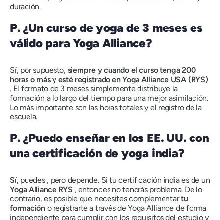
duración.
P. ¿Un curso de yoga de 3 meses es
válido para Yoga Alliance?
Sí, por supuesto,
siempre
y cuando el curso tenga 200
horas o más y esté registrado en Yoga Alliance USA (RYS)
. El formato de 3 meses simplemente distribuye la
formación a lo largo del tiempo para una mejor asimilación.
Lo más importante son las horas totales y el registro de la
escuela.
P. ¿Puedo enseñar en los EE. UU. con
una certificación de yoga india?
Sí,
puedes , pero depende. Si tu certificación india es de un
Yoga Alliance RYS
, entonces no tendrás problema. De lo
contrario, es posible que necesites
complementar
tu
formación
o registrarte a través de Yoga Alliance de forma
independiente para cumplir con los requisitos del estudio y