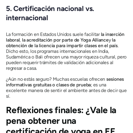
5. Certificación nacional vs.
internacional
La formación en Estados Unidos suele facilitar
la inserción
laboral
,
la acreditación por parte de Yoga Alliance
y
la
obtención de la licencia para impartir clases en el país
.
Dicho esto, los programas internacionales en India,
Sudamérica o Bali ofrecen una mayor riqueza cultural, pero
pueden requerir trámites de validación adicionales al
regresar a casa.
¿Aún no estás seguro? Muchas escuelas ofrecen
sesiones
informativas gratuitas o clases de prueba
; es una
excelente manera de sentir el ambiente antes de decir que
sí.
Reflexiones finales: ¿Vale la
pena obtener una
certificación de yoga en EE.