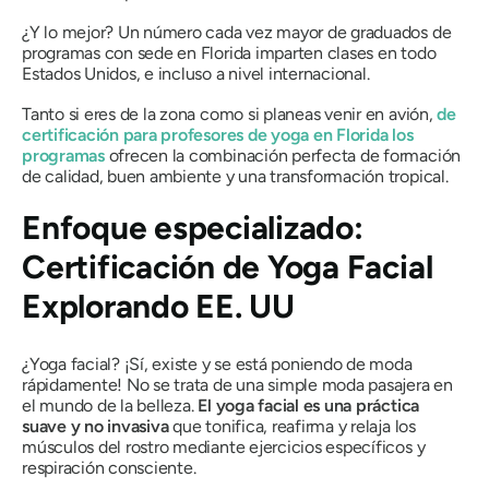
¿Y lo mejor? Un número cada vez mayor de graduados de
programas con sede en Florida imparten clases en todo
Estados Unidos, e incluso a nivel internacional.
Tanto si eres de la zona como si planeas venir en avión,
de
certificación para profesores de yoga en Florida
los
programas
ofrecen la combinación perfecta de formación
de calidad, buen ambiente y una transformación tropical.
Enfoque especializado:
Certificación de Yoga Facial
Explorando EE. UU
¿Yoga facial? ¡Sí, existe y se está poniendo de moda
rápidamente! No se trata de una simple moda pasajera en
el mundo de la belleza.
El yoga facial es una práctica
suave y no invasiva
que tonifica, reafirma y relaja los
músculos del rostro mediante ejercicios específicos y
respiración consciente.