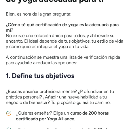
Bien, es hora de la gran pregunta:
¿Cómo sé qué certificación de yoga es la adecuada para
mí?
No existe una solución única para todos, y ahí reside su
encanto. El
ideal
depende de tus objetivos, tu estilo de vida
y cómo quieres integrar el yoga en tu vida.
A continuación se muestra una lista de verificación rápida
para ayudarle a reducir las opciones:
1. Define tus objetivos
¿Buscas enseñar profesionalmente? ¿Profundizar en tu
práctica personal? ¿Añadir una nueva habilidad a tu
negocio de bienestar? Tu propósito guiará tu camino.
¿Quieres enseñar? Elige un
curso de 200 horas
certificado por Yoga Alliance
.