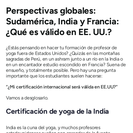
Perspectivas globales:
Sudamérica, India y Francia:
¿Qué es válido en EE. UU.?
¿Estás pensando en hacer tu formación de profesor de
yoga fuera de Estados Unidos? ¿Quizás en las montañas
sagradas de Perú, en un ashram junto a un río en la India o
en un encantador estudio escondido en Francia? Suena de
ensueño, y totalmente posible. Pero hay una pregunta
importante que los estudiantes suelen hacerse:
“¿Mi certificación internacional será válida en EE.UU?”
Vamos a desglosarlo.
Certificación de yoga de la India
India es la cuna del yoga, y muchos profesores