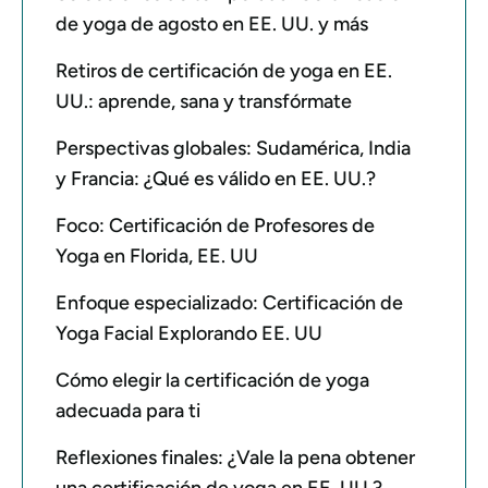
de yoga de agosto en EE. UU. y más
Retiros de certificación de yoga en EE.
UU.: aprende, sana y transfórmate
Perspectivas globales: Sudamérica, India
y Francia: ¿Qué es válido en EE. UU.?
Foco: Certificación de Profesores de
Yoga en Florida, EE. UU
Enfoque especializado: Certificación de
Yoga Facial Explorando EE. UU
Cómo elegir la certificación de yoga
adecuada para ti
Reflexiones finales: ¿Vale la pena obtener