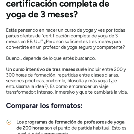
certificación completa de
yoga de 3 meses?
Estás pensando en hacer un curso de yoga y ves por todas
partes ofertas de "certificación completa de yoga de 3
meses en EE. UU." ¿Pero son suficientes tres meses para
convertirte en un profesor de yoga seguro y competente?
Bueno... depende de lo que estés buscando.
Un
curso intensivo de tres meses
suele incluir entre 200 y
300 horas de formación, repartidas entre clases diarias,
sesiones prácticas, anatomía, filosofía y más yoga (¿te
entusiasma la idea?). Es como emprender un viaje
transformador: intenso, inmersivo y que te cambiará la vida.
Comparar los formatos:
Los programas de formación de profesores de yoga
de 200 horas
son el punto de partida habitual. Esto es
ideal si estás empezando.