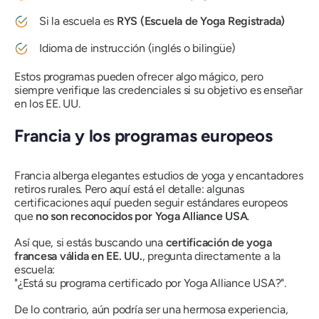
Si la escuela es
RYS (Escuela de Yoga Registrada)
Idioma de instrucción (inglés o bilingüe)
Estos programas pueden ofrecer algo mágico, pero
siempre verifique las credenciales si su objetivo es enseñar
en los EE. UU.
Francia y los programas europeos
Francia alberga elegantes estudios de yoga y encantadores
retiros rurales. Pero aquí está el detalle: algunas
certificaciones aquí pueden seguir estándares europeos
que
no son reconocidos por Yoga Alliance USA
.
Así que, si estás buscando una
certificación de yoga
francesa válida en EE. UU.
, pregunta directamente a la
escuela:
"¿Está su programa certificado por Yoga Alliance USA?".
De lo contrario, aún podría ser una hermosa experiencia,