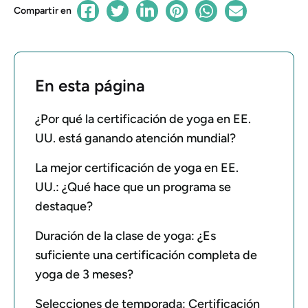
Compartir en
En esta página
¿Por qué la certificación de yoga en EE.
UU. está ganando atención mundial?
La mejor certificación de yoga en EE.
UU.: ¿Qué hace que un programa se
destaque?
Duración de la clase de yoga: ¿Es
suficiente una certificación completa de
yoga de 3 meses?
Selecciones de temporada: Certificación