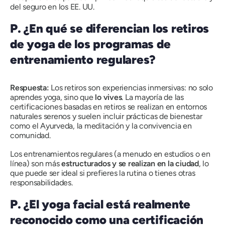
del seguro en los EE. UU.
P. ¿En qué se diferencian los retiros
de yoga de los programas de
entrenamiento regulares?
Respuesta:
Los retiros son experiencias inmersivas: no solo
aprendes yoga, sino que
lo vives
. La mayoría de las
certificaciones basadas en retiros se realizan en entornos
naturales serenos y suelen incluir prácticas de bienestar
como el Ayurveda, la meditación y la convivencia en
comunidad.
Los entrenamientos regulares (a menudo en estudios o en
línea) son más
estructurados y se realizan en la ciudad
, lo
que puede ser ideal si prefieres la rutina o tienes otras
responsabilidades.
P. ¿El yoga facial está realmente
reconocido como una certificación