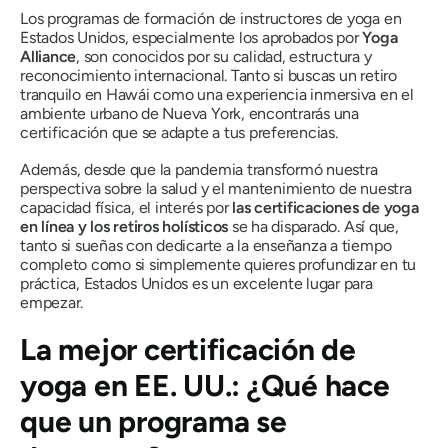
Los programas de formación de instructores de yoga en
Estados Unidos, especialmente los aprobados por
Yoga
Alliance
, son conocidos por su calidad, estructura y
reconocimiento internacional. Tanto si buscas un retiro
tranquilo en Hawái como una experiencia inmersiva en el
ambiente urbano de Nueva York, encontrarás una
certificación que se adapte a tus preferencias.
Además, desde que la pandemia transformó nuestra
perspectiva sobre la salud y el mantenimiento de nuestra
capacidad física, el interés por
las certificaciones de yoga
en línea y los retiros holísticos
se ha disparado. Así que,
tanto si sueñas con dedicarte a la enseñanza a tiempo
completo como si simplemente quieres profundizar en tu
práctica, Estados Unidos es un excelente lugar para
empezar.
La mejor certificación de
yoga en EE. UU.: ¿Qué hace
que un programa se