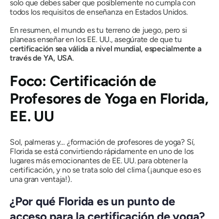
solo que debes saber que posiblemente no cumpla con
todos los requisitos de enseñanza en Estados Unidos.
En resumen, el mundo es tu terreno de juego, pero si
planeas enseñar en los EE. UU., asegúrate de que tu
certificación sea válida a nivel mundial, especialmente a
través de YA, USA
.
Foco: Certificación de
Profesores de Yoga en Florida,
EE. UU
Sol, palmeras y… ¿formación de profesores de yoga? Sí,
Florida se está convirtiendo rápidamente en uno de los
lugares más emocionantes de EE. UU. para obtener la
certificación, y no se trata solo del clima (¡aunque eso es
una gran ventaja!).
¿Por qué Florida es un punto de
acceso para la certificación de yoga?