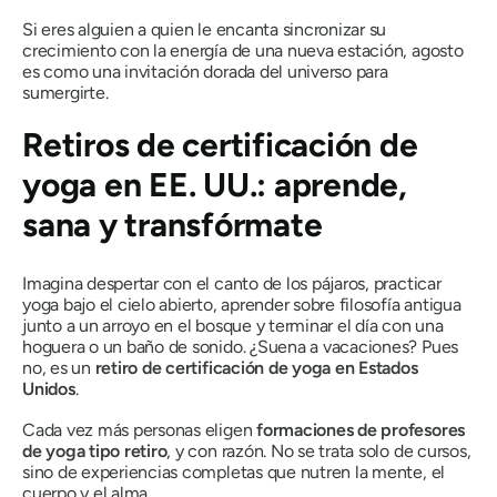
Si eres alguien a quien le encanta sincronizar su
crecimiento con la energía de una nueva estación, agosto
es como una invitación dorada del universo para
sumergirte.
Retiros de certificación de
yoga en EE. UU.: aprende,
sana y transfórmate
Imagina despertar con el canto de los pájaros, practicar
yoga bajo el cielo abierto, aprender sobre filosofía antigua
junto a un arroyo en el bosque y terminar el día con una
hoguera o un baño de sonido. ¿Suena a vacaciones? Pues
no, es un
retiro de certificación de yoga en Estados
Unidos
.
Cada vez más personas eligen
formaciones de profesores
de yoga tipo retiro
, y con razón. No se trata solo de cursos,
sino de experiencias completas que nutren la mente, el
cuerpo y el alma.