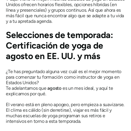
Unidos ofrecen horarios flexibles, opciones híbridas (en
línea y presenciales) y grupos continuos. Así que ahora es
más fácil que nunca encontrar algo que se adapte a tu vida
y a
tu apretada agenda.
Selecciones de temporada:
Certificación de yoga de
agosto en EE. UU. y más
¿Te has preguntado alguna vez cuál es el
mejor momento
para comenzar tu formación como instructor de yoga en
Estados Unidos?
Te adelantamos que
agosto
es un mes ideal, y aquí te
explicamos por qué.
El verano está en pleno apogeo, pero empieza a suavizarse.
El clima es cálido (sin derretirse), viajar es más fácil y
muchas escuelas de yoga programan sus retiros e
intensivos en torno a esta temporada.