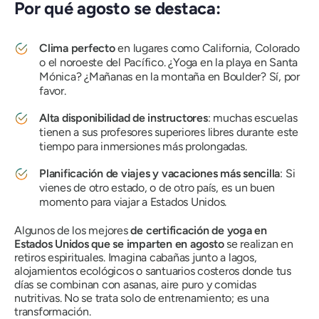
Por qué agosto se destaca:
Clima perfecto
en lugares como California, Colorado
o el noroeste del Pacífico. ¿Yoga en la playa en Santa
Mónica? ¿Mañanas en la montaña en Boulder? Sí, por
favor.
Alta disponibilidad de instructores
: muchas escuelas
tienen a sus profesores superiores libres durante este
tiempo para inmersiones más prolongadas.
Planificación de viajes y vacaciones más sencilla
: Si
vienes de otro estado, o de otro país, es un buen
momento para viajar a Estados Unidos.
Algunos de los mejores
de certificación de yoga en
Estados Unidos que se imparten en agosto
se realizan en
retiros espirituales. Imagina cabañas junto a lagos,
alojamientos ecológicos o santuarios costeros donde tus
días se combinan con asanas, aire puro y comidas
nutritivas. No se trata solo de entrenamiento; es una
transformación.