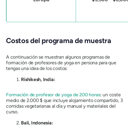
Costos del programa de muestra
A continuación se muestran algunos programas de
formación de profesores de yoga en persona para que
tengas una idea de los costos:
Rishikesh, India:
Formación de profesor de yoga de 200 horas
:
un coste
medio de 2.000 $ que incluye alojamiento compartido, 3
comidas vegetarianas al día y manual y materiales del
curso.
Bali, Indonesia: