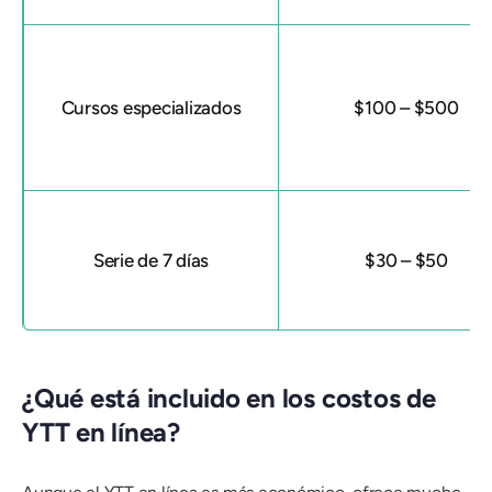
Cursos especializados
$100 – $500
Serie de 7 días
$30 – $50
¿Qué está incluido en los costos de
YTT en línea?