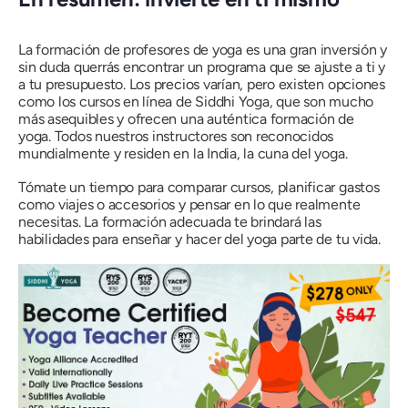
La formación de profesores de yoga es una gran inversión y
sin duda querrás encontrar un programa que se ajuste a ti y
a tu presupuesto. Los precios varían, pero existen opciones
como los cursos en línea de Siddhi Yoga, que son mucho
más asequibles y ofrecen una auténtica formación de
yoga. Todos nuestros instructores son reconocidos
mundialmente y residen en la India, la cuna del yoga.
Tómate un tiempo para comparar cursos, planificar gastos
como viajes o accesorios y pensar en lo que realmente
necesitas. La formación adecuada te brindará las
habilidades para enseñar y hacer del yoga parte de tu vida.