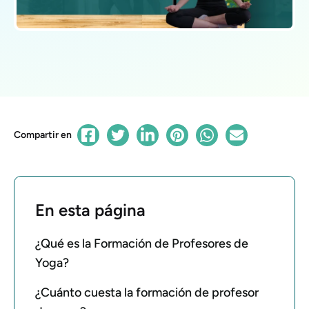
Compartir en
En esta página
¿Qué es la Formación de Profesores de
Yoga?
¿Cuánto cuesta la formación de profesor