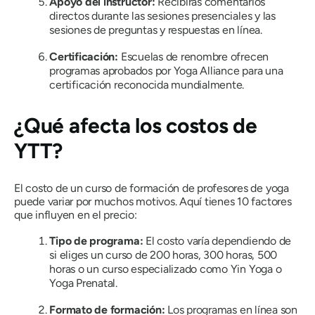
Apoyo del instructor:
Recibirás comentarios
directos durante las sesiones presenciales y las
sesiones de preguntas y respuestas en línea.
Certificación:
Escuelas de renombre ofrecen
programas aprobados por Yoga Alliance para una
certificación reconocida mundialmente.
¿Qué afecta los costos de
YTT?
El costo de un curso de formación de profesores de yoga
puede variar por muchos motivos. Aquí tienes 10 factores
que influyen en el precio:
Tipo de programa:
El costo varía dependiendo de
si eliges un curso de 200 horas, 300 horas, 500
horas o un curso especializado como Yin Yoga o
Yoga Prenatal.
Formato de formación:
Los programas en línea son