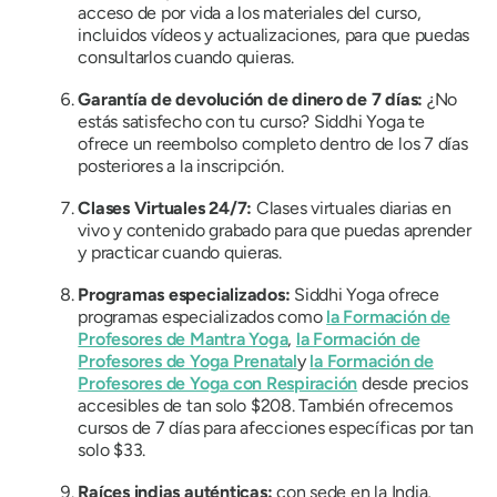
acceso de por vida a los materiales del curso,
incluidos vídeos y actualizaciones, para que puedas
consultarlos cuando quieras.
Garantía de devolución de dinero de 7 días:
¿No
estás satisfecho con tu curso? Siddhi Yoga te
ofrece un reembolso completo dentro de los 7 días
posteriores a la inscripción.
Clases Virtuales 24/7:
Clases virtuales diarias en
vivo y contenido grabado para que puedas aprender
y practicar cuando quieras.
Programas especializados:
Siddhi Yoga ofrece
programas especializados como
la Formación de
Profesores de Mantra Yoga
,
la Formación de
Profesores de Yoga Prenatal
y
la Formación de
Profesores de Yoga con Respiración
desde precios
accesibles de tan solo $208. También ofrecemos
cursos de 7 días para afecciones específicas por tan
solo $33.
Raíces indias auténticas:
con sede en la India,