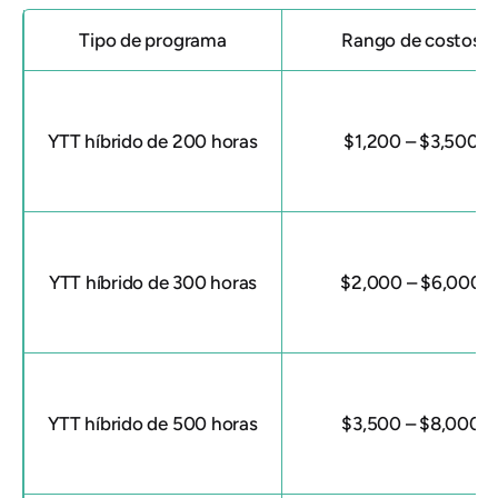
Tipo de programa
Rango de costos
YTT híbrido de 200 horas
$1,200 – $3,500
YTT híbrido de 300 horas
$2,000 – $6,000
YTT híbrido de 500 horas
$3,500 – $8,000