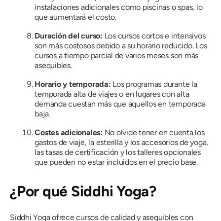
instalaciones adicionales como piscinas o spas, lo
que aumentará el costo.
Duración del curso:
Los cursos cortos e intensivos
son más costosos debido a su horario reducido. Los
cursos a tiempo parcial de varios meses son más
asequibles.
Horario y temporada:
Los programas durante la
temporada alta de viajes o en lugares con alta
demanda cuestan más que aquellos en temporada
baja.
Costes adicionales:
No olvide tener en cuenta los
gastos de viaje, la esterilla y los accesorios de yoga,
las tasas de certificación y los talleres opcionales
que pueden no estar incluidos en el precio base.
¿Por qué Siddhi Yoga?
Siddhi Yoga ofrece cursos de calidad y asequibles con