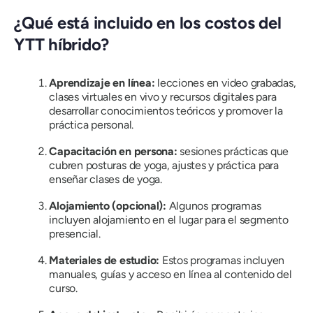
¿Qué está incluido en los costos del
YTT híbrido?
Aprendizaje en línea:
lecciones en video grabadas,
clases virtuales en vivo y recursos digitales para
desarrollar conocimientos teóricos y promover la
práctica personal.
Capacitación en persona:
sesiones prácticas que
cubren posturas de yoga, ajustes y práctica para
enseñar clases de yoga.
Alojamiento (opcional):
Algunos programas
incluyen alojamiento en el lugar para el segmento
presencial.
Materiales de estudio:
Estos programas incluyen
manuales, guías y acceso en línea al contenido del
curso.