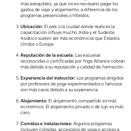
más asequibles, ya que no es necesario pagar los
gastos de viaje y alojamiento, a diferencia de los
programas presenciales o híbridos.
Ubicación:
El país o la ciudad donde realices la
capacitación influye mucho. India y el Sudeste
Asiático suelen ser más económicos que Estados
Unidos o Europa.
Reputación de la escuela:
Las escuelas
reconocidas o certificadas por Yoga Alliance cobran
más debido a su reputación y calidad de formación.
Experiencia del instructor:
Los programas dirigidos
por profesores de yoga experimentados o famosos
son más caros debido a su experiencia.
Alojamiento:
El alojamiento compartido es más
económico. El alojamiento privado o de lujo es más
caro.
Comidas e instalaciones:
Algunos programas
incluyen comidas, accesorios de yoga o acceso a