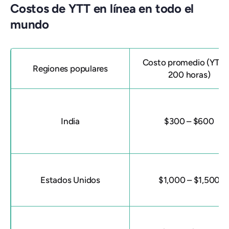
Costos de YTT en línea en todo el
mundo
Costo promedio (YTT 
Regiones populares
200 horas)
India
$300 – $600
Estados Unidos
$1,000 – $1,500