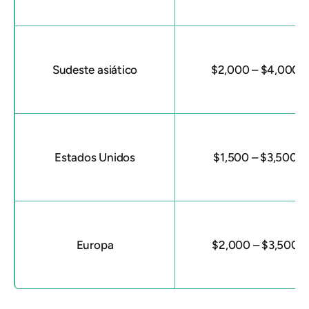
Sudeste asiático
$2,000 – $4,000
Estados Unidos
$1,500 – $3,500
Europa
$2,000 – $3,500