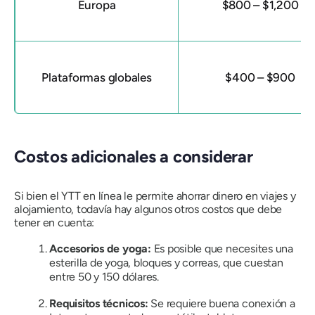
Europa
$800 – $1,200
Plataformas globales
$400 – $900
Costos adicionales a considerar
Si bien el YTT en línea le permite ahorrar dinero en viajes y
alojamiento, todavía hay algunos otros costos que debe
tener en cuenta:
Accesorios de yoga:
Es posible que necesites una
esterilla de yoga, bloques y correas, que cuestan
entre 50 y 150 dólares.
Requisitos técnicos:
Se requiere buena conexión a