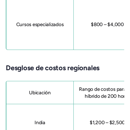
Cursos especializados
$800 – $4,000
Desglose de costos regionales
Rango de costos para 
Ubicación
híbrido de 200 horas
India
$1,200 – $2,500