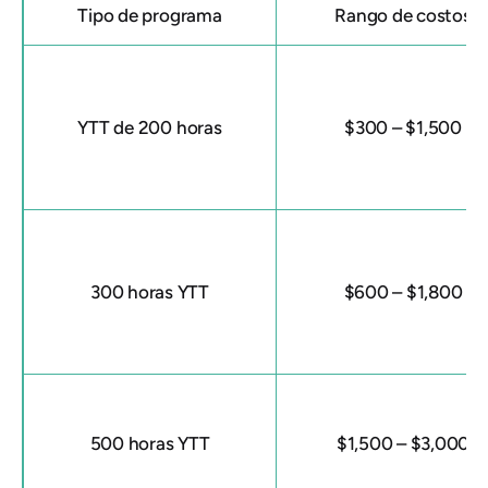
Tipo de programa
Rango de costos
YTT de 200 horas
$300 – $1,500
300 horas YTT
$600 – $1,800
500 horas YTT
$1,500 – $3,000