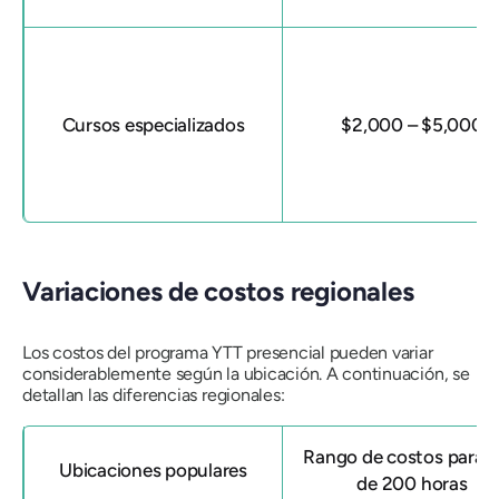
Cursos especializados
$2,000 – $5,000
Variaciones de costos regionales
Los costos del programa YTT presencial pueden variar
considerablemente según la ubicación. A continuación, se
detallan las diferencias regionales:
Rango de costos para 
Ubicaciones populares
de 200 horas