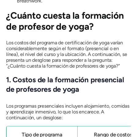
Breathwork.
¿Cuánto cuesta la formación
de profesor de yoga?
Los costos del programa de certificación de yoga varían
considerablemente según el formato (presencial o en
línea), el nivel del curso y la ubicación. A continuación, se
presenta un desglose para responder a la pregunta:
"¿Cuánto cuesta la formación de profesores de yoga?"
1. Costos de la formación presencial
de profesores de yoga
Los programas presenciales incluyen alojamiento, comidas
y aprendizaje inmersivo, lo que los encarece. A
continuación, un desglose:
Tipo de programa
Rango de costos