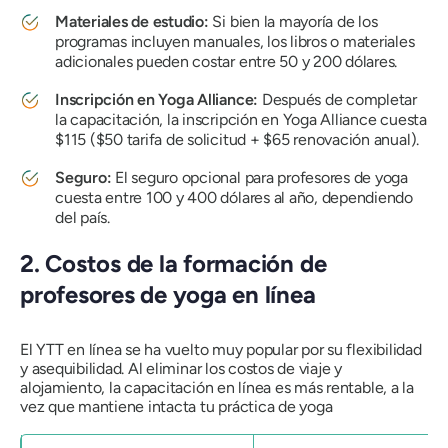
Materiales de estudio:
Si bien la mayoría de los
programas incluyen manuales, los libros o materiales
adicionales pueden costar entre 50 y 200 dólares.
Inscripción en Yoga Alliance:
Después de completar
la capacitación, la inscripción en Yoga Alliance cuesta
$115 ($50 tarifa de solicitud + $65 renovación anual).
Seguro:
El seguro opcional para profesores de yoga
cuesta entre 100 y 400 dólares al año, dependiendo
del país.
2. Costos de la formación de
profesores de yoga en línea
El YTT en línea se ha vuelto muy popular por su flexibilidad
y asequibilidad. Al eliminar los costos de viaje y
alojamiento, la capacitación en línea es más rentable, a la
vez que mantiene intacta tu práctica de yoga