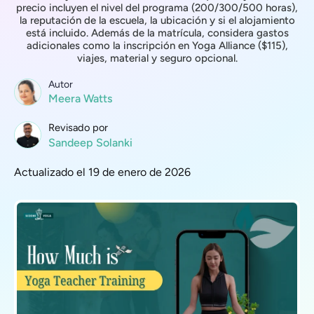
precio incluyen el nivel del programa (200/300/500 horas),
la reputación de la escuela, la ubicación y si el alojamiento
está incluido. Además de la matrícula, considera gastos
adicionales como la inscripción en Yoga Alliance ($115),
viajes, material y seguro opcional.
Autor
Meera Watts
Revisado por
Sandeep Solanki
Actualizado el 19 de enero de 2026