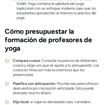
Siddhi Yoga combina la sabiduría del yoga
tradicional con un enfoque moderno para que los
estudiantes aprovechen al máximo la práctica del
yoga.
Cómo presupuestar la
formación de profesores de
yoga
Compara cursos:
Consulta los precios de diferentes
cursos y elige uno que se ajuste a tu presupuesto. Los
cursos en línea son más económicos que los
presenciales.
Planifica con anticipación:
Muchas escuelas ofrecen
descuentos por inscripción anticipada. Esto puede
ahorrarte mucho dinero.
Elija local:
si viajar es demasiado caro, considere