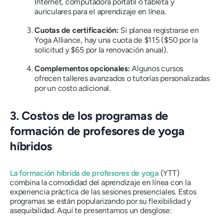
Internet, computadora portátil o tableta y
auriculares para el aprendizaje en línea.
Cuotas de certificación:
Si planea registrarse en
Yoga Alliance, hay una cuota de $115 ($50 por la
solicitud y $65 por la renovación anual).
Complementos opcionales:
Algunos cursos
ofrecen talleres avanzados o tutorías personalizadas
por un costo adicional.
3. Costos de los programas de
formación de profesores de yoga
híbridos
La formación híbrida de profesores de yoga
(YTT)
combina la comodidad del aprendizaje en línea con la
experiencia práctica de las sesiones presenciales. Estos
programas se están popularizando por su flexibilidad y
asequibilidad. Aquí te presentamos un desglose: