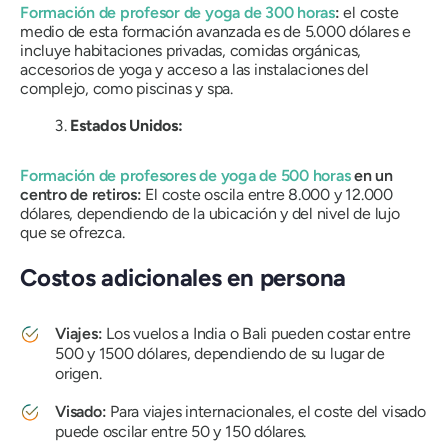
Formación de profesor de yoga de 300 horas
:
el coste
medio de esta formación avanzada es de 5.000 dólares e
incluye habitaciones privadas, comidas orgánicas,
accesorios de yoga y acceso a las instalaciones del
complejo, como piscinas y spa.
Estados Unidos:
Formación de profesores de yoga de 500 horas
en un
centro de retiros:
El coste oscila entre 8.000 y 12.000
dólares, dependiendo de la ubicación y del nivel de lujo
que se ofrezca.
Costos adicionales en persona
Viajes:
Los vuelos a India o Bali pueden costar entre
500 y 1500 dólares, dependiendo de su lugar de
origen.
Visado:
Para viajes internacionales, el coste del visado
puede oscilar entre 50 y 150 dólares.