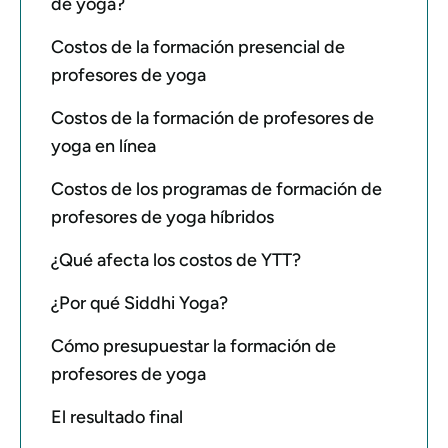
de yoga?
Costos de la formación presencial de
profesores de yoga
Costos de la formación de profesores de
yoga en línea
Costos de los programas de formación de
profesores de yoga híbridos
¿Qué afecta los costos de YTT?
¿Por qué Siddhi Yoga?
Cómo presupuestar la formación de
profesores de yoga
El resultado final