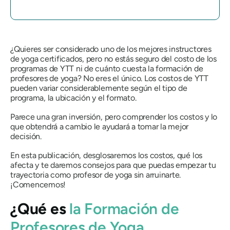
¿Quieres ser considerado uno de los mejores instructores
de yoga certificados, pero no estás seguro del costo de los
programas de YTT ni de cuánto cuesta la formación de
profesores de yoga? No eres el único. Los costos de YTT
pueden variar considerablemente según el tipo de
programa, la ubicación y el formato.
Parece una gran inversión, pero comprender los costos y lo
que obtendrá a cambio le ayudará a tomar la mejor
decisión.
En esta publicación, desglosaremos los costos, qué los
afecta y te daremos consejos para que puedas empezar tu
trayectoria como profesor de yoga sin arruinarte.
¡Comencemos!
¿Qué es
la Formación de
Profesores de Yoga