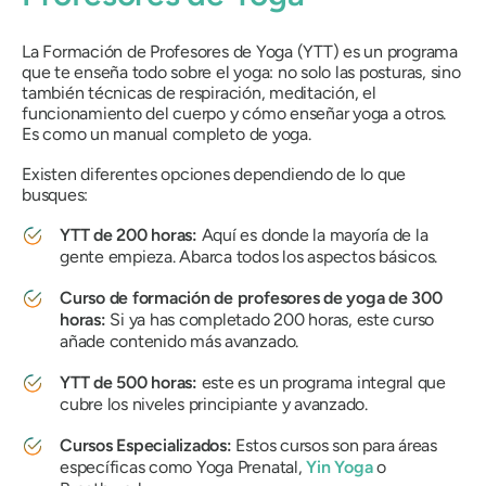
La Formación de Profesores de Yoga (YTT) es un programa
que te enseña todo sobre el yoga: no solo las posturas, sino
también técnicas de respiración, meditación, el
funcionamiento del cuerpo y cómo enseñar yoga a otros.
Es como un manual completo de yoga.
Existen diferentes opciones dependiendo de lo que
busques:
YTT de 200 horas:
Aquí es donde la mayoría de la
gente empieza. Abarca todos los aspectos básicos.
Curso de formación de profesores de yoga de 300
horas:
Si ya has completado 200 horas, este curso
añade contenido más avanzado.
YTT de 500 horas:
este es un programa integral que
cubre los niveles principiante y avanzado.
Cursos Especializados:
Estos cursos son para áreas
específicas como Yoga Prenatal,
Yin Yoga
o